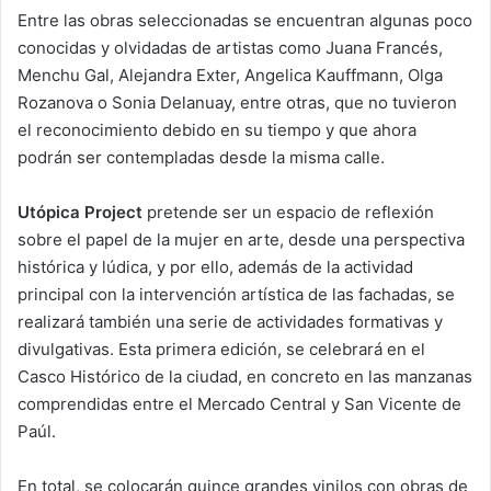
Entre las obras seleccionadas se encuentran algunas poco
conocidas y olvidadas de artistas como Juana Francés,
Menchu Gal, Alejandra Exter, Angelica Kauffmann, Olga
Rozanova o Sonia Delanuay, entre otras, que no tuvieron
el reconocimiento debido en su tiempo y que ahora
podrán ser contempladas desde la misma calle.
Utópica Project
pretende ser un espacio de reflexión
sobre el papel de la mujer en arte, desde una perspectiva
histórica y lúdica, y por ello, además de la actividad
principal con la intervención artística de las fachadas, se
realizará también una serie de actividades formativas y
divulgativas. Esta primera edición, se celebrará en el
Casco Histórico de la ciudad, en concreto en las manzanas
comprendidas entre el Mercado Central y San Vicente de
Paúl.
En total, se colocarán quince grandes vinilos con obras de