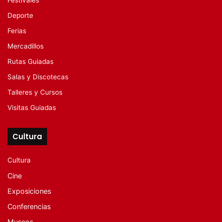
Festivales
Deporte
Ferias
Mercadillos
Rutas Guiadas
Salas y Discotecas
Talleres y Cursos
Visitas Guiadas
Cultura
Cultura
Cine
Exposiciones
Conferencias
Museos