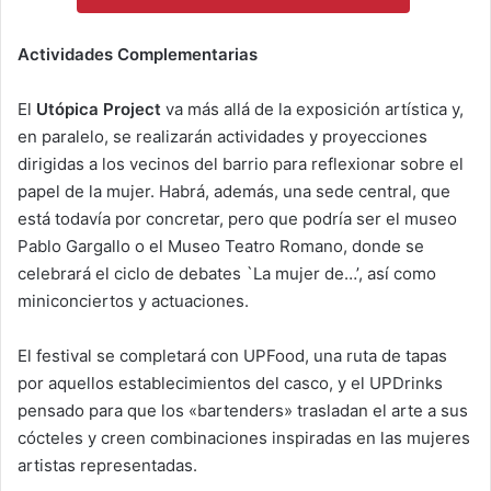
Actividades Complementarias
El
Utópica Project
va más allá de la exposición artística y,
en paralelo, se realizarán actividades y proyecciones
dirigidas a los vecinos del barrio para reflexionar sobre el
papel de la mujer. Habrá, además, una sede central, que
está todavía por concretar, pero que podría ser el museo
Pablo Gargallo o el Museo Teatro Romano, donde se
celebrará el ciclo de debates `La mujer de…’, así como
miniconciertos y actuaciones.
El festival se completará con UPFood, una ruta de tapas
por aquellos establecimientos del casco, y el UPDrinks
pensado para que los «bartenders» trasladan el arte a sus
cócteles y creen combinaciones inspiradas en las mujeres
artistas representadas.