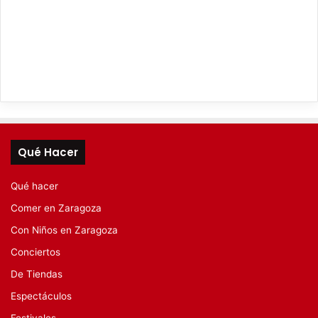
Qué Hacer
Qué hacer
Comer en Zaragoza
Con Niños en Zaragoza
Conciertos
De Tiendas
Espectáculos