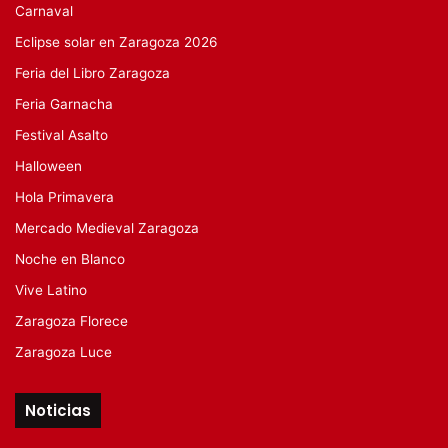
Carnaval
Eclipse solar en Zaragoza 2026
Feria del Libro Zaragoza
Feria Garnacha
Festival Asalto
Halloween
Hola Primavera
Mercado Medieval Zaragoza
Noche en Blanco
Vive Latino
Zaragoza Florece
Zaragoza Luce
Noticias