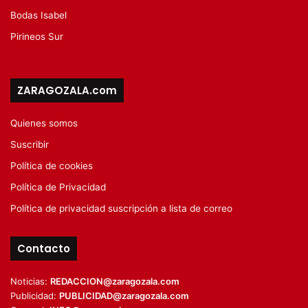
Bodas Isabel
Pirineos Sur
ZARAGOZALA.com
Quienes somos
Suscribir
Política de cookies
Política de Privacidad
Política de privacidad suscripción a lista de correo
Contacto
Noticias:
REDACCION@zaragozala.com
Publicidad:
PUBLICIDAD@zaragozala.com