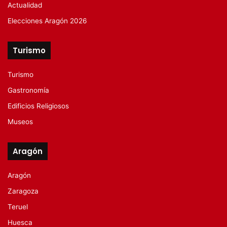
Actualidad
Elecciones Aragón 2026
Turismo
Turismo
Gastronomía
Edificios Religiosos
Museos
Aragón
Aragón
Zaragoza
Teruel
Huesca