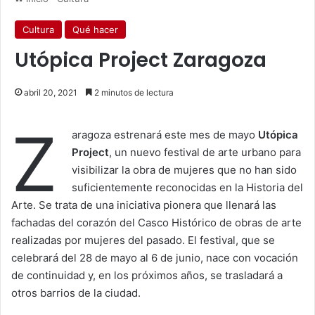
Cultura
Qué hacer
Utópica Project Zaragoza
abril 20, 2021
2 minutos de lectura
Z
aragoza estrenará este mes de mayo
Utópica
Project
, un nuevo festival de arte urbano para
visibilizar la obra de mujeres que no han sido
suficientemente reconocidas en la Historia del
Arte. Se trata de una iniciativa pionera que llenará las
fachadas del corazón del Casco Histórico de obras de arte
realizadas por mujeres del pasado. El festival, que se
celebrará del 28 de mayo al 6 de junio, nace con vocación
de continuidad y, en los próximos años, se trasladará a
otros barrios de la ciudad.