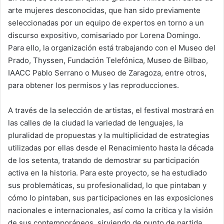
arte mujeres desconocidas, que han sido previamente
seleccionadas por un equipo de expertos en torno a un
discurso expositivo, comisariado por Lorena Domingo.
Para ello, la organización está trabajando con el Museo del
Prado, Thyssen, Fundación Telefónica, Museo de Bilbao,
IAACC Pablo Serrano o Museo de Zaragoza, entre otros,
para obtener los permisos y las reproducciones.
A través de la selección de artistas, el festival mostrará en
las calles de la ciudad la variedad de lenguajes, la
pluralidad de propuestas y la multiplicidad de estrategias
utilizadas por ellas desde el Renacimiento hasta la década
de los setenta, tratando de demostrar su participación
activa en la historia. Para este proyecto, se ha estudiado
sus problemáticas, su profesionalidad, lo que pintaban y
cómo lo pintaban, sus participaciones en las exposiciones
nacionales e internacionales, así como la crítica y la visión
de sus contemporáneos, sirviendo de punto de partida