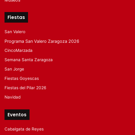
Fiestas
San Valero
Programa San Valero Zaragoza 2026
CincoMarzada
Semana Santa Zaragoza
San Jorge
Fiestas Goyescas
Fiestas del Pilar 2026
Navidad
Eventos
Cabalgata de Reyes