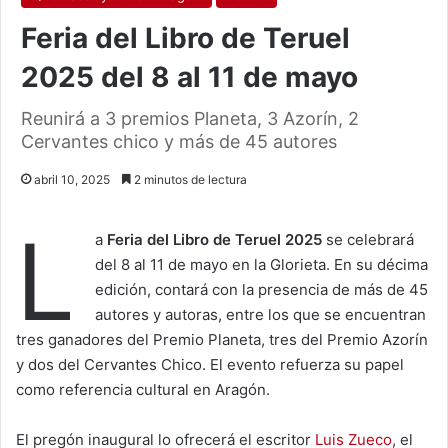
Feria del Libro de Teruel
2025 del 8 al 11 de mayo
Reunirá a 3 premios Planeta, 3 Azorín, 2
Cervantes chico y más de 45 autores
abril 10, 2025
2 minutos de lectura
L
a
Feria del Libro de Teruel 2025
se celebrará
del 8 al 11 de mayo en la Glorieta. En su décima
edición, contará con la presencia de más de 45
autores y autoras, entre los que se encuentran
tres ganadores del Premio Planeta, tres del Premio Azorín
y dos del Cervantes Chico. El evento refuerza su papel
como referencia cultural en Aragón.
El pregón inaugural lo ofrecerá el escritor
Luis Zueco
, el