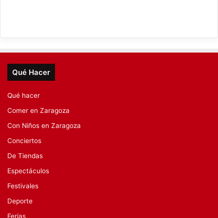
Qué Hacer
Qué hacer
Comer en Zaragoza
Con Niños en Zaragoza
Conciertos
De Tiendas
Espectáculos
Festivales
Deporte
Ferias