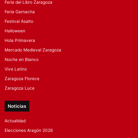
Feria del Libro Zaragoza
Feria Garnacha
Festival Asalto
Halloween
Hola Primavera
Mercado Medieval Zaragoza
Noche en Blanco
Vive Latino
Zaragoza Florece
Zaragoza Luce
Noticias
Actualidad
Elecciones Aragón 2026