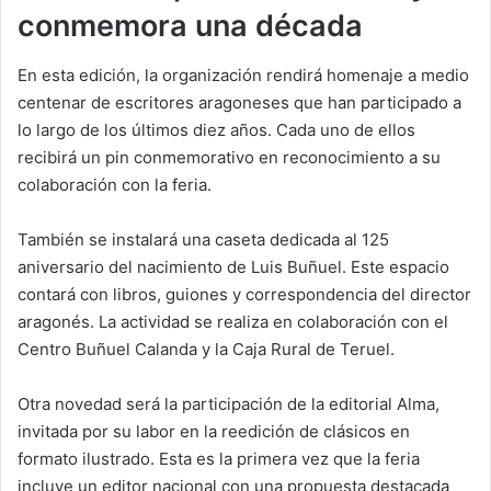
conmemora una década
En esta edición, la organización rendirá homenaje a medio
centenar de escritores aragoneses que han participado a
lo largo de los últimos diez años. Cada uno de ellos
recibirá un pin conmemorativo en reconocimiento a su
colaboración con la feria.
También se instalará una caseta dedicada al 125
aniversario del nacimiento de Luis Buñuel. Este espacio
contará con libros, guiones y correspondencia del director
aragonés. La actividad se realiza en colaboración con el
Centro Buñuel Calanda y la Caja Rural de Teruel.
Otra novedad será la participación de la editorial Alma,
invitada por su labor en la reedición de clásicos en
formato ilustrado. Esta es la primera vez que la feria
incluye un editor nacional con una propuesta destacada