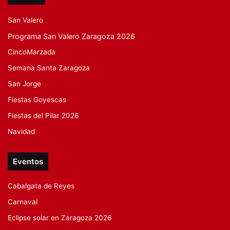
San Valero
Programa San Valero Zaragoza 2026
CincoMarzada
Semana Santa Zaragoza
San Jorge
Fiestas Goyescas
Fiestas del Pilar 2026
Navidad
Eventos
Cabalgata de Reyes
Carnaval
Eclipse solar en Zaragoza 2026