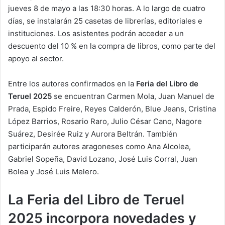
jueves 8 de mayo a las 18:30 horas. A lo largo de cuatro
días, se instalarán 25 casetas de librerías, editoriales e
instituciones. Los asistentes podrán acceder a un
descuento del 10 % en la compra de libros, como parte del
apoyo al sector.
Entre los autores confirmados en la
Feria del Libro de
Teruel 2025
se encuentran Carmen Mola, Juan Manuel de
Prada, Espido Freire, Reyes Calderón, Blue Jeans, Cristina
López Barrios, Rosario Raro, Julio César Cano, Nagore
Suárez, Desirée Ruiz y Aurora Beltrán. También
participarán autores aragoneses como Ana Alcolea,
Gabriel Sopeña, David Lozano, José Luis Corral, Juan
Bolea y José Luis Melero.
La Feria del Libro de Teruel
2025 incorpora novedades y