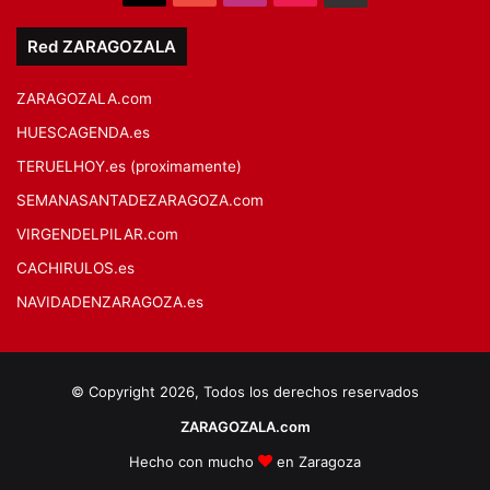
Red ZARAGOZALA
ZARAGOZALA.com
HUESCAGENDA.es
TERUELHOY.es (proximamente)
SEMANASANTADEZARAGOZA.com
VIRGENDELPILAR.com
CACHIRULOS.es
NAVIDADENZARAGOZA.es
© Copyright 2026, Todos los derechos reservados
ZARAGOZALA.com
Hecho con mucho
en Zaragoza