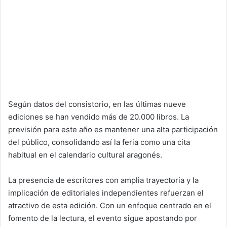
Según datos del consistorio, en las últimas nueve
ediciones se han vendido más de 20.000 libros. La
previsión para este año es mantener una alta participación
del público, consolidando así la feria como una cita
habitual en el calendario cultural aragonés.
La presencia de escritores con amplia trayectoria y la
implicación de editoriales independientes refuerzan el
atractivo de esta edición. Con un enfoque centrado en el
fomento de la lectura, el evento sigue apostando por