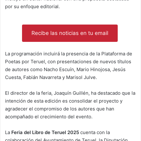
por su enfoque editorial.
Recibe las noticias en tu email
La programación incluirá la presencia de la Plataforma de
Poetas por Teruel, con presentaciones de nuevos títulos
de autores como Nacho Escuín, Mario Hinojosa, Jesús
Cuesta, Fabián Navarreta y Marisol Julve.
El director de la feria, Joaquín Guillén, ha destacado que la
intención de esta edición es consolidar el proyecto y
agradecer el compromiso de los autores que han
acompañado el crecimiento del evento.
La
Feria del Libro de Teruel 2025
cuenta con la
colaboración del Ayuntamiento de Teruel, la Diputación