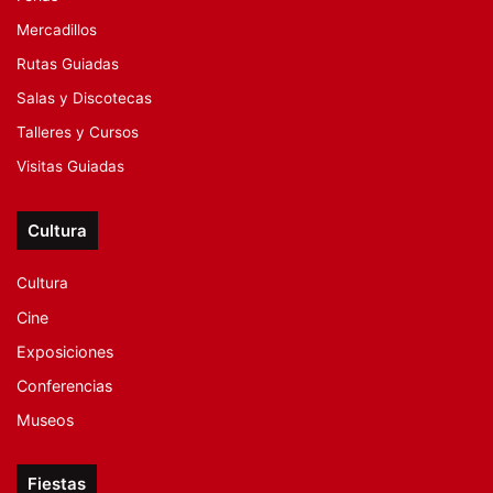
Mercadillos
Rutas Guiadas
Salas y Discotecas
Talleres y Cursos
Visitas Guiadas
Cultura
Cultura
Cine
Exposiciones
Conferencias
Museos
Fiestas