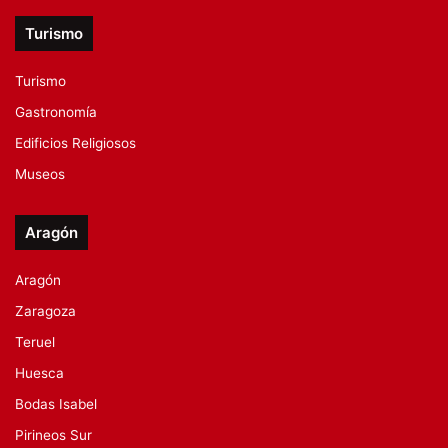
Turismo
Turismo
Gastronomía
Edificios Religiosos
Museos
Aragón
Aragón
Zaragoza
Teruel
Huesca
Bodas Isabel
Pirineos Sur