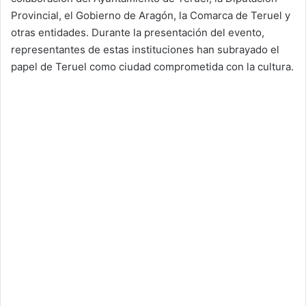
Provincial, el Gobierno de Aragón, la Comarca de Teruel y
otras entidades. Durante la presentación del evento,
representantes de estas instituciones han subrayado el
papel de Teruel como ciudad comprometida con la cultura.