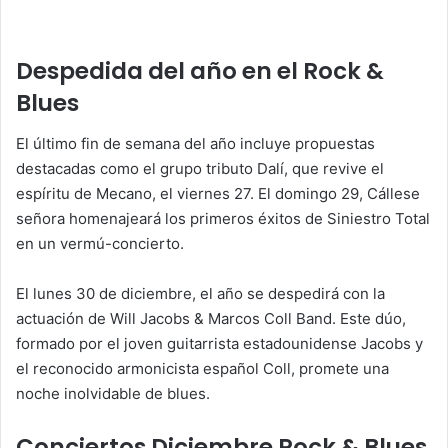
Despedida del año en el Rock &
Blues
El último fin de semana del año incluye propuestas
destacadas como el grupo tributo Dalí, que revive el
espíritu de Mecano, el viernes 27. El domingo 29, Cállese
señora homenajeará los primeros éxitos de Siniestro Total
en un vermú-concierto.
El lunes 30 de diciembre, el año se despedirá con la
actuación de Will Jacobs & Marcos Coll Band. Este dúo,
formado por el joven guitarrista estadounidense Jacobs y
el reconocido armonicista español Coll, promete una
noche inolvidable de blues.
Conciertos Diciembre Rock & Blues