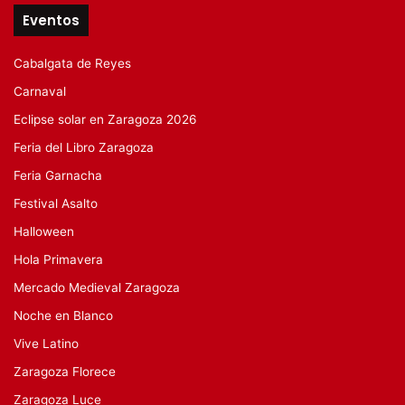
Eventos
Cabalgata de Reyes
Carnaval
Eclipse solar en Zaragoza 2026
Feria del Libro Zaragoza
Feria Garnacha
Festival Asalto
Halloween
Hola Primavera
Mercado Medieval Zaragoza
Noche en Blanco
Vive Latino
Zaragoza Florece
Zaragoza Luce