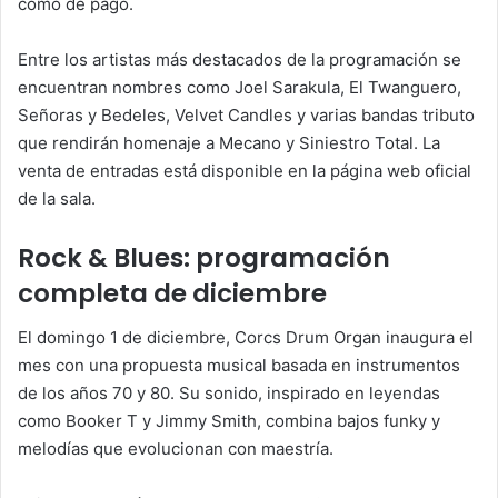
como de pago.
Entre los artistas más destacados de la programación se
encuentran nombres como Joel Sarakula, El Twanguero,
Señoras y Bedeles, Velvet Candles y varias bandas tributo
que rendirán homenaje a Mecano y Siniestro Total. La
venta de entradas está disponible en la página web oficial
de la sala.
Rock & Blues: programación
completa de diciembre
El domingo 1 de diciembre, Corcs Drum Organ inaugura el
mes con una propuesta musical basada en instrumentos
de los años 70 y 80. Su sonido, inspirado en leyendas
como Booker T y Jimmy Smith, combina bajos funky y
melodías que evolucionan con maestría.