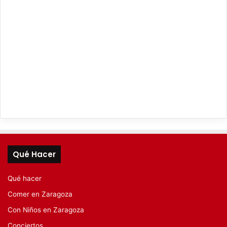
Qué Hacer
Qué hacer
Comer en Zaragoza
Con Niños en Zaragoza
Conciertos