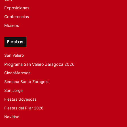
Exposiciones
Conferencias
Museos
Fiestas
San Valero
Programa San Valero Zaragoza 2026
CincoMarzada
Semana Santa Zaragoza
San Jorge
Fiestas Goyescas
Fiestas del Pilar 2026
Navidad