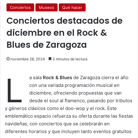
Conciertos
Museos
Qué hacer
Conciertos destacados de
diciembre en el Rock &
Blues de Zaragoza
noviembre 28, 2024
3 minutos de lectura
L
a sala
Rock & Blues
de Zaragoza cierra el año
con una variada programación musical en
diciembre, ofreciendo propuestas que van
desde el soul al flamenco, pasando por tributos
y géneros clásicos como el doo-wop y el rock. Este
emblemático espacio refuerza su oferta durante las fiestas
navideñas, con conciertos que se celebrarán en
diferentes horarios y que incluyen tanto eventos gratuitos