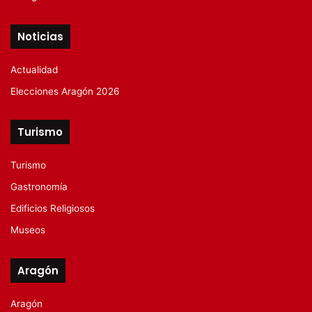
Noticias
Actualidad
Elecciones Aragón 2026
Turismo
Turismo
Gastronomía
Edificios Religiosos
Museos
Aragón
Aragón