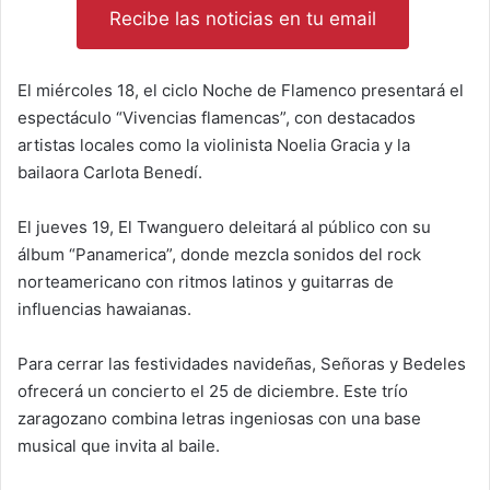
Recibe las noticias en tu email
El miércoles 18, el ciclo Noche de Flamenco presentará el
espectáculo “Vivencias flamencas”, con destacados
artistas locales como la violinista Noelia Gracia y la
bailaora Carlota Benedí.
El jueves 19, El Twanguero deleitará al público con su
álbum “Panamerica”, donde mezcla sonidos del rock
norteamericano con ritmos latinos y guitarras de
influencias hawaianas.
Para cerrar las festividades navideñas, Señoras y Bedeles
ofrecerá un concierto el 25 de diciembre. Este trío
zaragozano combina letras ingeniosas con una base
musical que invita al baile.