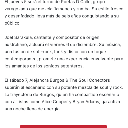
El jueves 5 será el turno de Poetas D Calle, grupo
zaragozano que mezcla flamenco y rumba. Su estilo fresco
y desenfadado lleva más de seis años conquistando a su
público.
Joel Sarakula, cantante y compositor de origen
australiano, actuará el viernes 6 de diciembre. Su música,
una fusión de soft-rock, funk y disco con un toque
contemporáneo, promete una experiencia envolvente para
los amantes de los sonidos setenteros.
El sábado 7, Alejandra Burgos & The Soul Conectors
subirán al escenario con su potente mezcla de soul y rock.
La trayectoria de Burgos, quien ha compartido escenario
con artistas como Alice Cooper y Bryan Adams, garantiza
una noche llena de energía.