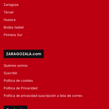
Zaragoza
Teruel
Huesca
Bodas Isabel
Pirineos Sur
ZARAGOZALA.com
Quienes somos
Suscribir
Política de cookies
Política de Privacidad
Política de privacidad suscripción a lista de correo