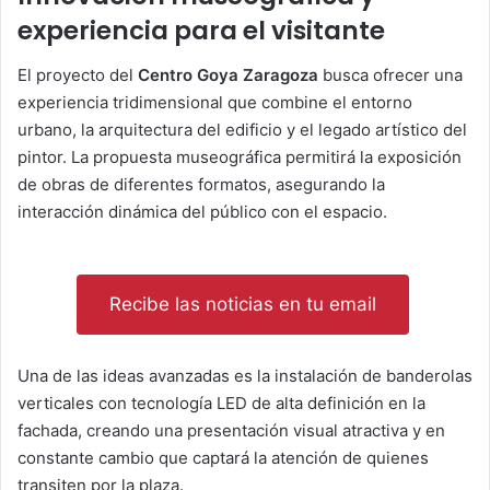
experiencia para el visitante
El proyecto del
Centro Goya Zaragoza
busca ofrecer una
experiencia tridimensional que combine el entorno
urbano, la arquitectura del edificio y el legado artístico del
pintor. La propuesta museográfica permitirá la exposición
de obras de diferentes formatos, asegurando la
interacción dinámica del público con el espacio.
Recibe las noticias en tu email
Una de las ideas avanzadas es la instalación de banderolas
verticales con tecnología LED de alta definición en la
fachada, creando una presentación visual atractiva y en
constante cambio que captará la atención de quienes
transiten por la plaza.