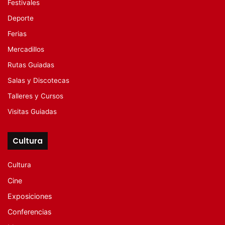
Festivales
Deporte
Ferias
Mercadillos
Rutas Guiadas
Salas y Discotecas
Talleres y Cursos
Visitas Guiadas
Cultura
Cultura
Cine
Exposiciones
Conferencias