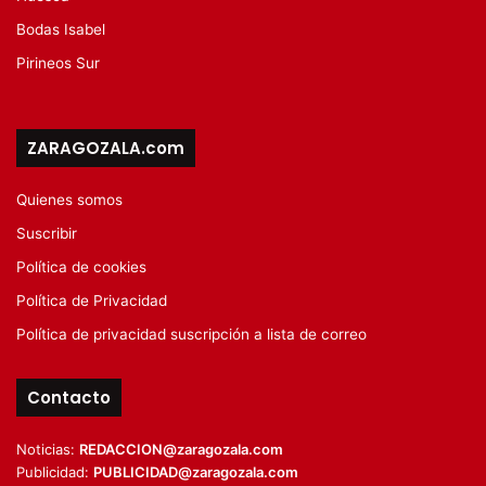
Bodas Isabel
Pirineos Sur
ZARAGOZALA.com
Quienes somos
Suscribir
Política de cookies
Política de Privacidad
Política de privacidad suscripción a lista de correo
Contacto
Noticias:
REDACCION@zaragozala.com
Publicidad:
PUBLICIDAD@zaragozala.com