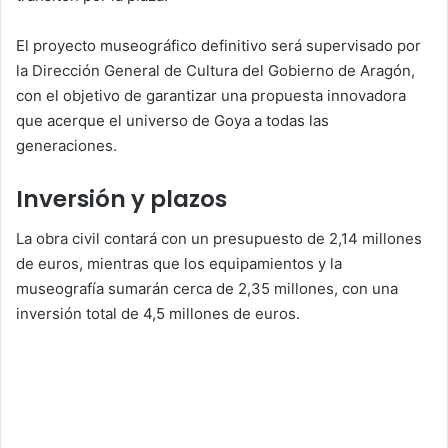
El proyecto museográfico definitivo será supervisado por
la Dirección General de Cultura del Gobierno de Aragón,
con el objetivo de garantizar una propuesta innovadora
que acerque el universo de Goya a todas las
generaciones.
Inversión y plazos
La obra civil contará con un presupuesto de 2,14 millones
de euros, mientras que los equipamientos y la
museografía sumarán cerca de 2,35 millones, con una
inversión total de 4,5 millones de euros.