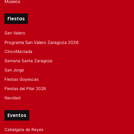
Museos
Fiestas
San Valero
Programa San Valero Zaragoza 2026
CincoMarzada
Semana Santa Zaragoza
San Jorge
Fiestas Goyescas
Fiestas del Pilar 2026
Navidad
Eventos
Cabalgata de Reyes