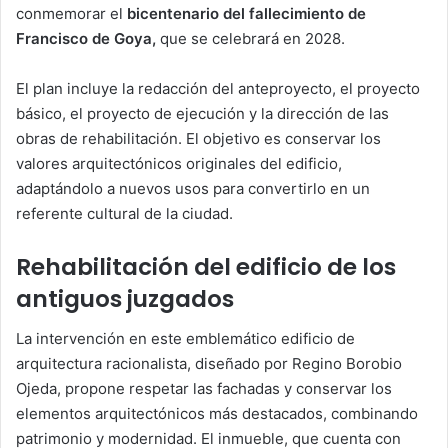
conmemorar el
bicentenario del fallecimiento de
Francisco de Goya,
que se celebrará en 2028.
El plan incluye la redacción del anteproyecto, el proyecto
básico, el proyecto de ejecución y la dirección de las
obras de rehabilitación. El objetivo es conservar los
valores arquitectónicos originales del edificio,
adaptándolo a nuevos usos para convertirlo en un
referente cultural de la ciudad.
Rehabilitación del edificio de los
antiguos juzgados
La intervención en este emblemático edificio de
arquitectura racionalista, diseñado por Regino Borobio
Ojeda, propone respetar las fachadas y conservar los
elementos arquitectónicos más destacados, combinando
patrimonio y modernidad. El inmueble, que cuenta con