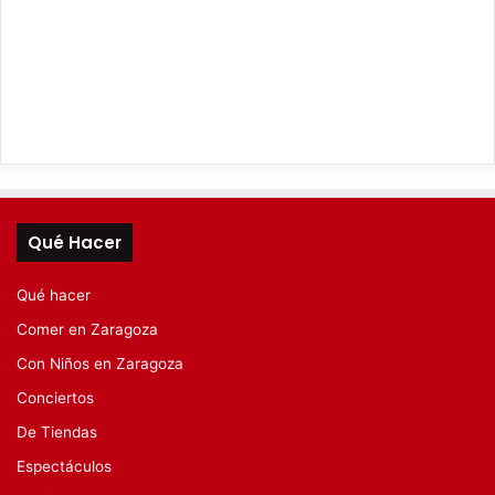
Qué Hacer
Qué hacer
Comer en Zaragoza
Con Niños en Zaragoza
Conciertos
De Tiendas
Espectáculos