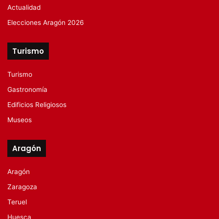
Actualidad
Elecciones Aragón 2026
Turismo
Turismo
Gastronomía
Edificios Religiosos
Museos
Aragón
Aragón
Zaragoza
Teruel
Huesca