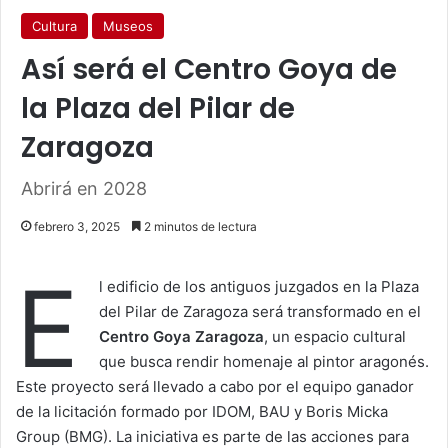
Cultura
Museos
Así será el Centro Goya de
la Plaza del Pilar de
Zaragoza
Abrirá en 2028
febrero 3, 2025
2 minutos de lectura
E
l edificio de los antiguos juzgados en la Plaza
del Pilar de Zaragoza será transformado en el
Centro Goya Zaragoza
, un espacio cultural
que busca rendir homenaje al pintor aragonés.
Este proyecto será llevado a cabo por el equipo ganador
de la licitación formado por IDOM, BAU y Boris Micka
Group (BMG). La iniciativa es parte de las acciones para