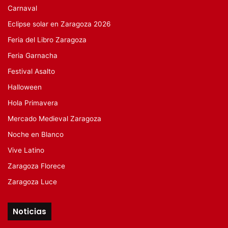
Carnaval
Eclipse solar en Zaragoza 2026
Feria del Libro Zaragoza
Feria Garnacha
Festival Asalto
Halloween
Hola Primavera
Mercado Medieval Zaragoza
Noche en Blanco
Vive Latino
Zaragoza Florece
Zaragoza Luce
Noticias