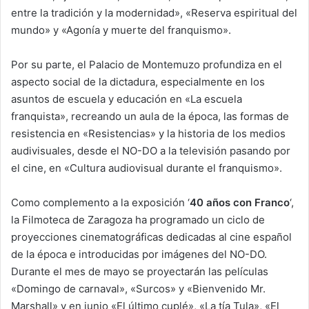
entre la tradición y la modernidad», «Reserva espiritual del
mundo» y «Agonía y muerte del franquismo».
Por su parte, el Palacio de Montemuzo profundiza en el
aspecto social de la dictadura, especialmente en los
asuntos de escuela y educación en «La escuela
franquista», recreando un aula de la época, las formas de
resistencia en «Resistencias» y la historia de los medios
audivisuales, desde el NO-DO a la televisión pasando por
el cine, en «Cultura audiovisual durante el franquismo».
Como complemento a la exposición ‘
40 años con Franco
‘,
la Filmoteca de Zaragoza ha programado un ciclo de
proyecciones cinematográficas dedicadas al cine español
de la época e introducidas por imágenes del NO-DO.
Durante el mes de mayo se proyectarán las películas
«Domingo de carnaval», «Surcos» y «Bienvenido Mr.
Marshall» y en junio «El último cuplé», «La tía Tula», «El