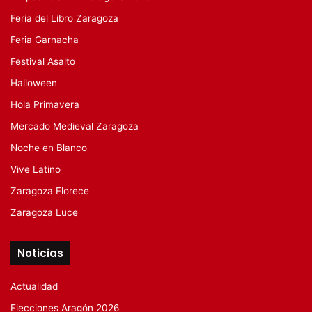
Feria del Libro Zaragoza
Feria Garnacha
Festival Asalto
Halloween
Hola Primavera
Mercado Medieval Zaragoza
Noche en Blanco
Vive Latino
Zaragoza Florece
Zaragoza Luce
Noticias
Actualidad
Elecciones Aragón 2026