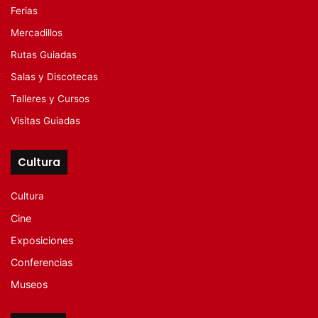
Ferias
Mercadillos
Rutas Guiadas
Salas y Discotecas
Talleres y Cursos
Visitas Guiadas
Cultura
Cultura
Cine
Exposiciones
Conferencias
Museos