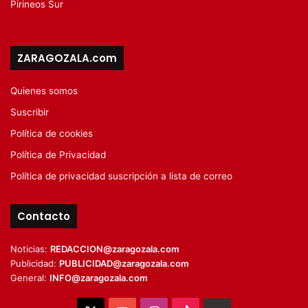
Pirineos Sur
ZARAGOZALA.com
Quienes somos
Suscribir
Política de cookies
Política de Privacidad
Política de privacidad suscripción a lista de correo
Contacto
Noticias:
REDACCION@zaragozala.com
Publicidad:
PUBLICIDAD@zaragozala.com
General:
INFO@zaragozala.com