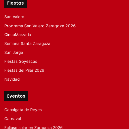
Fiestas
San Valero
Programa San Valero Zaragoza 2026
CincoMarzada
Semana Santa Zaragoza
San Jorge
Fiestas Goyescas
Fiestas del Pilar 2026
Navidad
Eventos
Cabalgata de Reyes
Carnaval
Eclipse solar en Zaragoza 2026