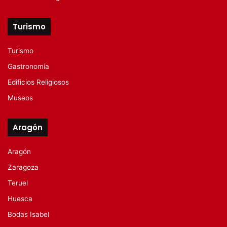
Turismo
Turismo
Gastronomía
Edificios Religiosos
Museos
Aragón
Aragón
Zaragoza
Teruel
Huesca
Bodas Isabel