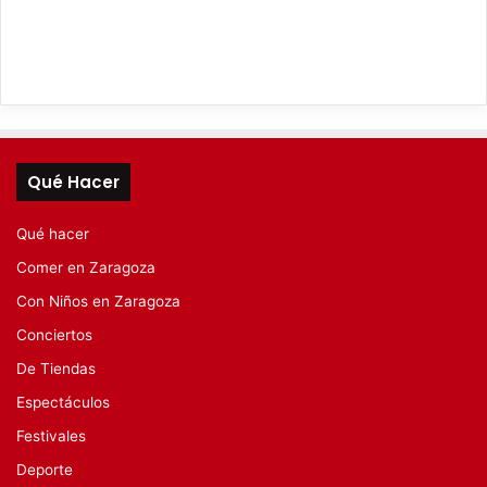
Qué Hacer
Qué hacer
Comer en Zaragoza
Con Niños en Zaragoza
Conciertos
De Tiendas
Espectáculos
Festivales
Deporte