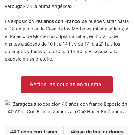
verdugo» y «La prima Angélica».
La exposición ‘
40 años con Franco
‘ se puede visitar hasta
el 18 de junio en la Casa de los Morlanes (planta sótano) y
el Palacio de Montemuzo (planta calle), en horario de
martes a sábado de 10 h. a 14 h. y de 17 h. a 21 h. y los
domingos y festivos de 10 h. a 14:30 h. El acceso a la
exposición es gratuito.
Recibe las noticias en tu email
40 años con franco
casa de los morlanes