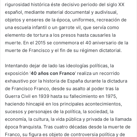
rigurosidad histórica éste decisivo periodo del siglo XX
español, mediante material documental y audivisual,
objetos y enseres de la época, uniformes, recreación de
una escuela infantil o un garrote vil, que servía como
elemento de tortura a los presos hasta causarles la
muerte. En el 2015 se conmemora el 40 aniversario de la
muerte de Francisco y el fin de su régimen dictatorial.
Intentando dejar de lado las ideologías políticas, la
exposición ‘
40 años con Franco
‘ realiza un recorrido
exhaustivo por la historia de España durante la dictadura
de Francisco Franco, desde su asalto al poder tras la
Guerra Civil en 1939 hasta su fallecimiento en 1975,
haciendo hincapié en los principales acontecimientos,
sucesos y personajes de la política, la sociedad, la
economía, la cultura, la vida pública y privada de la llamada
época franquista. Tras cuatro décadas desde la muerte de
Franco, su figura es objeto de controversia política y de