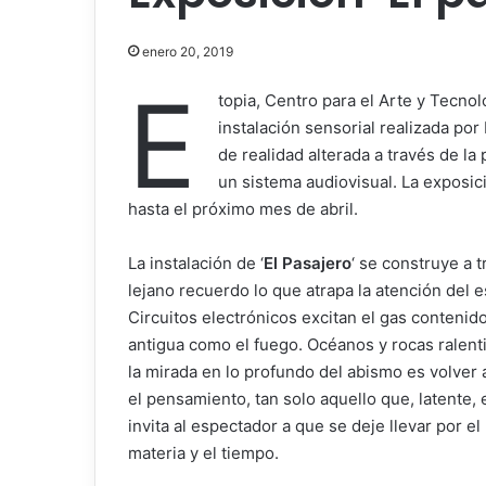
enero 20, 2019
E
topia, Centro para el Arte y Tecnol
instalación sensorial realizada por
de realidad alterada a través de la
un sistema audiovisual. La exposici
hasta el próximo mes de abril.
La instalación de ‘
El Pasajero
‘ se construye a 
lejano recuerdo lo que atrapa la atención del 
Circuitos electrónicos excitan el gas conteni
antigua como el fuego. Océanos y rocas ralenti
la mirada en lo profundo del abismo es volver 
el pensamiento, tan solo aquello que, latente,
invita al espectador a que se deje llevar por el
materia y el tiempo.