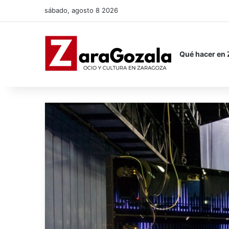
sábado, agosto 8 2026
Qué hacer en