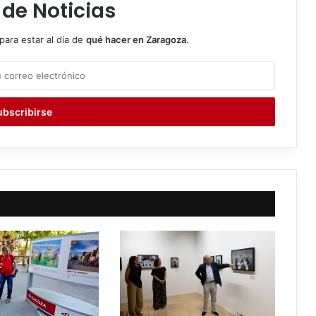
 de Noticias
para estar al día de
qué hacer en Zaragoza
.