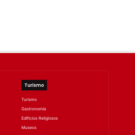
Turismo
Turismo
Gastronomía
Edificios Religiosos
Museos