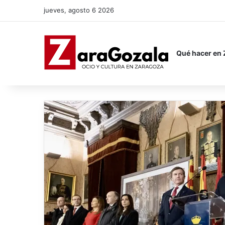
jueves, agosto 6 2026
Qué hacer en