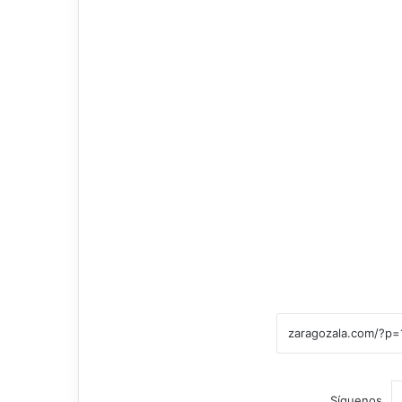
Síguenos