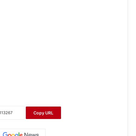
Copy URL