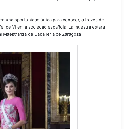
.
nen una oportunidad única para conocer, a través de
Felipe VI en la sociedad española. La muestra estará
eal Maestranza de Caballería de Zaragoza