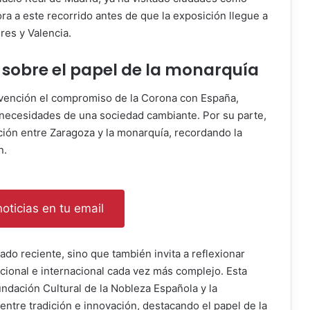
ra a este recorrido antes de que la exposición llegue a
res y Valencia.
 sobre el papel de la monarquía
rvención el compromiso de la Corona con España,
 necesidades de una sociedad cambiante. Por su parte,
ación entre Zaragoza y la monarquía, recordando la
n.
oticias en tu email
ado reciente, sino que también invita a reflexionar
cional e internacional cada vez más complejo. Esta
undación Cultural de la Nobleza Española y la
entre tradición e innovación, destacando el papel de la