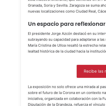
Granada, Soria y Sevilla. Zaragoza se suma aho
nuevas localizaciones como Ciudad Real, Cáce
Un espacio para reflexionar
El presidente Jorge Azcón destacó en su inte
subrayando su capacidad para adaptarse a las
María Cristina de Ulloa resaltó la estrecha rel
lealtad histórica de la ciudad hacia la institució
Recibe las n
La exposición no solo ofrece una mirada al pas
sobre el futuro de la Corona en un contexto na
iniciativa, organizada en colaboración con la F
Diputación de la Grandeza, refuerza el vínculo 