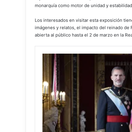
monarquía como motor de unidad y estabilidad
Los interesados en visitar esta exposición tie
imágenes y relatos, el impacto del reinado de 
abierta al público hasta el 2 de marzo en la R