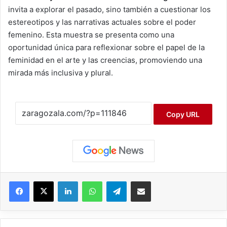
invita a explorar el pasado, sino también a cuestionar los
estereotipos y las narrativas actuales sobre el poder
femenino. Esta muestra se presenta como una
oportunidad única para reflexionar sobre el papel de la
feminidad en el arte y las creencias, promoviendo una
mirada más inclusiva y plural.
Copy URL
Facebook
X
LinkedIn
WhatsApp
Telegram
Compartir por correo electrónico