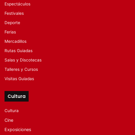
Espectáculos
Festivales
Deporte
Ferias
Mercadillos
Rutas Guiadas
Salas y Discotecas
Talleres y Cursos
Visitas Guiadas
Cultura
Cultura
Cine
Exposiciones