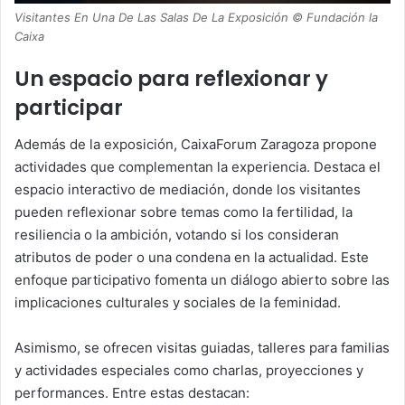
Visitantes En Una De Las Salas De La Exposición © Fundación la
Caixa
Un espacio para reflexionar y
participar
Además de la exposición, CaixaForum Zaragoza propone
actividades que complementan la experiencia. Destaca el
espacio interactivo de mediación, donde los visitantes
pueden reflexionar sobre temas como la fertilidad, la
resiliencia o la ambición, votando si los consideran
atributos de poder o una condena en la actualidad. Este
enfoque participativo fomenta un diálogo abierto sobre las
implicaciones culturales y sociales de la feminidad.
Asimismo, se ofrecen visitas guiadas, talleres para familias
y actividades especiales como charlas, proyecciones y
performances. Entre estas destacan: