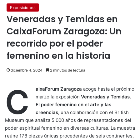
Exposiciones
Veneradas y Temidas en
CaixaForum Zaragoza: Un
recorrido por el poder
femenino en la historia
diciembre 4, 2024
2 minutos de lectura
C
aixaForum Zaragoza
acoge hasta el próximo
marzo la exposición
Veneradas y Temidas.
El poder femenino en el arte y las
creencias
, una colaboración con el British
Museum que analiza 5.000 años de representaciones del
poder espiritual femenino en diversas culturas. La muestra
reúne 178 piezas únicas procedentes de seis continentes,