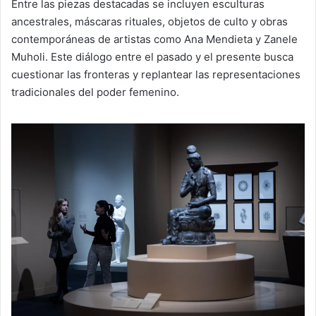
Entre las piezas destacadas se incluyen esculturas
ancestrales, máscaras rituales, objetos de culto y obras
contemporáneas de artistas como Ana Mendieta y Zanele
Muholi. Este diálogo entre el pasado y el presente busca
cuestionar las fronteras y replantear las representaciones
tradicionales del poder femenino.