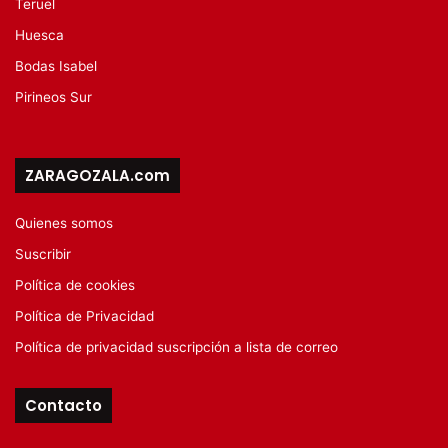
Teruel
Huesca
Bodas Isabel
Pirineos Sur
ZARAGOZALA.com
Quienes somos
Suscribir
Política de cookies
Política de Privacidad
Política de privacidad suscripción a lista de correo
Contacto