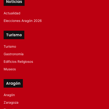
Noticias
Actualidad
Elecciones Aragón 2026
Turismo
Turismo
Gastronomía
Edificios Religiosos
Museos
Aragón
Aragón
Zaragoza