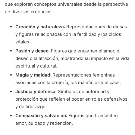
que exploran conceptos universales desde la perspectiva
de diversas creencias:
Creación y naturaleza
: Representaciones de diosas
y figuras relacionadas con la fertilidad y los ciclos
vitales.
Pasión y deseo
: Figuras que encarnan el amor, el
deseo o la atracción, mostrando su impacto en la vida
espiritual y cultural.
Magia y maldad
: Representaciones femeninas
asociadas con la brujería, los maleficios y el caos.
Justicia y defensa
: Símbolos de autoridad y
protección que reflejan el poder en roles defensivos
y de liderazgo.
Compasión y salvación
: Figuras que transmiten
amor, cuidado y redención.