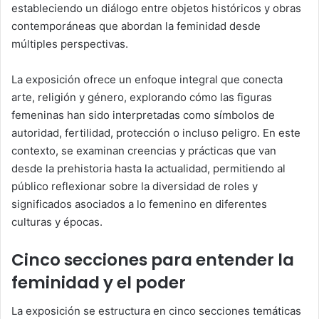
estableciendo un diálogo entre objetos históricos y obras
contemporáneas que abordan la feminidad desde
múltiples perspectivas.
La exposición ofrece un enfoque integral que conecta
arte, religión y género, explorando cómo las figuras
femeninas han sido interpretadas como símbolos de
autoridad, fertilidad, protección o incluso peligro. En este
contexto, se examinan creencias y prácticas que van
desde la prehistoria hasta la actualidad, permitiendo al
público reflexionar sobre la diversidad de roles y
significados asociados a lo femenino en diferentes
culturas y épocas.
Cinco secciones para entender la
feminidad y el poder
La exposición se estructura en cinco secciones temáticas