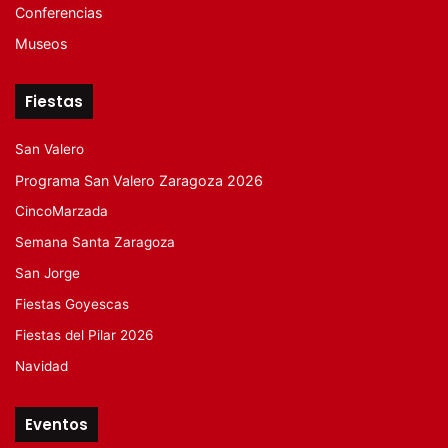
Conferencias
Museos
Fiestas
San Valero
Programa San Valero Zaragoza 2026
CincoMarzada
Semana Santa Zaragoza
San Jorge
Fiestas Goyescas
Fiestas del Pilar 2026
Navidad
Eventos