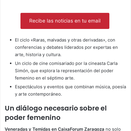
Recibe las noticias en tu email
El ciclo «Raras, malvadas y otras derivadas», con
conferencias y debates liderados por expertas en
arte, historia y cultura.
Un ciclo de cine comisariado por la cineasta Carla
Simón, que explora la representación del poder
femenino en el séptimo arte.
Espectáculos y eventos que combinan música, poesía
y arte contemporáneo.
Un diálogo necesario sobre el
poder femenino
Veneradas y Temidas en CaixaForum Zaragoza
no solo