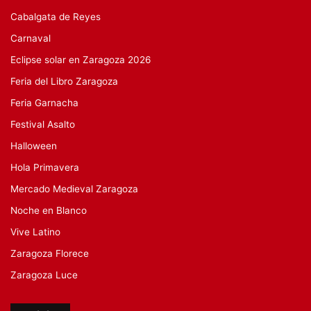
Cabalgata de Reyes
Carnaval
Eclipse solar en Zaragoza 2026
Feria del Libro Zaragoza
Feria Garnacha
Festival Asalto
Halloween
Hola Primavera
Mercado Medieval Zaragoza
Noche en Blanco
Vive Latino
Zaragoza Florece
Zaragoza Luce