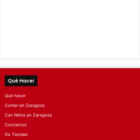
Qué Hacer
Qué hacer
Comer en Zaragoza
Con Niños en Zaragoza
Conciertos
De Tiendas