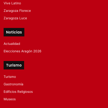
Vive Latino
Zaragoza Florece
Zaragoza Luce
Noticias
Actualidad
Elecciones Aragón 2026
Turismo
Turismo
Gastronomía
Edificios Religiosos
Museos