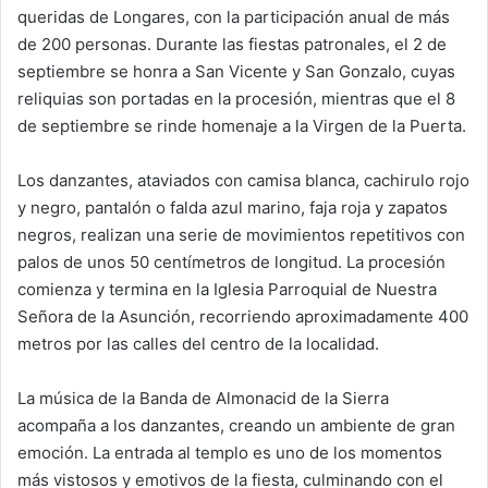
queridas de Longares, con la participación anual de más
de 200 personas. Durante las fiestas patronales, el 2 de
septiembre se honra a San Vicente y San Gonzalo, cuyas
reliquias son portadas en la procesión, mientras que el 8
de septiembre se rinde homenaje a la Virgen de la Puerta.
Los danzantes, ataviados con camisa blanca, cachirulo rojo
y negro, pantalón o falda azul marino, faja roja y zapatos
negros, realizan una serie de movimientos repetitivos con
palos de unos 50 centímetros de longitud. La procesión
comienza y termina en la Iglesia Parroquial de Nuestra
Señora de la Asunción, recorriendo aproximadamente 400
metros por las calles del centro de la localidad.
La música de la Banda de Almonacid de la Sierra
acompaña a los danzantes, creando un ambiente de gran
emoción. La entrada al templo es uno de los momentos
más vistosos y emotivos de la fiesta, culminando con el