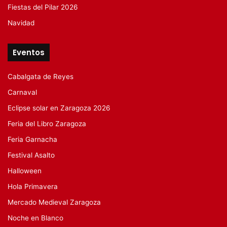
Fiestas del Pilar 2026
Navidad
Eventos
Cabalgata de Reyes
Carnaval
Eclipse solar en Zaragoza 2026
Feria del Libro Zaragoza
Feria Garnacha
Festival Asalto
Halloween
Hola Primavera
Mercado Medieval Zaragoza
Noche en Blanco