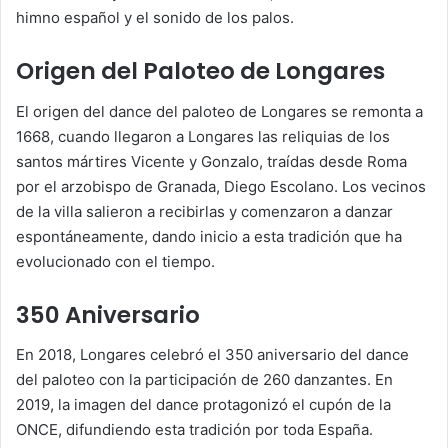
himno español y el sonido de los palos.
Origen del Paloteo de Longares
El origen del dance del paloteo de Longares se remonta a
1668, cuando llegaron a Longares las reliquias de los
santos mártires Vicente y Gonzalo, traídas desde Roma
por el arzobispo de Granada, Diego Escolano. Los vecinos
de la villa salieron a recibirlas y comenzaron a danzar
espontáneamente, dando inicio a esta tradición que ha
evolucionado con el tiempo.
350 Aniversario
En 2018, Longares celebró el 350 aniversario del dance
del paloteo con la participación de 260 danzantes. En
2019, la imagen del dance protagonizó el cupón de la
ONCE, difundiendo esta tradición por toda España.