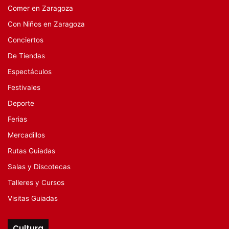
Comer en Zaragoza
Con Niños en Zaragoza
Conciertos
De Tiendas
Espectáculos
Festivales
Deporte
Ferias
Mercadillos
Rutas Guiadas
Salas y Discotecas
Talleres y Cursos
Visitas Guiadas
Cultura