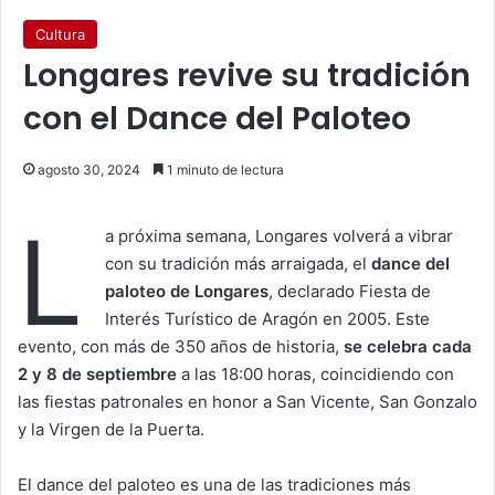
Cultura
Longares revive su tradición
con el Dance del Paloteo
agosto 30, 2024
1 minuto de lectura
L
a próxima semana, Longares volverá a vibrar
con su tradición más arraigada, el
dance del
paloteo de Longares
, declarado Fiesta de
Interés Turístico de Aragón en 2005. Este
evento, con más de 350 años de historia,
se celebra cada
2 y 8 de septiembre
a las 18:00 horas, coincidiendo con
las fiestas patronales en honor a San Vicente, San Gonzalo
y la Virgen de la Puerta.
El dance del paloteo es una de las tradiciones más