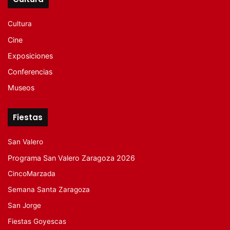
Cultura
Cine
Exposiciones
Conferencias
Museos
Fiestas
San Valero
Programa San Valero Zaragoza 2026
CincoMarzada
Semana Santa Zaragoza
San Jorge
Fiestas Goyescas