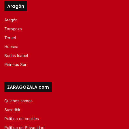
Aragón
Aragón
Zaragoza
Teruel
Huesca
Bodas Isabel
Pirineos Sur
ZARAGOZALA.com
Quienes somos
Suscribir
Política de cookies
Política de Privacidad