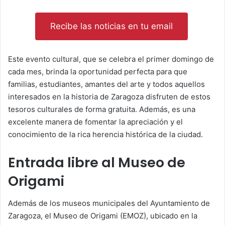
Recibe las noticias en tu email
Este evento cultural, que se celebra el primer domingo de
cada mes, brinda la oportunidad perfecta para que
familias, estudiantes, amantes del arte y todos aquellos
interesados en la historia de Zaragoza disfruten de estos
tesoros culturales de forma gratuita. Además, es una
excelente manera de fomentar la apreciación y el
conocimiento de la rica herencia histórica de la ciudad.
Entrada libre al Museo de
Origami
Además de los museos municipales del Ayuntamiento de
Zaragoza, el Museo de Origami (EMOZ), ubicado en la