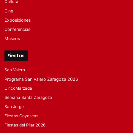
Cultura
Cine
Exposiciones
Conferencias
Museos
Fiestas
San Valero
Programa San Valero Zaragoza 2026
CincoMarzada
Semana Santa Zaragoza
San Jorge
Fiestas Goyescas
Fiestas del Pilar 2026