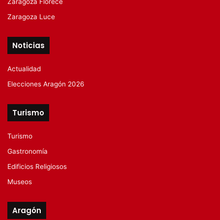
Zaragoza Florece
Zaragoza Luce
Noticias
Actualidad
Elecciones Aragón 2026
Turismo
Turismo
Gastronomía
Edificios Religiosos
Museos
Aragón