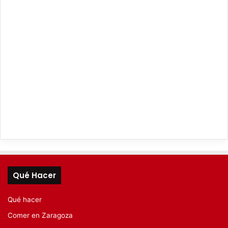
Qué Hacer
Qué hacer
Comer en Zaragoza