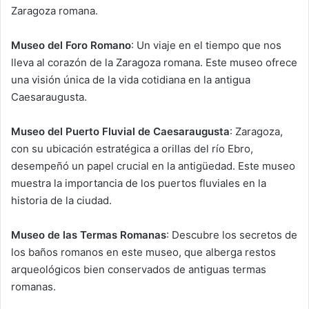
Zaragoza romana.
Museo del Foro Romano
: Un viaje en el tiempo que nos
lleva al corazón de la Zaragoza romana. Este museo ofrece
una visión única de la vida cotidiana en la antigua
Caesaraugusta.
Museo del Puerto Fluvial de Caesaraugusta
: Zaragoza,
con su ubicación estratégica a orillas del río Ebro,
desempeñó un papel crucial en la antigüedad. Este museo
muestra la importancia de los puertos fluviales en la
historia de la ciudad.
Museo de las Termas Romanas
: Descubre los secretos de
los baños romanos en este museo, que alberga restos
arqueológicos bien conservados de antiguas termas
romanas.