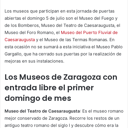
Los museos que participan en esta jornada de puertas
abiertas el domingo 5 de julio son el Museo del Fuego y
de los Bomberos, Museo del Teatro de Caesaraugusta, el
Museo del Foro Romano, el
Museo del Puerto Fluvial de
Caesaraugusta
y el Museo de las Termas Romanas. En
esta ocasión no se sumará a esta iniciativa el Museo Pablo
Gargallo, que ha cerrado sus puertas por la realización de
mejoras en sus instalaciones.
Los Museos de Zaragoza con
entrada libre el primer
domingo de mes
Museo del Teatro de Caesaraugusta
: Es el museo romano
mejor conservado de Zaragoza. Recorre los restos de un
antiguo teatro romano del siglo I y descubre cómo era la