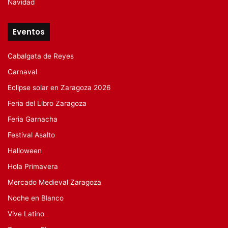
Navidad
Eventos
Cabalgata de Reyes
Carnaval
Eclipse solar en Zaragoza 2026
Feria del Libro Zaragoza
Feria Garnacha
Festival Asalto
Halloween
Hola Primavera
Mercado Medieval Zaragoza
Noche en Blanco
Vive Latino