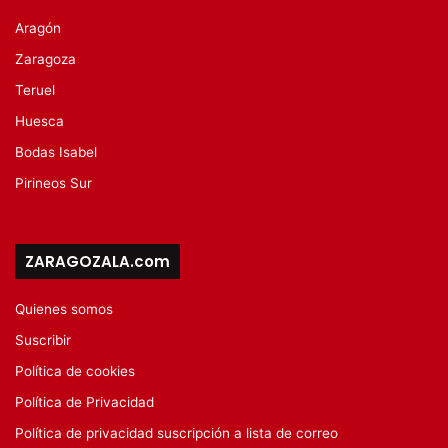
Aragón
Zaragoza
Teruel
Huesca
Bodas Isabel
Pirineos Sur
ZARAGOZALA.com
Quienes somos
Suscribir
Política de cookies
Política de Privacidad
Política de privacidad suscripción a lista de correo