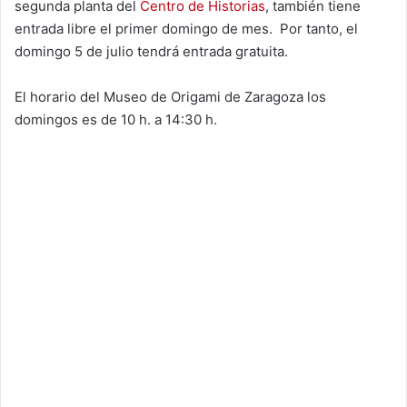
segunda planta del
Centro de Historias
, también tiene
entrada libre el primer domingo de mes. Por tanto, el
domingo 5 de julio tendrá entrada gratuita.
El horario del Museo de Origami de Zaragoza los
domingos es de 10 h. a 14:30 h.