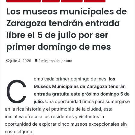
Los museos municipales de
Zaragoza tendrán entrada
libre el 5 de julio por ser
primer domingo de mes
julio 4, 2026
2 minutos de lectura
C
omo cada primer domingo de mes,
los
Museos Municipales de Zaragoza tendrán
entrada gratuita este próximo domingo 5 de
julio.
Una oportunidad única para sumergirse
en la rica historia y el patrimonio de la ciudad, esta
iniciativa ofrece a los residentes y visitantes la
oportunidad de explorar cinco museos excepcionales sin
costo alguno.