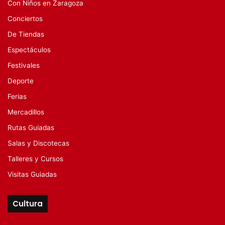
Con Niños en Zaragoza
Conciertos
De Tiendas
Espectáculos
Festivales
Deporte
Ferias
Mercadillos
Rutas Guiadas
Salas y Discotecas
Talleres y Cursos
Visitas Guiadas
Cultura