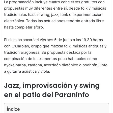
La programación incluye cuatro conciertos gratuitos con
propuestas muy diferentes entre sí, desde folk y músicas
tradicionales hasta swing, jazz, funk o experimentación
electrónica. Todas las actuaciones tendrán entrada libre
hasta completar aforo.
El ciclo arrancará el viernes 5 de junio a las 19.30 horas
con O’Carolan, grupo que mezcla folk, músicas antiguas y
tradición aragonesa. Su propuesta destaca por la
combinación de instrumentos poco habituales como
nyckelharpa, zanfona, acordeón diatónico o bodhrán junto
a guitarra acústica y viola.
Jazz, improvisación y swing
en el patio del Paraninfo
Índice