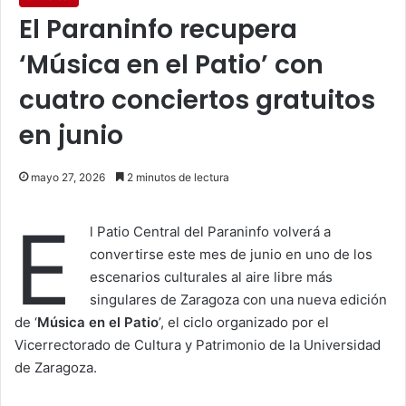
El Paraninfo recupera
‘Música en el Patio’ con
cuatro conciertos gratuitos
en junio
mayo 27, 2026
2 minutos de lectura
E
l Patio Central del Paraninfo volverá a
convertirse este mes de junio en uno de los
escenarios culturales al aire libre más
singulares de Zaragoza con una nueva edición
de ‘
Música en el Patio
’, el ciclo organizado por el
Vicerrectorado de Cultura y Patrimonio de la Universidad
de Zaragoza.