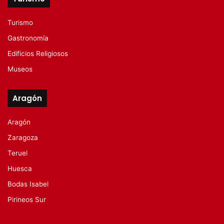
Turismo
Gastronomía
Edificios Religiosos
Museos
Aragón
Aragón
Zaragoza
Teruel
Huesca
Bodas Isabel
Pirineos Sur