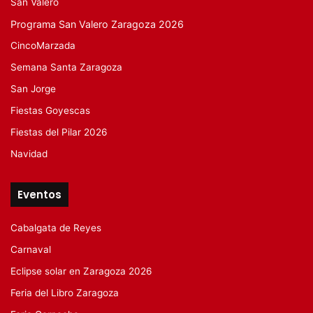
San Valero
Programa San Valero Zaragoza 2026
CincoMarzada
Semana Santa Zaragoza
San Jorge
Fiestas Goyescas
Fiestas del Pilar 2026
Navidad
Eventos
Cabalgata de Reyes
Carnaval
Eclipse solar en Zaragoza 2026
Feria del Libro Zaragoza