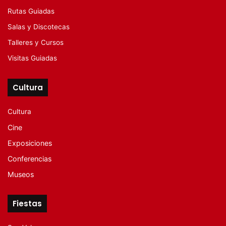
Rutas Guiadas
Salas y Discotecas
Talleres y Cursos
Visitas Guiadas
Cultura
Cultura
Cine
Exposiciones
Conferencias
Museos
Fiestas