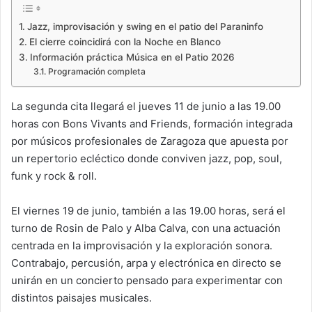
Jazz, improvisación y swing en el patio del Paraninfo
El cierre coincidirá con la Noche en Blanco
Información práctica Música en el Patio 2026
Programación completa
La segunda cita llegará el jueves 11 de junio a las 19.00
horas con Bons Vivants and Friends, formación integrada
por músicos profesionales de Zaragoza que apuesta por
un repertorio ecléctico donde conviven jazz, pop, soul,
funk y rock & roll.
El viernes 19 de junio, también a las 19.00 horas, será el
turno de Rosin de Palo y Alba Calva, con una actuación
centrada en la improvisación y la exploración sonora.
Contrabajo, percusión, arpa y electrónica en directo se
unirán en un concierto pensado para experimentar con
distintos paisajes musicales.