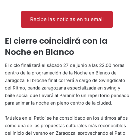
Recibe las noticias en tu email
El cierre coincidirá con la
Noche en Blanco
El ciclo finalizará el sábado 27 de junio a las 22.00 horas
dentro de la programación de la Noche en Blanco de
Zaragoza. El broche final correrá a cargo de Swingdicato
del Ritmo, banda zaragozana especializada en swing y
baile social que llevará al Paraninfo un repertorio pensado
para animar la noche en pleno centro de la ciudad.
‘Música en el Patio’ se ha consolidado en los últimos años
como una de las propuestas culturales más reconocibles
del inicio del verano en Zaragoza, aprovechando el Patio