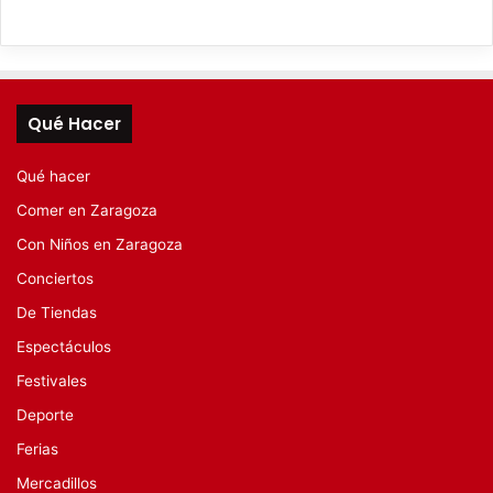
Qué Hacer
Qué hacer
Comer en Zaragoza
Con Niños en Zaragoza
Conciertos
De Tiendas
Espectáculos
Festivales
Deporte
Ferias
Mercadillos