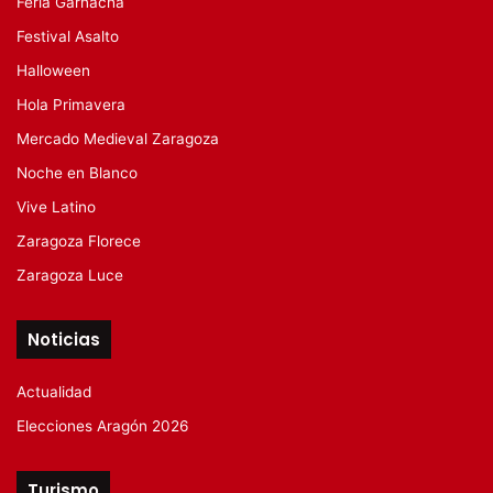
Feria Garnacha
Festival Asalto
Halloween
Hola Primavera
Mercado Medieval Zaragoza
Noche en Blanco
Vive Latino
Zaragoza Florece
Zaragoza Luce
Noticias
Actualidad
Elecciones Aragón 2026
Turismo