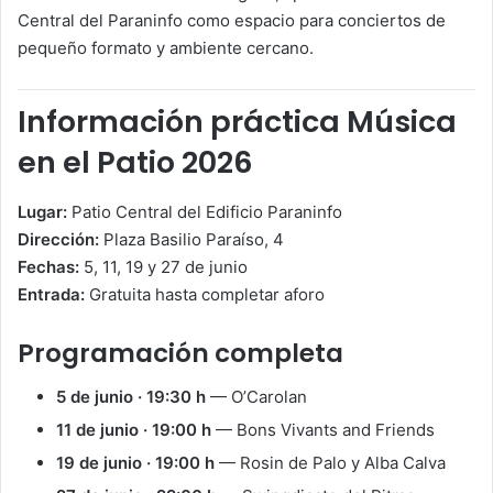
Central del Paraninfo como espacio para conciertos de
pequeño formato y ambiente cercano.
Información práctica Música
en el Patio 2026
Lugar:
Patio Central del Edificio Paraninfo
Dirección:
Plaza Basilio Paraíso, 4
Fechas:
5, 11, 19 y 27 de junio
Entrada:
Gratuita hasta completar aforo
Programación completa
5 de junio · 19:30 h
— O’Carolan
11 de junio · 19:00 h
— Bons Vivants and Friends
19 de junio · 19:00 h
— Rosin de Palo y Alba Calva