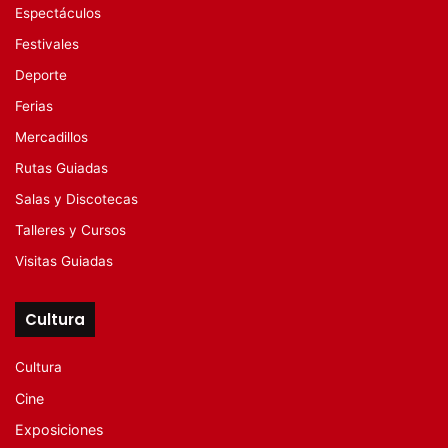
Espectáculos
Festivales
Deporte
Ferias
Mercadillos
Rutas Guiadas
Salas y Discotecas
Talleres y Cursos
Visitas Guiadas
Cultura
Cultura
Cine
Exposiciones