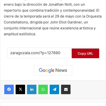
enero bajo la dirección de Jonathan Nott, con un
repertorio que combina tradición y contemporaneidad. El
cierre de la temporada será el 29 de mayo con la Orquesta
Constellations, dirigida por John Eliot Gardiner, un
conjunto internacional que reúne excelencia artística y
amplitud estilística.
Copy URL
Facebook
X
LinkedIn
WhatsApp
Telegram
Compartir por correo electrónico