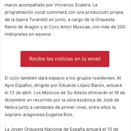
marzo acompañado por Vincenzo Scalera. La
programación vocal culminará con una producción propia
de la ópera Turandot en junio, a cargo de la Orquesta
Reino de Aragón y el Coro Amici Musicae, con más de 200
intérpretes en escena.
Recibe las noticias en tu email
El ciclo también dará espacio a los grupos residentes. Al
Ayre Español, dirigido por Eduardo López Banzo, actuará
el 13 de abril. Los Músicos de Su Alteza ofrecerán el 16 de
diciembre un recorrido por la obra escénica de José de
Nebra junto a cantantes de primer nivel, entre ellos la
soprano aragonesa Eugenia Boix.
La Joven Orquesta Nacional de España actuará el 10 de