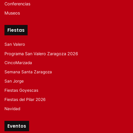
Conferencias
Museos
Fiestas
San Valero
Programa San Valero Zaragoza 2026
CincoMarzada
Semana Santa Zaragoza
San Jorge
Fiestas Goyescas
Fiestas del Pilar 2026
Navidad
Eventos