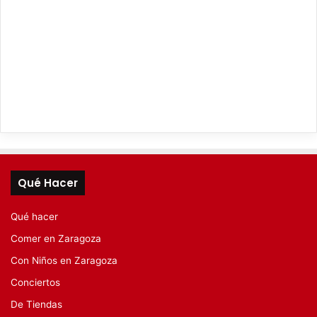
Qué Hacer
Qué hacer
Comer en Zaragoza
Con Niños en Zaragoza
Conciertos
De Tiendas