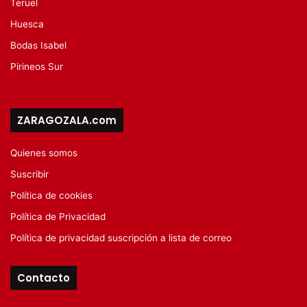
Teruel
Huesca
Bodas Isabel
Pirineos Sur
ZARAGOZALA.com
Quienes somos
Suscribir
Política de cookies
Política de Privacidad
Política de privacidad suscripción a lista de correo
Contacto