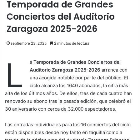
Temporada de Grandes
Conciertos del Auditorio
Zaragoza 2025-2026
septiembre 23, 2025
2 minutos de lectura
L
a
Temporada de Grandes Conciertos del
Auditorio Zaragoza 2025-2026
arranca con
una acogida notable por parte del público. El
ciclo alcanza los 1640 abonados, la cifra más
alta de los últimos años. De ellos, tres de cada cuatro han
renovado su abono tras la pasada edición, que celebró el
30 aniversario con cerca de 32.000 espectadores.
Las entradas individuales para los 16 conciertos del ciclo
están disponibles desde hoy tanto en taquilla como a