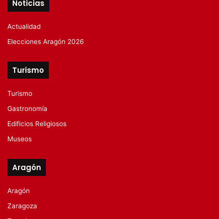
Noticias
Actualidad
Elecciones Aragón 2026
Turismo
Turismo
Gastronomía
Edificios Religiosos
Museos
Aragón
Aragón
Zaragoza