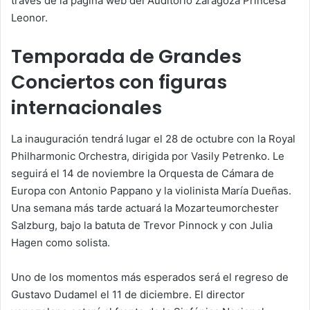
través de la página web del Auditorio Zaragoza Princesa
Leonor.
Temporada de Grandes
Conciertos con figuras
internacionales
La inauguración tendrá lugar el 28 de octubre con la Royal
Philharmonic Orchestra, dirigida por Vasily Petrenko. Le
seguirá el 14 de noviembre la Orquesta de Cámara de
Europa con Antonio Pappano y la violinista María Dueñas.
Una semana más tarde actuará la Mozarteumorchester
Salzburg, bajo la batuta de Trevor Pinnock y con Julia
Hagen como solista.
Uno de los momentos más esperados será el regreso de
Gustavo Dudamel el 11 de diciembre. El director