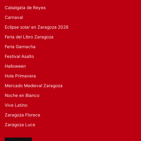
Cabalgata de Reyes
Carnaval
Eclipse solar en Zaragoza 2026
Feria del Libro Zaragoza
Feria Garnacha
Festival Asalto
Halloween
Hola Primavera
Mercado Medieval Zaragoza
Noche en Blanco
Vive Latino
Zaragoza Florece
Zaragoza Luce