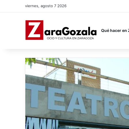
viernes, agosto 7 2026
Qué hacer en