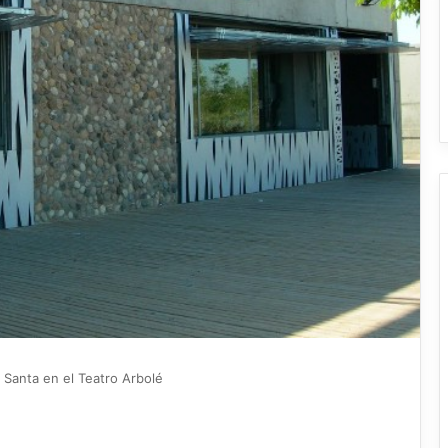
Santa en el Teatro Arbolé