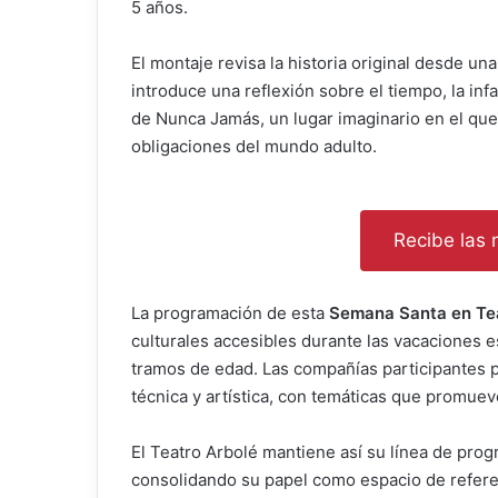
5 años.
El montaje revisa la historia original desde un
introduce una reflexión sobre el tiempo, la infa
de Nunca Jamás, un lugar imaginario en el que 
obligaciones del mundo adulto.
Recibe las n
La programación de esta
Semana Santa en Tea
culturales accesibles durante las vacaciones 
tramos de edad. Las compañías participantes 
técnica y artística, con temáticas que promueve
El Teatro Arbolé mantiene así su línea de progr
consolidando su papel como espacio de referen