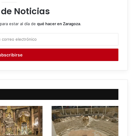
 de Noticias
para estar al día de
qué hacer en Zaragoza
.