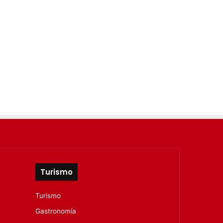
Turismo
Turismo
Gastronomía