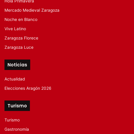
Hola Primavera
Mercado Medieval Zaragoza
Noche en Blanco
Vive Latino
Zaragoza Florece
Zaragoza Luce
Noticias
Actualidad
Elecciones Aragón 2026
Turismo
Turismo
Gastronomía