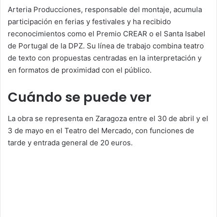
Arteria Producciones, responsable del montaje, acumula
participación en ferias y festivales y ha recibido
reconocimientos como el Premio CREAR o el Santa Isabel
de Portugal de la DPZ. Su línea de trabajo combina teatro
de texto con propuestas centradas en la interpretación y
en formatos de proximidad con el público.
Cuándo se puede ver
La obra se representa en Zaragoza entre el 30 de abril y el
3 de mayo en el Teatro del Mercado, con funciones de
tarde y entrada general de 20 euros.