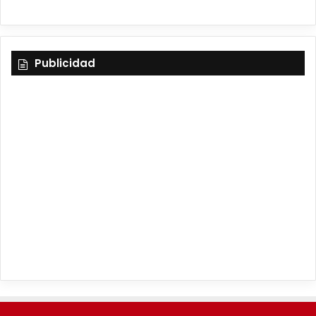
Publicidad