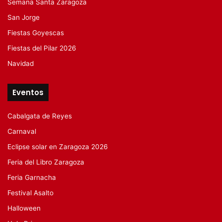
Semana Santa Zaragoza
San Jorge
Fiestas Goyescas
Fiestas del Pilar 2026
Navidad
Eventos
Cabalgata de Reyes
Carnaval
Eclipse solar en Zaragoza 2026
Feria del Libro Zaragoza
Feria Garnacha
Festival Asalto
Halloween