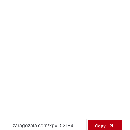
Copy URL