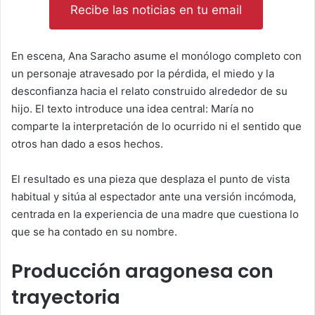
Recibe las noticias en tu email
En escena,
Ana Saracho
asume el monólogo completo con
un personaje atravesado por la pérdida, el miedo y la
desconfianza hacia el relato construido alrededor de su
hijo. El texto introduce una idea central: María no
comparte la interpretación de lo ocurrido ni el sentido que
otros han dado a esos hechos.
El resultado es una pieza que desplaza el punto de vista
habitual y sitúa al espectador ante una versión incómoda,
centrada en la experiencia de una madre que cuestiona lo
que se ha contado en su nombre.
Producción aragonesa con
trayectoria