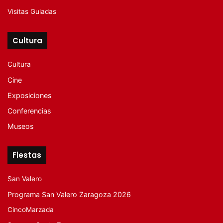
Visitas Guiadas
Cultura
Cultura
Cine
Exposiciones
Conferencias
Museos
Fiestas
San Valero
Programa San Valero Zaragoza 2026
CincoMarzada