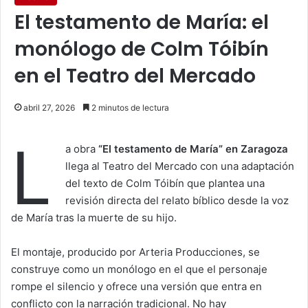
El testamento de María: el
monólogo de Colm Tóibín
en el Teatro del Mercado
abril 27, 2026
2 minutos de lectura
L
a obra
“El testamento de María” en Zaragoza
llega al Teatro del Mercado con una adaptación
del texto de
Colm Tóibín
que plantea una
revisión directa del relato bíblico desde la voz
de María tras la muerte de su hijo.
El montaje, producido por Arteria Producciones, se
construye como un monólogo en el que el personaje
rompe el silencio y ofrece una versión que entra en
conflicto con la narración tradicional. No hay