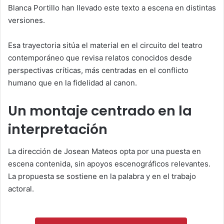
Blanca Portillo
han llevado este texto a escena en distintas
versiones.
Esa trayectoria sitúa el material en el circuito del teatro
contemporáneo que revisa relatos conocidos desde
perspectivas críticas, más centradas en el conflicto
humano que en la fidelidad al canon.
Un montaje centrado en la
interpretación
La dirección de
Josean Mateos
opta por una puesta en
escena contenida, sin apoyos escenográficos relevantes.
La propuesta se sostiene en la palabra y en el trabajo
actoral.