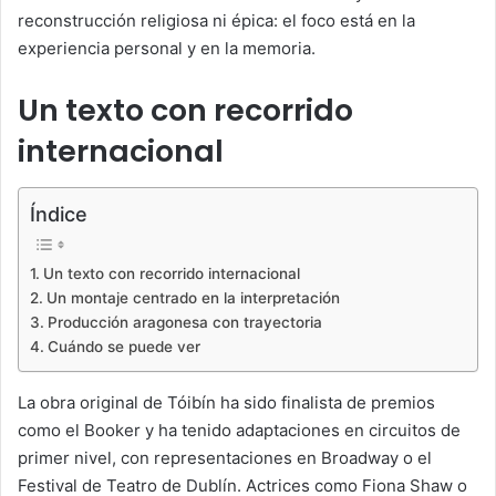
reconstrucción religiosa ni épica: el foco está en la
experiencia personal y en la memoria.
Un texto con recorrido
internacional
Índice
Un texto con recorrido internacional
Un montaje centrado en la interpretación
Producción aragonesa con trayectoria
Cuándo se puede ver
La obra original de Tóibín ha sido finalista de premios
como el Booker y ha tenido adaptaciones en circuitos de
primer nivel, con representaciones en Broadway o el
Festival de Teatro de Dublín. Actrices como Fiona Shaw o