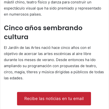
mástil chino, teatro físico y danza para construir un
espectáculo visual que ha sido premiado y representado
en numerosos países.
Cinco años sembrando
cultura
El Jardín de las Artes nació hace cinco años con el
objetivo de acercar las artes escénicas al aire libre
durante los meses de verano. Desde entonces ha ido
ampliando su programación con propuestas de teatro,
circo, magia, títeres y música dirigidas a públicos de todas
las edades.
Recibe las noticias en tu email