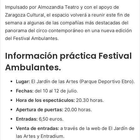
Impulsado por Almozandia Teatro y con el apoyo de
Zaragoza Cultural, el espacio volverá a reunir este fin de
semana a algunas de las compañías más destacadas del
panorama del circo contemporáneo en una nueva edición
del Festival Ambulantes.
Información práctica Festival
Ambulantes.
Lugar:
El Jardín de las Artes (Parque Deportivo Ebro).
Fechas:
del 10 al 12 de julio.
Hora de los espectáculos:
20.30 horas.
Apertura de puertas:
20.00 horas.
Entradas:
6,50 euros.
Venta de entradas:
a través de la web de El Jardín de
las Artes y Entradium.