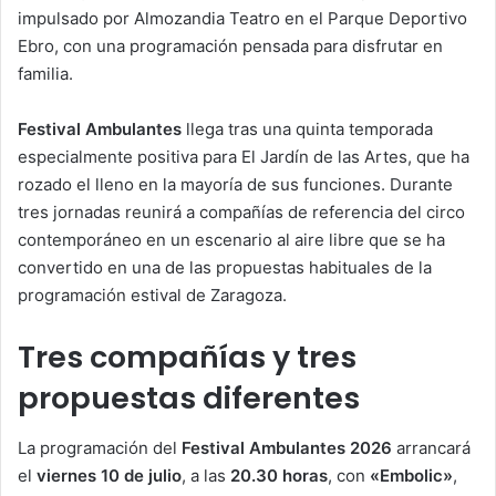
impulsado por Almozandia Teatro en el Parque Deportivo
Ebro, con una programación pensada para disfrutar en
familia.
Festival Ambulantes
llega tras una quinta temporada
especialmente positiva para El Jardín de las Artes, que ha
rozado el lleno en la mayoría de sus funciones. Durante
tres jornadas reunirá a compañías de referencia del circo
contemporáneo en un escenario al aire libre que se ha
convertido en una de las propuestas habituales de la
programación estival de Zaragoza.
Tres compañías y tres
propuestas diferentes
La programación del
Festival Ambulantes 2026
arrancará
el
viernes 10 de julio
, a las
20.30 horas
, con
«Embolic»
,