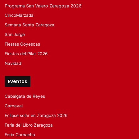
Programa San Valero Zaragoza 2026
CincoMarzada
Semana Santa Zaragoza
San Jorge
Fiestas Goyescas
Fiestas del Pilar 2026
Navidad
Eventos
Cabalgata de Reyes
Carnaval
Eclipse solar en Zaragoza 2026
Feria del Libro Zaragoza
Feria Garnacha