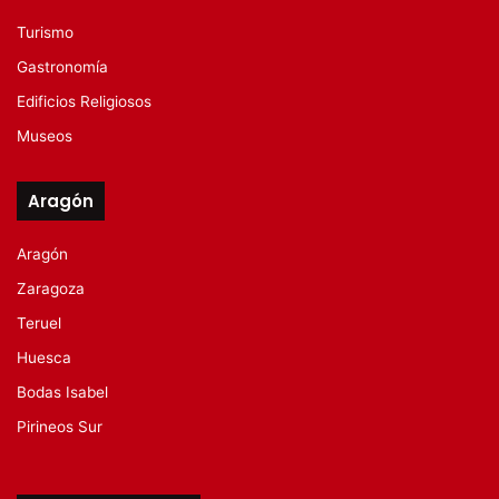
Turismo
Gastronomía
Edificios Religiosos
Museos
Aragón
Aragón
Zaragoza
Teruel
Huesca
Bodas Isabel
Pirineos Sur