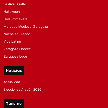
Festival Asalto
Halloween
Hola Primavera
Mercado Medieval Zaragoza
Noche en Blanco
Vive Latino
Zaragoza Florece
Zaragoza Luce
Noticias
Actualidad
Elecciones Aragón 2026
Turismo