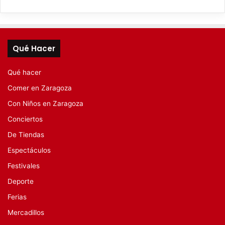
Qué Hacer
Qué hacer
Comer en Zaragoza
Con Niños en Zaragoza
Conciertos
De Tiendas
Espectáculos
Festivales
Deporte
Ferias
Mercadillos