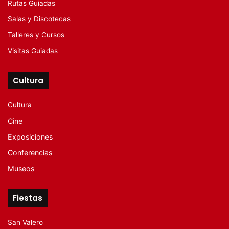
Rutas Guiadas
Salas y Discotecas
Talleres y Cursos
Visitas Guiadas
Cultura
Cultura
Cine
Exposiciones
Conferencias
Museos
Fiestas
San Valero