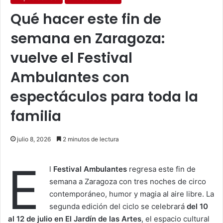
Qué hacer este fin de
semana en Zaragoza:
vuelve el Festival
Ambulantes con
espectáculos para toda la
familia
julio 8, 2026
2 minutos de lectura
E
l
Festival Ambulantes
regresa este fin de
semana a Zaragoza con tres noches de circo
contemporáneo, humor y magia al aire libre. La
segunda edición del ciclo se celebrará
del 10
al 12 de julio en El Jardín de las Artes
, el espacio cultural