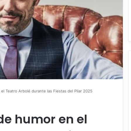
l Teatro Arbolé durante las Fiestas del Pilar 2025
de humor en el