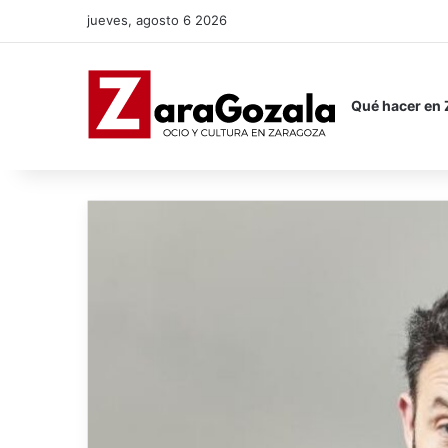
jueves, agosto 6 2026
Qué hacer en