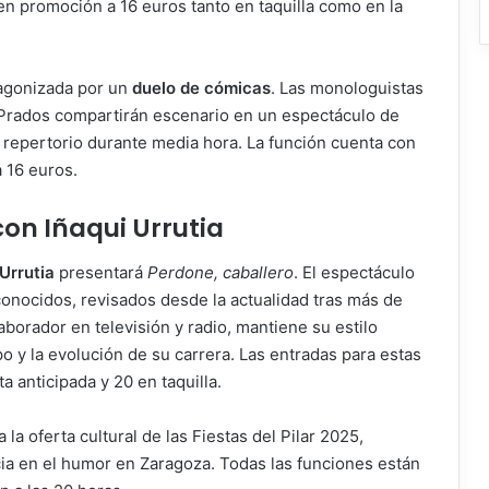
en promoción a 16 euros tanto en taquilla como en la
tagonizada por un
duelo de cómicas
. Las monologuistas
 Prados compartirán escenario en un espectáculo de
repertorio durante media hora. La función cuenta con
 16 euros.
on Iñaqui Urrutia
 Urrutia
presentará
Perdone, caballero
. El espectáculo
nocidos, revisados desde la actualidad tras más de
aborador en televisión y radio, mantiene su estilo
o y la evolución de su carrera. Las entradas para estas
 anticipada y 20 en taquilla.
la oferta cultural de las Fiestas del Pilar 2025,
ia en el humor en Zaragoza. Todas las funciones están