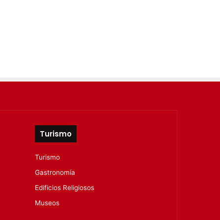
Turismo
Turismo
Gastronomía
Edificios Religiosos
Museos