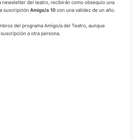
a newsletter del teatro, recibirán como obsequio una
na suscripción
Amigo/a 10
con una validez de un año.
mbros del programa Amigo/a del Teatro, aunque
 suscripción a otra persona.