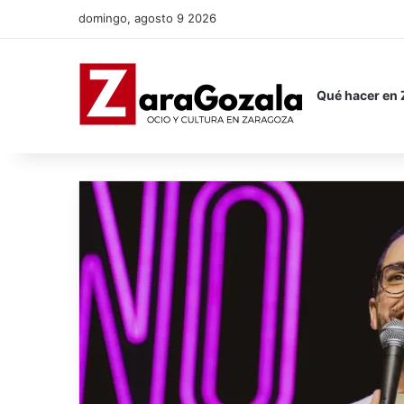
domingo, agosto 9 2026
Qué hacer en