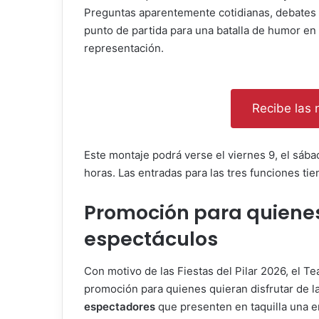
Preguntas aparentemente cotidianas, debates 
punto de partida para una batalla de humor en 
representación.
Recibe las n
Este montaje podrá verse el viernes 9, el sába
horas. Las entradas para las tres funciones t
Promoción para quiene
espectáculos
Con motivo de las Fiestas del Pilar 2026, el T
promoción para quienes quieran disfrutar de 
espectadores
que presenten en taquilla una 