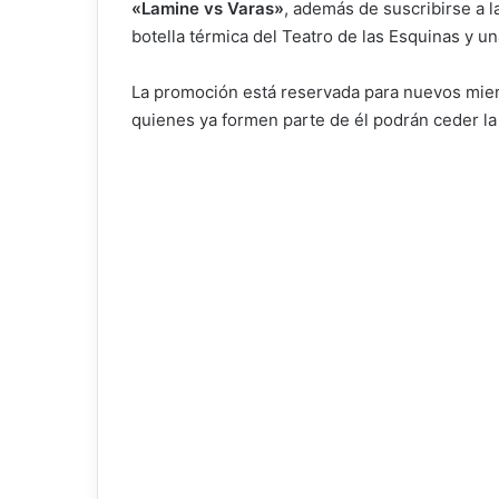
«Lamine vs Varas»
, además de suscribirse a l
botella térmica del Teatro de las Esquinas y u
La promoción está reservada para nuevos mie
quienes ya formen parte de él podrán ceder la