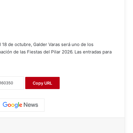
l 18 de octubre, Galder Varas será uno de los
ción de las Fiestas del Pilar 2026. Las entradas para
Copy URL