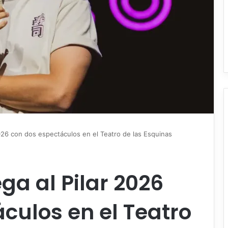
 2026 con dos espectáculos en el Teatro de las Esquinas
ga al Pilar 2026
culos en el Teatro