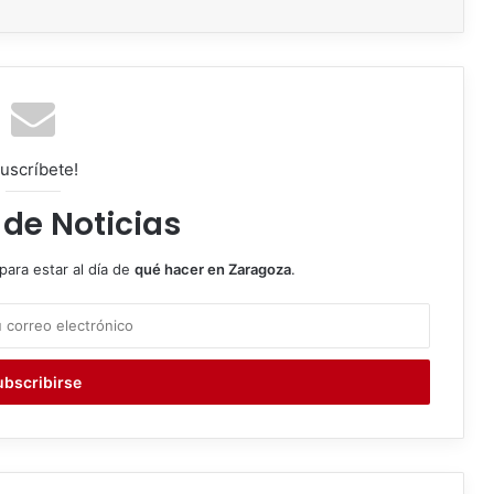
uscríbete!
 de Noticias
para estar al día de
qué hacer en Zaragoza
.