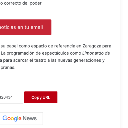
o correcto del poder.
oticias en tu email
 su papel como espacio de referencia en Zaragoza para
til. La programación de espectáculos como
Limonardo da
 para acercar el teatro a las nuevas generaciones y
mpranas.
Copy URL