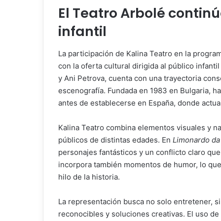
El Teatro Arbolé conti
infantil
La participación de Kalina Teatro en la progra
con la oferta cultural dirigida al público infan
y Ani Petrova, cuenta con una trayectoria conso
escenografía. Fundada en 1983 en Bulgaria, ha
antes de establecerse en España, donde actua
Kalina Teatro combina elementos visuales y na
públicos de distintas edades. En
Limonardo da
personajes fantásticos y un conflicto claro que
incorpora también momentos de humor, lo que 
hilo de la historia.
La representación busca no solo entretener, s
reconocibles y soluciones creativas. El uso de