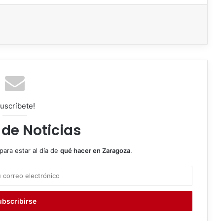
uscríbete!
 de Noticias
para estar al día de
qué hacer en Zaragoza
.