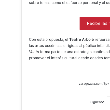
sobre temas como el esfuerzo personal y el us
Recibe las n
Con esta propuesta, el
Teatro Arbolé
refuerza
las artes escénicas dirigidas al público infan
Vento
forma parte de una estrategia continuada
promover el interés cultural desde edades te
Síguenos