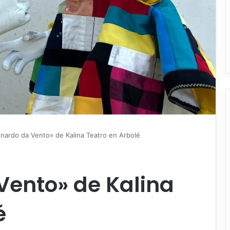
nardo da Vento» de Kalina Teatro en Arbolé
Vento» de Kalina
é