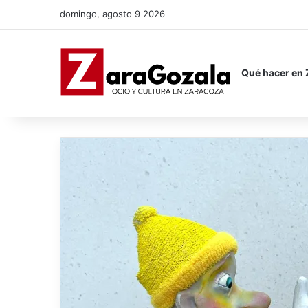
domingo, agosto 9 2026
Qué hacer en