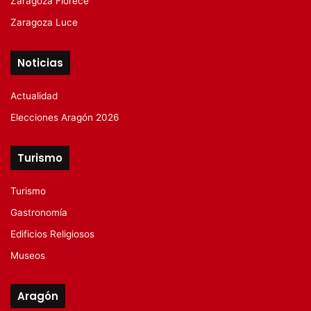
Zaragoza Florece
Zaragoza Luce
Noticias
Actualidad
Elecciones Aragón 2026
Turismo
Turismo
Gastronomía
Edificios Religiosos
Museos
Aragón