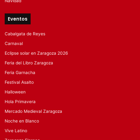
Navidad
Eventos
Cabalgata de Reyes
Carnaval
Eclipse solar en Zaragoza 2026
Feria del Libro Zaragoza
Feria Garnacha
Festival Asalto
Halloween
Hola Primavera
Mercado Medieval Zaragoza
Noche en Blanco
Vive Latino