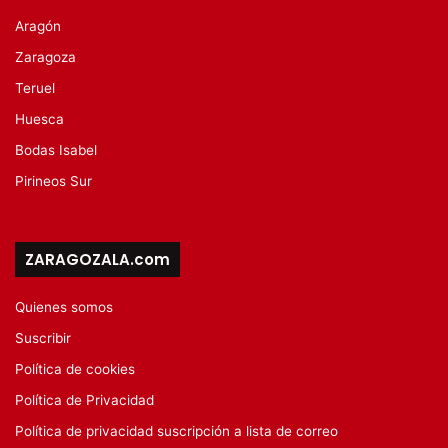
Aragón
Zaragoza
Teruel
Huesca
Bodas Isabel
Pirineos Sur
ZARAGOZALA.com
Quienes somos
Suscribir
Política de cookies
Política de Privacidad
Política de privacidad suscripción a lista de correo