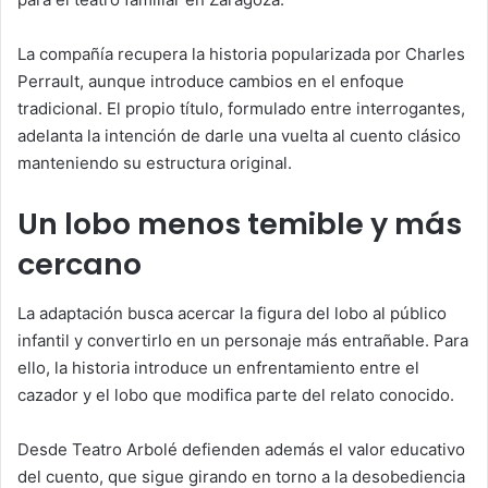
La compañía recupera la historia popularizada por Charles
Perrault, aunque introduce cambios en el enfoque
tradicional. El propio título, formulado entre interrogantes,
adelanta la intención de darle una vuelta al cuento clásico
manteniendo su estructura original.
Un lobo menos temible y más
cercano
La adaptación busca acercar la figura del lobo al público
infantil y convertirlo en un personaje más entrañable. Para
ello, la historia introduce un enfrentamiento entre el
cazador y el lobo que modifica parte del relato conocido.
Desde Teatro Arbolé defienden además el valor educativo
del cuento, que sigue girando en torno a la desobediencia