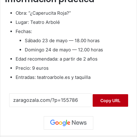
Obra: “¿Caperucita Roja?”
Lugar:
Teatro Arbolé
Fechas:
Sábado 23 de mayo — 18.00 horas
Domingo 24 de mayo — 12.00 horas
Edad recomendada: a partir de 2 años
Precio: 9 euros
Entradas: teatroarbole.es y taquilla
Copy URL