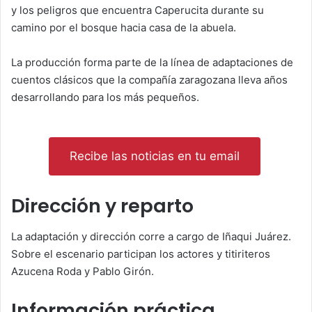
y los peligros que encuentra Caperucita durante su
camino por el bosque hacia casa de la abuela.
La producción forma parte de la línea de adaptaciones de
cuentos clásicos que la compañía zaragozana lleva años
desarrollando para los más pequeños.
Recibe las noticias en tu email
Dirección y reparto
La adaptación y dirección corre a cargo de
Iñaqui Juárez
.
Sobre el escenario participan los actores y titiriteros
Azucena Roda
y
Pablo Girón
.
Información práctica