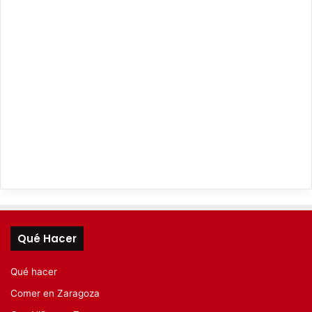
Qué Hacer
Qué hacer
Comer en Zaragoza