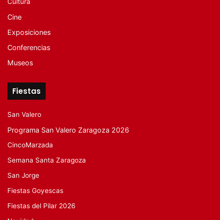
Cultura
Cine
Exposiciones
Conferencias
Museos
Fiestas
San Valero
Programa San Valero Zaragoza 2026
CincoMarzada
Semana Santa Zaragoza
San Jorge
Fiestas Goyescas
Fiestas del Pilar 2026