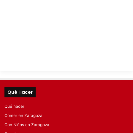
Qué Hacer
Qué hacer
Comer en Zaragoza
Con Niños en Zaragoza