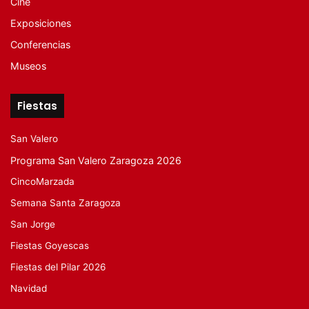
Cine
Exposiciones
Conferencias
Museos
Fiestas
San Valero
Programa San Valero Zaragoza 2026
CincoMarzada
Semana Santa Zaragoza
San Jorge
Fiestas Goyescas
Fiestas del Pilar 2026
Navidad