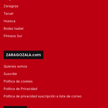
Zaragoza
Teruel
Huesca
Bodas Isabel
Pirineos Sur
ZARAGOZALA.com
Quienes somos
Suscribir
Política de cookies
Política de Privacidad
Política de privacidad suscripción a lista de correo