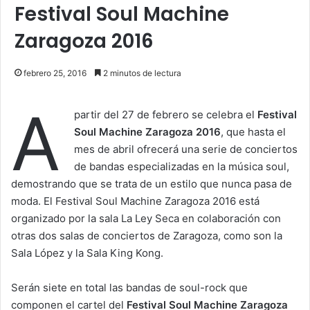
Festival Soul Machine
Zaragoza 2016
febrero 25, 2016
2 minutos de lectura
A
partir del 27 de febrero se celebra el
Festival
Soul Machine Zaragoza 2016
, que hasta el
mes de abril ofrecerá una serie de conciertos
de bandas especializadas en la música soul,
demostrando que se trata de un estilo que nunca pasa de
moda. El Festival Soul Machine Zaragoza 2016 está
organizado por la sala La Ley Seca en colaboración con
otras dos salas de conciertos de Zaragoza, como son la
Sala López y la Sala King Kong.
Serán siete en total las bandas de soul-rock que
componen el cartel del
Festival Soul Machine Zaragoza