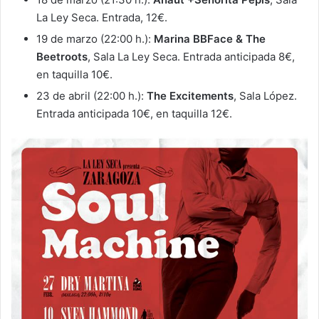
La Ley Seca. Entrada, 12€.
19 de marzo (22:00 h.):
Marina BBFace & The
Beetroots
, Sala La Ley Seca. Entrada anticipada 8€,
en taquilla 10€.
23 de abril (22:00 h.):
The Excitements
, Sala López.
Entrada anticipada 10€, en taquilla 12€.