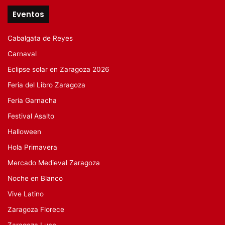
Eventos
Cabalgata de Reyes
Carnaval
Eclipse solar en Zaragoza 2026
Feria del Libro Zaragoza
Feria Garnacha
Festival Asalto
Halloween
Hola Primavera
Mercado Medieval Zaragoza
Noche en Blanco
Vive Latino
Zaragoza Florece