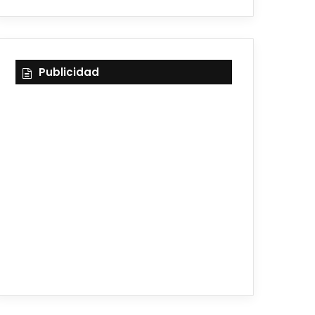
Publicidad