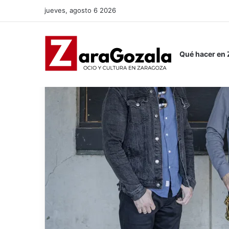
jueves, agosto 6 2026
Qué hacer en