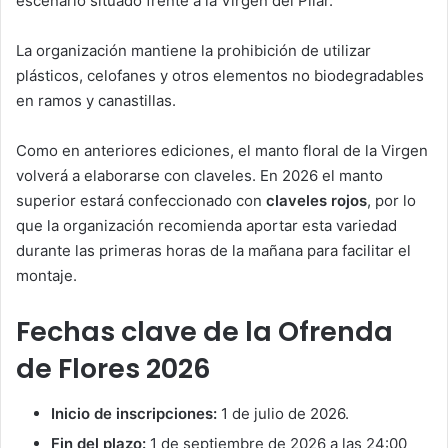
escenario situado frente a la Virgen del Pilar.
La organización mantiene la prohibición de utilizar
plásticos, celofanes y otros elementos no biodegradables
en ramos y canastillas.
Como en anteriores ediciones, el manto floral de la Virgen
volverá a elaborarse con claveles. En 2026 el manto
superior estará confeccionado con
claveles rojos
, por lo
que la organización recomienda aportar esta variedad
durante las primeras horas de la mañana para facilitar el
montaje.
Fechas clave de la Ofrenda
de Flores 2026
Inicio de inscripciones:
1 de julio de 2026.
Fin del plazo:
1 de septiembre de 2026 a las 24:00