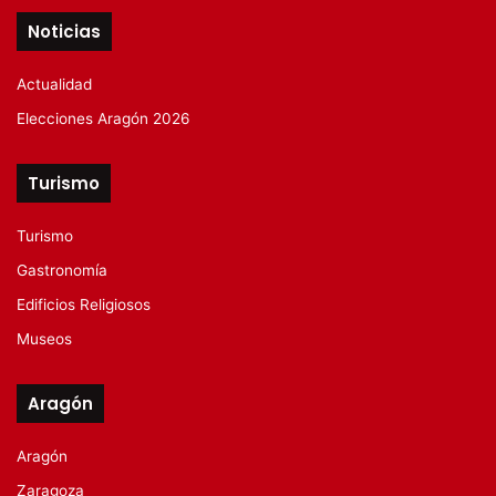
Noticias
Actualidad
Elecciones Aragón 2026
Turismo
Turismo
Gastronomía
Edificios Religiosos
Museos
Aragón
Aragón
Zaragoza