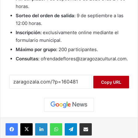
horas.
Sorteo del orden de salida:
9 de septiembre a las
12:00 horas.
Inscripción:
exclusivamente online mediante el
formulario municipal.
Máximo por grupo:
200 participantes.
Consultas:
ofrendadeflores@zaragozacultural.com.
Copy URL
Facebook
X
LinkedIn
WhatsApp
Telegram
Compartir por correo electrónico