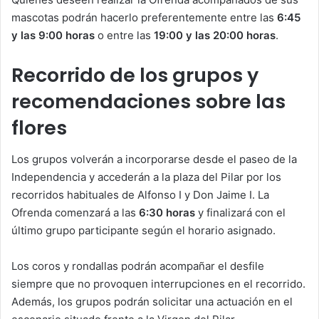
mascotas podrán hacerlo preferentemente entre las
6:45
y las 9:00 horas
o entre las
19:00 y las 20:00 horas
.
Recorrido de los grupos y
recomendaciones sobre las
flores
Los grupos volverán a incorporarse desde el paseo de la
Independencia y accederán a la plaza del Pilar por los
recorridos habituales de Alfonso I y Don Jaime I. La
Ofrenda comenzará a las
6:30 horas
y finalizará con el
último grupo participante según el horario asignado.
Los coros y rondallas podrán acompañar el desfile
siempre que no provoquen interrupciones en el recorrido.
Además, los grupos podrán solicitar una actuación en el