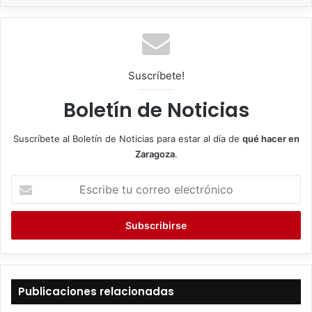
Suscríbete!
Boletín de Noticias
Suscríbete al Boletín de Noticias para estar al día de
qué hacer en
Zaragoza
.
E
s
c
r
i
b
e
t
Publicaciones relacionadas
u