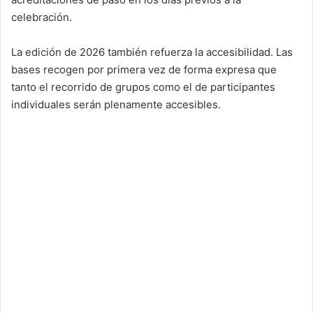
celebración.
La edición de 2026 también refuerza la accesibilidad. Las
bases recogen por primera vez de forma expresa que
tanto el recorrido de grupos como el de participantes
individuales serán plenamente accesibles.