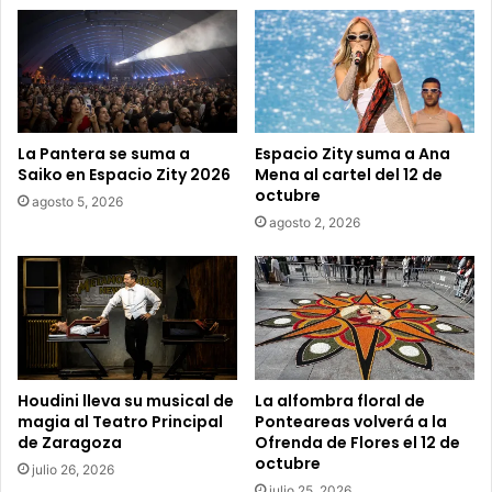
c
o
r
r
e
o
e
La Pantera se suma a
Espacio Zity suma a Ana
l
Saiko en Espacio Zity 2026
Mena al cartel del 12 de
e
octubre
agosto 5, 2026
c
agosto 2, 2026
t
r
ó
n
i
c
o
Houdini lleva su musical de
La alfombra floral de
magia al Teatro Principal
Ponteareas volverá a la
de Zaragoza
Ofrenda de Flores el 12 de
octubre
julio 26, 2026
julio 25, 2026