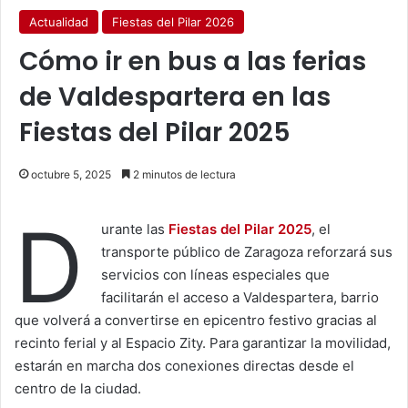
Actualidad
Fiestas del Pilar 2026
Cómo ir en bus a las ferias
de Valdespartera en las
Fiestas del Pilar 2025
octubre 5, 2025
2 minutos de lectura
D
urante las
Fiestas del Pilar 2025
, el
transporte público de Zaragoza reforzará sus
servicios con líneas especiales que
facilitarán el acceso a Valdespartera, barrio
que volverá a convertirse en epicentro festivo gracias al
recinto ferial y al Espacio Zity. Para garantizar la movilidad,
estarán en marcha dos conexiones directas desde el
centro de la ciudad.