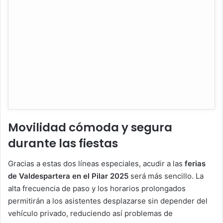
Movilidad cómoda y segura
durante las fiestas
Gracias a estas dos líneas especiales, acudir a las
ferias
de Valdespartera en el Pilar 2025
será más sencillo. La
alta frecuencia de paso y los horarios prolongados
permitirán a los asistentes desplazarse sin depender del
vehículo privado, reduciendo así problemas de