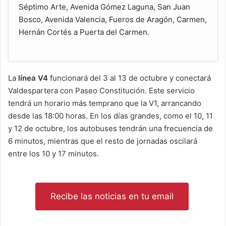
Séptimo Arte, Avenida Gómez Laguna, San Juan
Bosco, Avenida Valencia, Fueros de Aragón, Carmen,
Hernán Cortés a Puerta del Carmen.
La
línea V4
funcionará del 3 al 13 de octubre y conectará
Valdespartera con Paseo Constitución. Este servicio
tendrá un horario más temprano que la V1, arrancando
desde las 18:00 horas. En los días grandes, como el 10, 11
y 12 de octubre, los autobuses tendrán una frecuencia de
6 minutos, mientras que el resto de jornadas oscilará
entre los 10 y 17 minutos.
Recibe las noticias en tu email