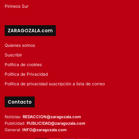
Pirineos Sur
ZARAGOZALA.com
Quienes somos
Suscribir
Política de cookies
Política de Privacidad
Política de privacidad suscripción a lista de correo
Contacto
Noticias:
REDACCION@zaragozala.com
Publicidad:
PUBLICIDAD@zaragozala.com
General:
INFO@zaragozala.com