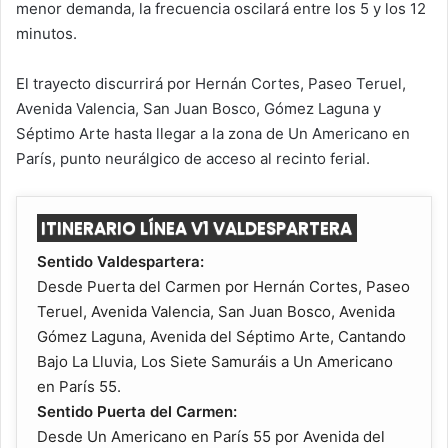
menor demanda, la frecuencia oscilará entre los 5 y los 12
minutos.
El trayecto discurrirá por Hernán Cortes, Paseo Teruel,
Avenida Valencia, San Juan Bosco, Gómez Laguna y
Séptimo Arte hasta llegar a la zona de Un Americano en
París, punto neurálgico de acceso al recinto ferial.
ITINERARIO LÍNEA V1 VALDESPARTERA
Sentido Valdespartera:
Desde Puerta del Carmen por Hernán Cortes, Paseo
Teruel, Avenida Valencia, San Juan Bosco, Avenida
Gómez Laguna, Avenida del Séptimo Arte, Cantando
Bajo La Lluvia, Los Siete Samuráis a Un Americano
en París 55.
Sentido Puerta del Carmen:
Desde Un Americano en París 55 por Avenida del