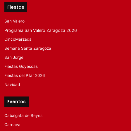
Fiestas
San Valero
Programa San Valero Zaragoza 2026
CincoMarzada
Semana Santa Zaragoza
San Jorge
Fiestas Goyescas
Fiestas del Pilar 2026
Navidad
Eventos
Cabalgata de Reyes
Carnaval