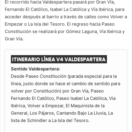
El recorrido hacia Valdespartera pasará por Gran Vía,
Fernando El Católico, Isabel La Católica y Vía Ibérica, para
acceder después al barrio a través de calles como Volver a
Empezar o La Isla del Tesoro. El regreso hacia Paseo
Constitución se realizará por Gómez Laguna, Vía Ibérica y
Gran Vía.
ITINERARIO LÍNEA V4 VALDESPARTERA
Sentido Valdespartera:
Desde Paseo Constitución (parada especial para la
línea, justo donde se hace el cambio de sentido para
volver por Constitución) por Gran Vía, Paseo
Fernando El Católico, Paseo Isabel La Católica, Vía
Ibérica, Volver a Empezar, El Maquinista de la
General, Los Pájaros, Cantando Bajo La Lluvia, La
lista de Schindler a La Isla del Tesoro.