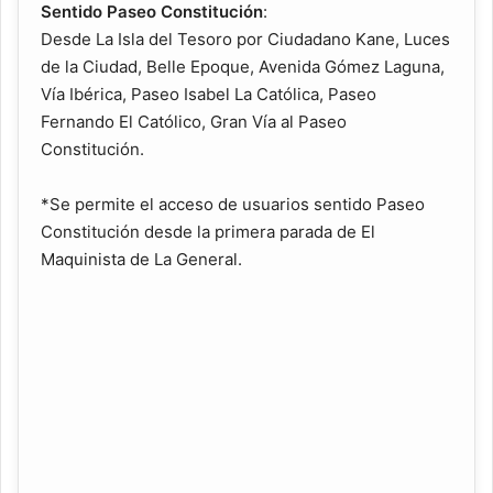
Sentido Paseo Constitución
:
Desde La Isla del Tesoro por Ciudadano Kane, Luces
de la Ciudad, Belle Epoque, Avenida Gómez Laguna,
Vía Ibérica, Paseo Isabel La Católica, Paseo
Fernando El Católico, Gran Vía al Paseo
Constitución.
*Se permite el acceso de usuarios sentido Paseo
Constitución desde la primera parada de El
Maquinista de La General.