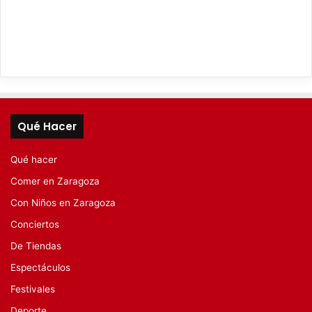
Qué Hacer
Qué hacer
Comer en Zaragoza
Con Niños en Zaragoza
Conciertos
De Tiendas
Espectáculos
Festivales
Deporte