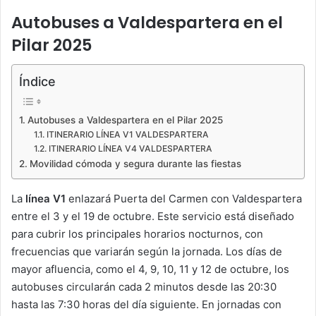
Autobuses a Valdespartera en el
Pilar 2025
Índice
Autobuses a Valdespartera en el Pilar 2025
ITINERARIO LÍNEA V1 VALDESPARTERA
ITINERARIO LÍNEA V4 VALDESPARTERA
Movilidad cómoda y segura durante las fiestas
La
línea V1
enlazará Puerta del Carmen con Valdespartera
entre el 3 y el 19 de octubre. Este servicio está diseñado
para cubrir los principales horarios nocturnos, con
frecuencias que variarán según la jornada. Los días de
mayor afluencia, como el 4, 9, 10, 11 y 12 de octubre, los
autobuses circularán cada 2 minutos desde las 20:30
hasta las 7:30 horas del día siguiente. En jornadas con