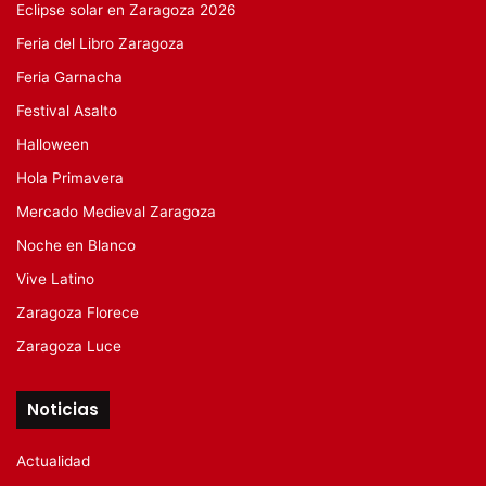
Eclipse solar en Zaragoza 2026
Feria del Libro Zaragoza
Feria Garnacha
Festival Asalto
Halloween
Hola Primavera
Mercado Medieval Zaragoza
Noche en Blanco
Vive Latino
Zaragoza Florece
Zaragoza Luce
Noticias
Actualidad