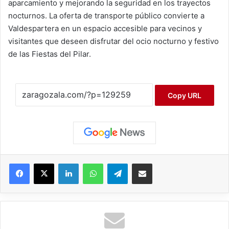
aparcamiento y mejorando la seguridad en los trayectos
nocturnos. La oferta de transporte público convierte a
Valdespartera en un espacio accesible para vecinos y
visitantes que deseen disfrutar del ocio nocturno y festivo
de las Fiestas del Pilar.
Copy URL
Facebook
X
LinkedIn
WhatsApp
Telegram
Compartir por correo electrónico