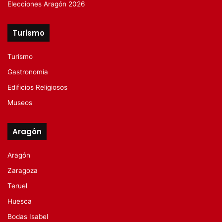
Elecciones Aragón 2026
Turismo
Turismo
Gastronomía
Edificios Religiosos
Museos
Aragón
Aragón
Zaragoza
Teruel
Huesca
Bodas Isabel