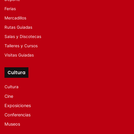
Ferias
Mercadillos
Rutas Guiadas
Salas y Discotecas
Talleres y Cursos
Visitas Guiadas
Cultura
Cultura
Cine
Exposiciones
Conferencias
Museos