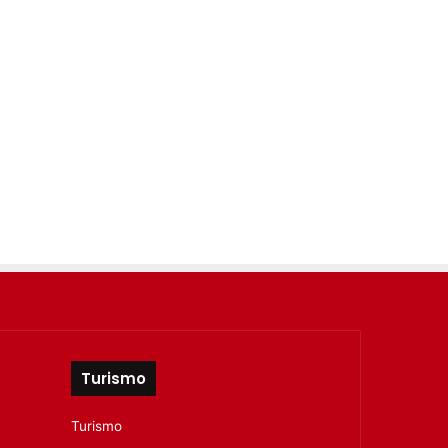
Turismo
Turismo