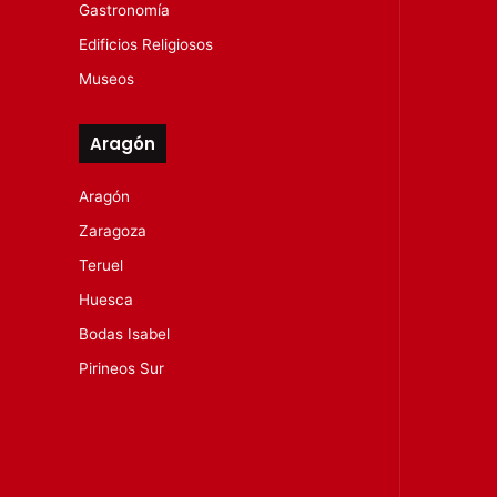
Gastronomía
Edificios Religiosos
Museos
Aragón
Aragón
Zaragoza
Teruel
Huesca
Bodas Isabel
Pirineos Sur