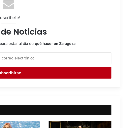
uscríbete!
 de Noticias
para estar al día de
qué hacer en Zaragoza
.