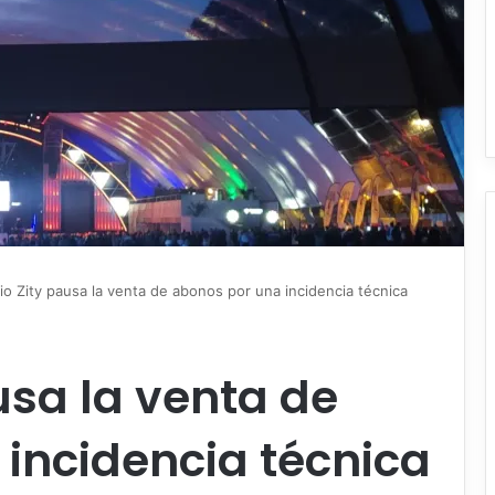
io Zity pausa la venta de abonos por una incidencia técnica
usa la venta de
incidencia técnica