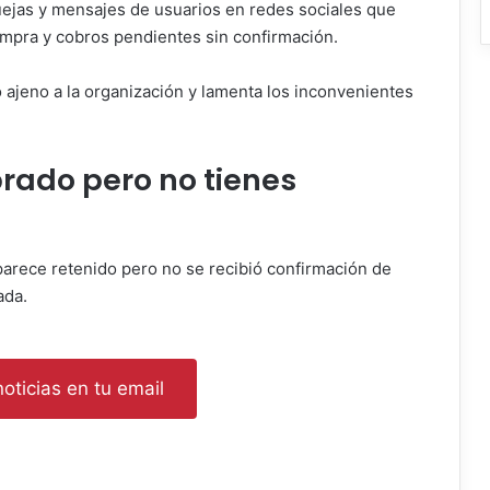
uejas y mensajes de usuarios en redes sociales que
mpra y cobros pendientes sin confirmación.
o ajeno a la organización y lamenta los inconvenientes
brado pero no tienes
aparece retenido pero no se recibió confirmación de
ada.
oticias en tu email