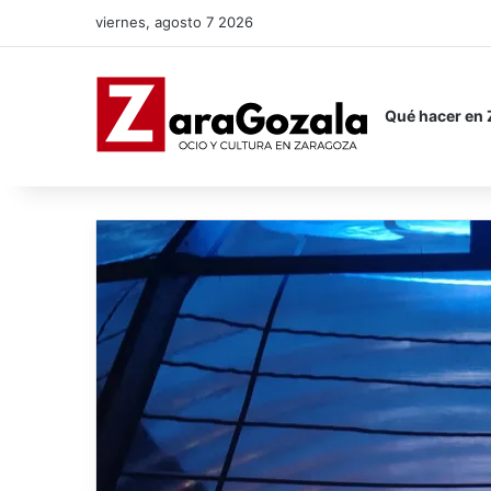
viernes, agosto 7 2026
Qué hacer en