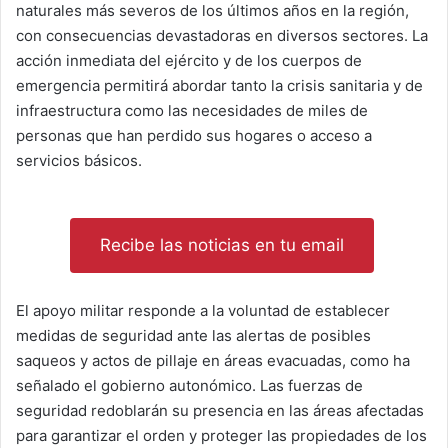
naturales más severos de los últimos años en la región,
con consecuencias devastadoras en diversos sectores. La
acción inmediata del ejército y de los cuerpos de
emergencia permitirá abordar tanto la crisis sanitaria y de
infraestructura como las necesidades de miles de
personas que han perdido sus hogares o acceso a
servicios básicos.
Recibe las noticias en tu email
El apoyo militar responde a la voluntad de establecer
medidas de seguridad ante las alertas de posibles
saqueos y actos de pillaje en áreas evacuadas, como ha
señalado el gobierno autonómico. Las fuerzas de
seguridad redoblarán su presencia en las áreas afectadas
para garantizar el orden y proteger las propiedades de los