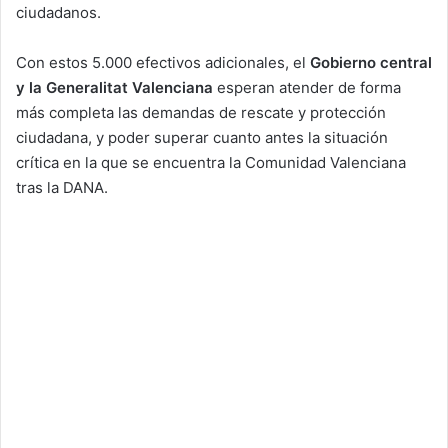
ciudadanos.
Con estos 5.000 efectivos adicionales, el
Gobierno central
y la Generalitat Valenciana
esperan atender de forma
más completa las demandas de rescate y protección
ciudadana, y poder superar cuanto antes la situación
crítica en la que se encuentra la Comunidad Valenciana
tras la DANA.