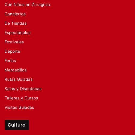
Con Niños en Zaragoza
Conciertos
De Tiendas
Espectáculos
Festivales
Deporte
Ferias
Mercadillos
Rutas Guiadas
Salas y Discotecas
Talleres y Cursos
Visitas Guiadas
Cultura