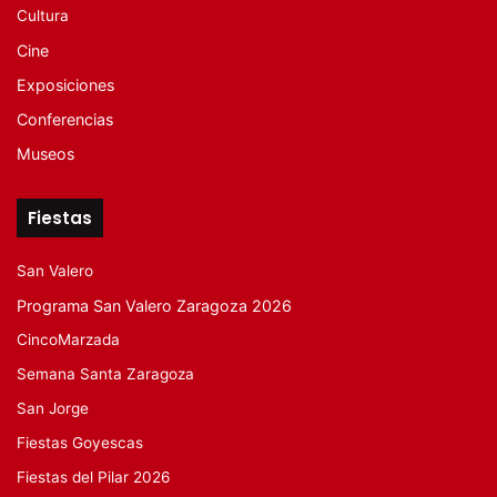
Cultura
Cine
Exposiciones
Conferencias
Museos
Fiestas
San Valero
Programa San Valero Zaragoza 2026
CincoMarzada
Semana Santa Zaragoza
San Jorge
Fiestas Goyescas
Fiestas del Pilar 2026