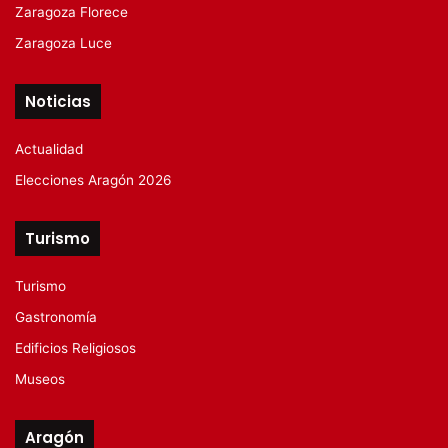
Zaragoza Florece
Zaragoza Luce
Noticias
Actualidad
Elecciones Aragón 2026
Turismo
Turismo
Gastronomía
Edificios Religiosos
Museos
Aragón