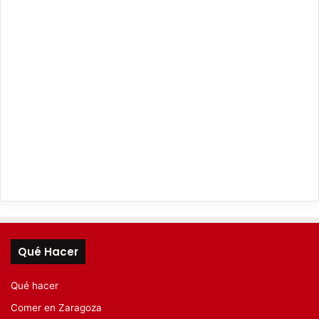
Qué Hacer
Qué hacer
Comer en Zaragoza