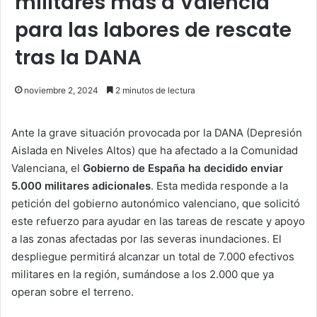
militares más a Valencia
para las labores de rescate
tras la DANA
noviembre 2, 2024
2 minutos de lectura
Ante la grave situación provocada por la DANA (Depresión
Aislada en Niveles Altos) que ha afectado a la Comunidad
Valenciana, el
Gobierno de España ha decidido enviar
5.000 militares adicionales
. Esta medida responde a la
petición del gobierno autonómico valenciano, que solicitó
este refuerzo para ayudar en las tareas de rescate y apoyo
a las zonas afectadas por las severas inundaciones. El
despliegue permitirá alcanzar un total de 7.000 efectivos
militares en la región, sumándose a los 2.000 que ya
operan sobre el terreno.