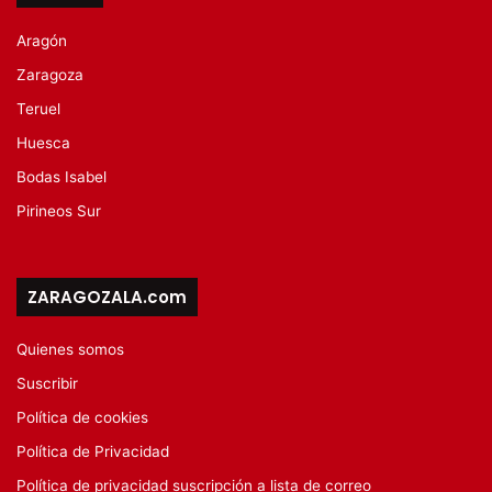
Aragón
Zaragoza
Teruel
Huesca
Bodas Isabel
Pirineos Sur
ZARAGOZALA.com
Quienes somos
Suscribir
Política de cookies
Política de Privacidad
Política de privacidad suscripción a lista de correo