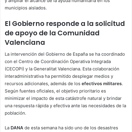
y ampliar el alcance de la ayuda humanitaria en los
municipios aislados.
El Gobierno responde a la solicitud
de apoyo de la Comunidad
Valenciana
La intervención del Gobierno de España se ha coordinado
con el Centro de Coordinación Operativa Integrada
(CECOPI) y la Generalitat Valenciana. Esta colaboración
interadministrativa ha permitido desplegar medios y
recursos adicionales, además de los
efectivos militares
.
Según fuentes oficiales, el objetivo prioritario es
minimizar el impacto de esta catástrofe natural y brindar
una respuesta rápida y efectiva ante las necesidades de la
población.
La
DANA
de esta semana ha sido uno de los desastres