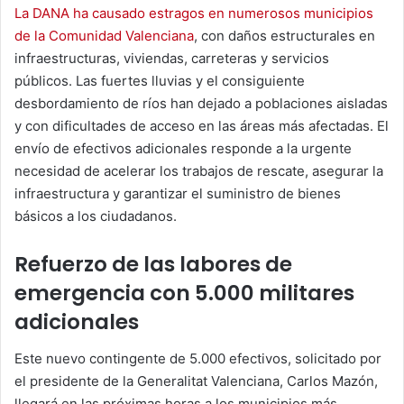
La DANA ha causado estragos en numerosos municipios
de la Comunidad Valenciana
, con daños estructurales en
infraestructuras, viviendas, carreteras y servicios
públicos. Las fuertes lluvias y el consiguiente
desbordamiento de ríos han dejado a poblaciones aisladas
y con dificultades de acceso en las áreas más afectadas. El
envío de efectivos adicionales responde a la urgente
necesidad de acelerar los trabajos de rescate, asegurar la
infraestructura y garantizar el suministro de bienes
básicos a los ciudadanos.
Refuerzo de las labores de
emergencia con 5.000 militares
adicionales
Este nuevo contingente de 5.000 efectivos, solicitado por
el presidente de la Generalitat Valenciana, Carlos Mazón,
llegará en las próximas horas a los municipios más