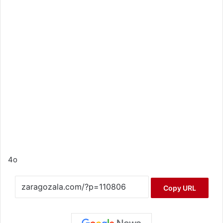
4o
Copy URL