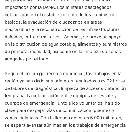
impactados por la DANA. Los militares desplegados
colaborarán en el restablecimiento de los suministros
básicos, la evacuación de ciudadanos en áreas
inaccesibles y la reconstrucción de las infraestructuras
dañadas, entre otras tareas. Además, se prevé su apoyo
en la distribución de agua potable, alimentos y suministros
de primera necesidad, así como en la limpieza de zonas
anegadas por el lodo.
Según el propio gobierno autonómico, los trabajos en la
región ya han dado sus primeros resultados tras 72 horas
de labores de diagnóstico, limpieza de accesos y atención
temprana. La colaboración entre equipos de rescate y
cuerpos de emergencia, junto a los voluntarios, ha sido
clave para despejar vías de comunicación, puentes y
zonas logísticas. Con la llegada de estos 5.000 militares,
se espera avanzar aún más en los trabajos de emergencia