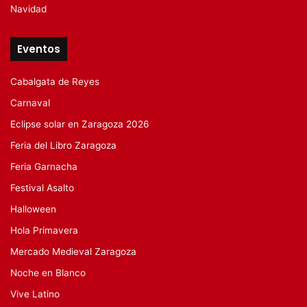
Navidad
Eventos
Cabalgata de Reyes
Carnaval
Eclipse solar en Zaragoza 2026
Feria del Libro Zaragoza
Feria Garnacha
Festival Asalto
Halloween
Hola Primavera
Mercado Medieval Zaragoza
Noche en Blanco
Vive Latino