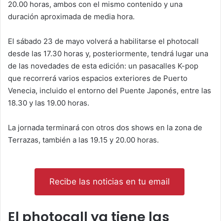
20.00 horas, ambos con el mismo contenido y una
duración aproximada de media hora.
El sábado 23 de mayo volverá a habilitarse el photocall
desde las 17.30 horas y, posteriormente, tendrá lugar una
de las novedades de esta edición: un pasacalles K-pop
que recorrerá varios espacios exteriores de Puerto
Venecia, incluido el entorno del Puente Japonés, entre las
18.30 y las 19.00 horas.
La jornada terminará con otros dos shows en la zona de
Terrazas, también a las 19.15 y 20.00 horas.
Recibe las noticias en tu email
El photocall ya tiene las