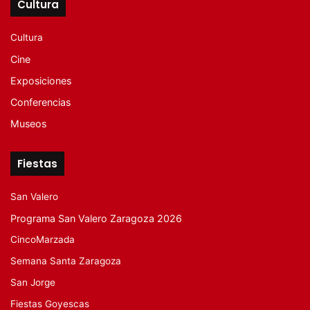
Cultura
Cultura
Cine
Exposiciones
Conferencias
Museos
Fiestas
San Valero
Programa San Valero Zaragoza 2026
CincoMarzada
Semana Santa Zaragoza
San Jorge
Fiestas Goyescas