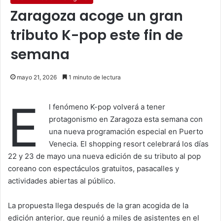
Zaragoza acoge un gran
tributo K-pop este fin de
semana
mayo 21, 2026
1 minuto de lectura
E
l fenómeno K-pop volverá a tener
protagonismo en Zaragoza esta semana con
una nueva programación especial en Puerto
Venecia. El shopping resort celebrará los días
22 y 23 de mayo una nueva edición de su tributo al pop
coreano con espectáculos gratuitos, pasacalles y
actividades abiertas al público.
La propuesta llega después de la gran acogida de la
edición anterior, que reunió a miles de asistentes en el