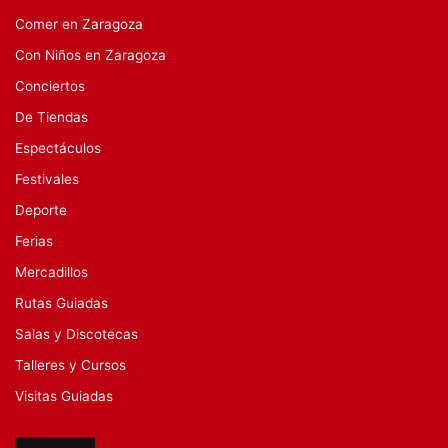
Comer en Zaragoza
Con Niños en Zaragoza
Conciertos
De Tiendas
Espectáculos
Festivales
Deporte
Ferias
Mercadillos
Rutas Guiadas
Salas y Discotecas
Talleres y Cursos
Visitas Guiadas