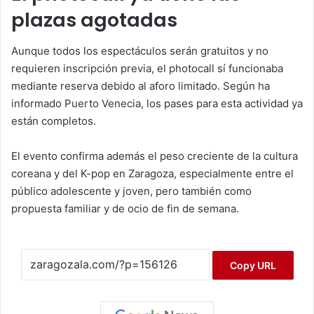
plazas agotadas
Aunque todos los espectáculos serán gratuitos y no
requieren inscripción previa, el photocall sí funcionaba
mediante reserva debido al aforo limitado. Según ha
informado Puerto Venecia, los pases para esta actividad ya
están completos.
El evento confirma además el peso creciente de la cultura
coreana y del K-pop en Zaragoza, especialmente entre el
público adolescente y joven, pero también como
propuesta familiar y de ocio de fin de semana.
Copy URL