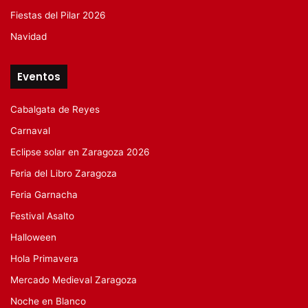
Fiestas del Pilar 2026
Navidad
Eventos
Cabalgata de Reyes
Carnaval
Eclipse solar en Zaragoza 2026
Feria del Libro Zaragoza
Feria Garnacha
Festival Asalto
Halloween
Hola Primavera
Mercado Medieval Zaragoza
Noche en Blanco