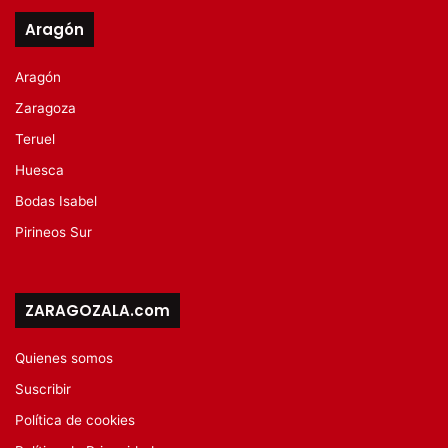
Aragón
Aragón
Zaragoza
Teruel
Huesca
Bodas Isabel
Pirineos Sur
ZARAGOZALA.com
Quienes somos
Suscribir
Política de cookies