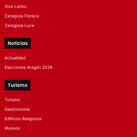
Vive Latino
Zaragoza Florece
Zaragoza Luce
Noticias
Actualidad
Elecciones Aragón 2026
Turismo
Turismo
Gastronomía
Edificios Religiosos
Museos