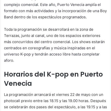
complejo comercial. Este año, Puerto Venecia amplía el
formato con más actividades y la incorporación de una Boy
Band dentro de los espectáculos programados.
Toda la programación se desarrollará en la zona de
Terrazas, junto al canal, uno de los espacios exteriores
más concurridos del centro comercial. Los shows estarán
centrados en coreografías y música inspiradas en el
universo K-pop y tendrán acceso libre hasta completar
aforo.
Horarios del K-pop en Puerto
Venecia
La programación arrancará el viernes 22 de mayo con un
photocall previo entre las 18.15 y las 19.00 horas. Después
se celebrarán dos pases del espectáculo, a las 19.15 y a las