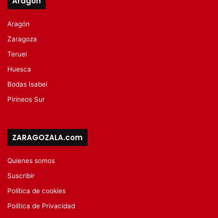
Aragón
Aragón
Zaragoza
Teruel
Huesca
Bodas Isabel
Pirineos Sur
ZARAGOZALA.com
Quienes somos
Suscribir
Política de cookies
Política de Privacidad