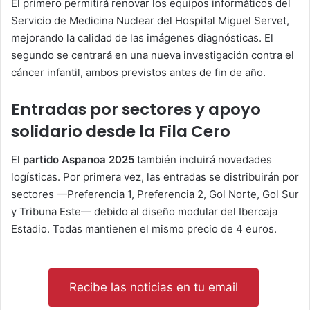
El primero permitirá renovar los equipos informáticos del
Servicio de Medicina Nuclear del Hospital Miguel Servet,
mejorando la calidad de las imágenes diagnósticas. El
segundo se centrará en una nueva investigación contra el
cáncer infantil, ambos previstos antes de fin de año.
Entradas por sectores y apoyo
solidario desde la Fila Cero
El
partido Aspanoa 2025
también incluirá novedades
logísticas. Por primera vez, las entradas se distribuirán por
sectores —Preferencia 1, Preferencia 2, Gol Norte, Gol Sur
y Tribuna Este— debido al diseño modular del Ibercaja
Estadio. Todas mantienen el mismo precio de 4 euros.
Recibe las noticias en tu email