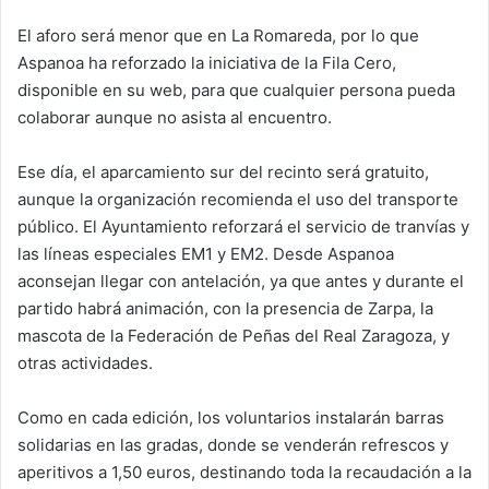
El aforo será menor que en La Romareda, por lo que
Aspanoa ha reforzado la iniciativa de la Fila Cero,
disponible en su web, para que cualquier persona pueda
colaborar aunque no asista al encuentro.
Ese día, el aparcamiento sur del recinto será gratuito,
aunque la organización recomienda el uso del transporte
público. El Ayuntamiento reforzará el servicio de tranvías y
las líneas especiales EM1 y EM2. Desde Aspanoa
aconsejan llegar con antelación, ya que antes y durante el
partido habrá animación, con la presencia de Zarpa, la
mascota de la Federación de Peñas del Real Zaragoza, y
otras actividades.
Como en cada edición, los voluntarios instalarán barras
solidarias en las gradas, donde se venderán refrescos y
aperitivos a 1,50 euros, destinando toda la recaudación a la