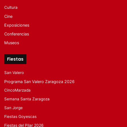
Cultura
Cine
Exposiciones
Conferencias
Museos
Fiestas
San Valero
Programa San Valero Zaragoza 2026
CincoMarzada
Semana Santa Zaragoza
San Jorge
Fiestas Goyescas
Fiestas del Pilar 2026