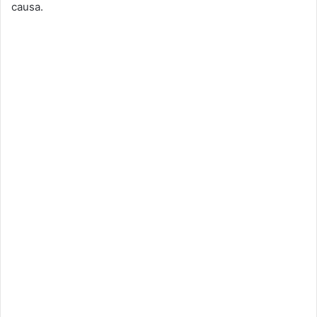
causa.