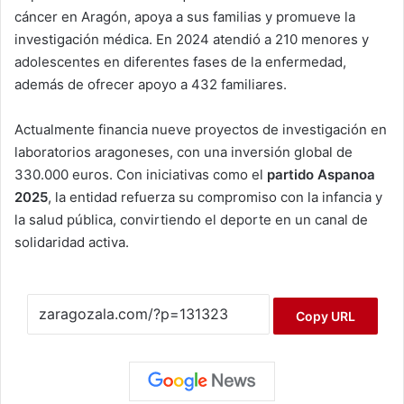
cáncer en Aragón, apoya a sus familias y promueve la
investigación médica. En 2024 atendió a 210 menores y
adolescentes en diferentes fases de la enfermedad,
además de ofrecer apoyo a 432 familiares.
Actualmente financia nueve proyectos de investigación en
laboratorios aragoneses, con una inversión global de
330.000 euros. Con iniciativas como el
partido Aspanoa
2025
, la entidad refuerza su compromiso con la infancia y
la salud pública, convirtiendo el deporte en un canal de
solidaridad activa.
Copy URL