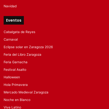
Navidad
Eventos
Cabalgata de Reyes
Carnaval
Eclipse solar en Zaragoza 2026
Feria del Libro Zaragoza
Feria Garnacha
Festival Asalto
Halloween
Hola Primavera
Mercado Medieval Zaragoza
Noche en Blanco
Vive Latino