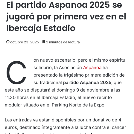
El partido Aspanoa 2025 se
jugará por primera vez en el
Ibercaja Estadio
octubre 23, 2025
2 minutos de lectura
C
on nuevo escenario, pero el mismo espíritu
solidario, la Asociación
Aspanoa
ha
presentado la trigésimo primera edición de
su tradicional
partido Aspanoa 2025
, que
este año se disputará el domingo 9 de noviembre a las
11.30 horas en el Ibercaja Estadio, el nuevo recinto
modular situado en el Parking Norte de la Expo.
Las entradas ya están disponibles por un donativo de 4
euros, destinado íntegramente a la lucha contra el cáncer