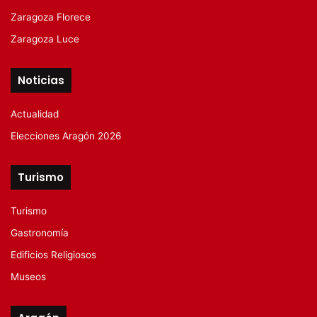
Zaragoza Florece
Zaragoza Luce
Noticias
Actualidad
Elecciones Aragón 2026
Turismo
Turismo
Gastronomía
Edificios Religiosos
Museos