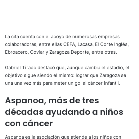
La cita cuenta con el apoyo de numerosas empresas
colaboradoras, entre ellas CEFA, Lacasa, El Corte Inglés,
Ebroacero, Coviar y Zaragoza Deporte, entre otras.
Gabriel Tirado destacó que, aunque cambia el estadio, el
objetivo sigue siendo el mismo: lograr que Zaragoza se
una una vez más para meter un gol al cáncer infantil.
Aspanoa, más de tres
décadas ayudando a niños
con cáncer
Aspanoa es la asociación que atiende a los niños con