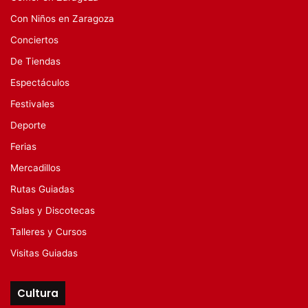
Con Niños en Zaragoza
Conciertos
De Tiendas
Espectáculos
Festivales
Deporte
Ferias
Mercadillos
Rutas Guiadas
Salas y Discotecas
Talleres y Cursos
Visitas Guiadas
Cultura