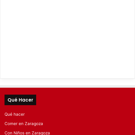
Qué Hacer
Qué hacer
Comer en Zaragoza
Con Niños en Zaragoza