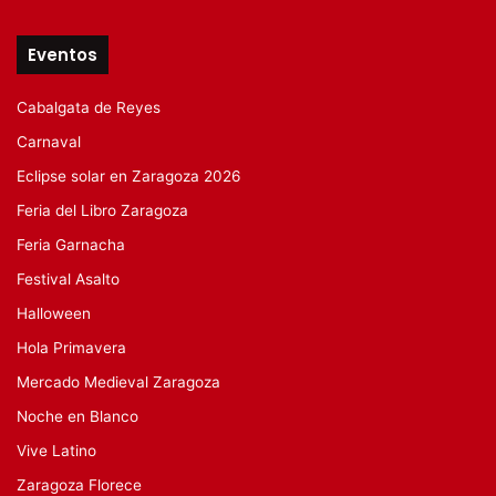
Eventos
Cabalgata de Reyes
Carnaval
Eclipse solar en Zaragoza 2026
Feria del Libro Zaragoza
Feria Garnacha
Festival Asalto
Halloween
Hola Primavera
Mercado Medieval Zaragoza
Noche en Blanco
Vive Latino
Zaragoza Florece