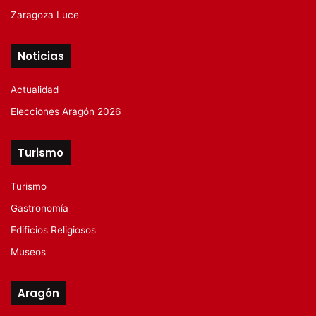
Zaragoza Luce
Noticias
Actualidad
Elecciones Aragón 2026
Turismo
Turismo
Gastronomía
Edificios Religiosos
Museos
Aragón