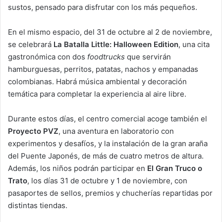
sustos, pensado para disfrutar con los más pequeños.
En el mismo espacio, del 31 de octubre al 2 de noviembre,
se celebrará
La Batalla Little: Halloween Edition
, una cita
gastronómica con dos
foodtrucks
que servirán
hamburguesas, perritos, patatas, nachos y empanadas
colombianas. Habrá música ambiental y decoración
temática para completar la experiencia al aire libre.
Durante estos días, el centro comercial acoge también el
Proyecto PVZ
, una aventura en laboratorio con
experimentos y desafíos, y la instalación de la gran araña
del Puente Japonés, de más de cuatro metros de altura.
Además, los niños podrán participar en
El Gran Truco o
Trato
, los días 31 de octubre y 1 de noviembre, con
pasaportes de sellos, premios y chucherías repartidas por
distintas tiendas.