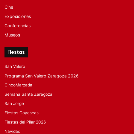
Cine
Exposiciones
Conferencias
Museos
Fiestas
San Valero
Programa San Valero Zaragoza 2026
CincoMarzada
Semana Santa Zaragoza
San Jorge
Fiestas Goyescas
Fiestas del Pilar 2026
Navidad