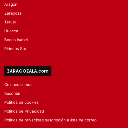
Aragón
Zaragoza
Teruel
Huesca
Bodas Isabel
Pirineos Sur
ZARAGOZALA.com
Quienes somos
Suscribir
Política de cookies
Política de Privacidad
Política de privacidad suscripción a lista de correo