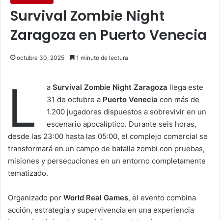
Survival Zombie Night
Zaragoza en Puerto Venecia
octubre 30, 2025
1 minuto de lectura
L
a
Survival Zombie Night Zaragoza
llega este
31 de octubre a
Puerto Venecia
con más de
1.200 jugadores dispuestos a sobrevivir en un
escenario apocalíptico. Durante seis horas,
desde las 23:00 hasta las 05:00, el complejo comercial se
transformará en un campo de batalla zombi con pruebas,
misiones y persecuciones en un entorno completamente
tematizado.
Organizado por
World Real Games
, el evento combina
acción, estrategia y supervivencia en una experiencia