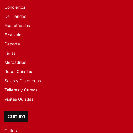
Conciertos
De Tiendas
Espectáculos
Festivales
Deporte
Ferias
Mercadillos
Rutas Guiadas
Salas y Discotecas
Talleres y Cursos
Visitas Guiadas
Cultura
Cultura