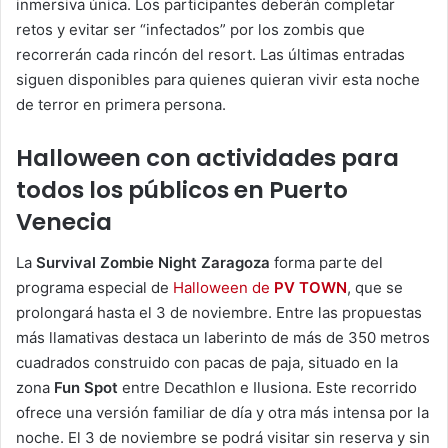
inmersiva única. Los participantes deberán completar
retos y evitar ser “infectados” por los zombis que
recorrerán cada rincón del resort. Las últimas entradas
siguen disponibles para quienes quieran vivir esta noche
de terror en primera persona.
Halloween con actividades para
todos los públicos en Puerto
Venecia
La
Survival Zombie Night Zaragoza
forma parte del
programa especial de
Halloween de
PV TOWN
, que se
prolongará hasta el 3 de noviembre. Entre las propuestas
más llamativas destaca un laberinto de más de 350 metros
cuadrados construido con pacas de paja, situado en la
zona
Fun Spot
entre Decathlon e Ilusiona. Este recorrido
ofrece una versión familiar de día y otra más intensa por la
noche. El 3 de noviembre se podrá visitar sin reserva y sin