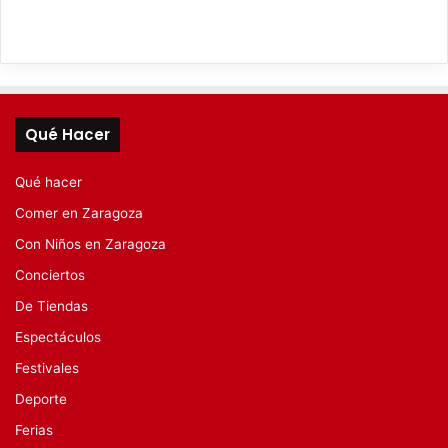
Qué Hacer
Qué hacer
Comer en Zaragoza
Con Niños en Zaragoza
Conciertos
De Tiendas
Espectáculos
Festivales
Deporte
Ferias