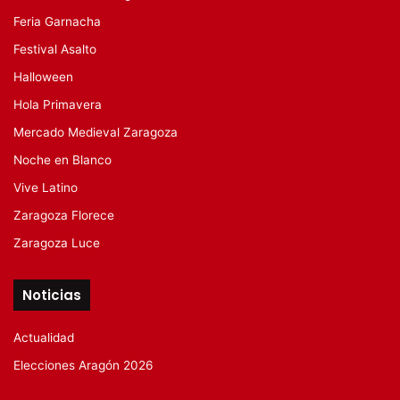
Feria Garnacha
Festival Asalto
Halloween
Hola Primavera
Mercado Medieval Zaragoza
Noche en Blanco
Vive Latino
Zaragoza Florece
Zaragoza Luce
Noticias
Actualidad
Elecciones Aragón 2026