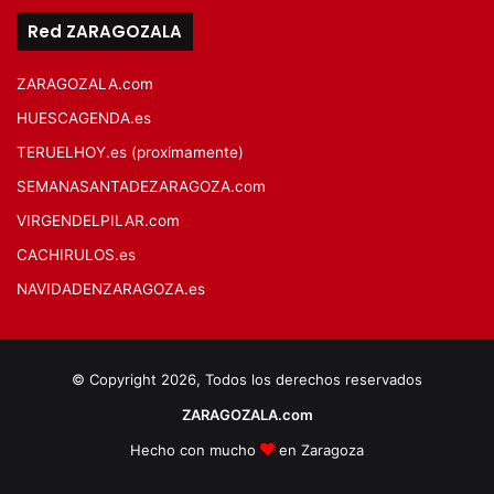
Red ZARAGOZALA
ZARAGOZALA.com
HUESCAGENDA.es
TERUELHOY.es (proximamente)
SEMANASANTADEZARAGOZA.com
VIRGENDELPILAR.com
CACHIRULOS.es
NAVIDADENZARAGOZA.es
© Copyright 2026, Todos los derechos reservados
ZARAGOZALA.com
Hecho con mucho
en Zaragoza