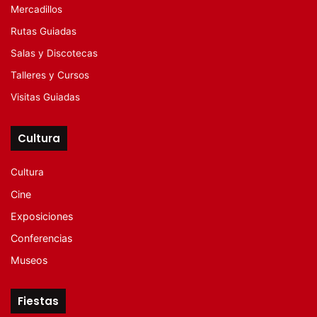
Mercadillos
Rutas Guiadas
Salas y Discotecas
Talleres y Cursos
Visitas Guiadas
Cultura
Cultura
Cine
Exposiciones
Conferencias
Museos
Fiestas