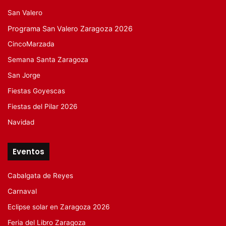
San Valero
Programa San Valero Zaragoza 2026
CincoMarzada
Semana Santa Zaragoza
San Jorge
Fiestas Goyescas
Fiestas del Pilar 2026
Navidad
Eventos
Cabalgata de Reyes
Carnaval
Eclipse solar en Zaragoza 2026
Feria del Libro Zaragoza