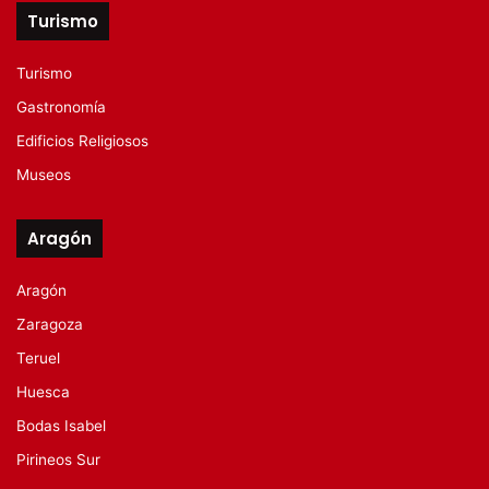
Turismo
Turismo
Gastronomía
Edificios Religiosos
Museos
Aragón
Aragón
Zaragoza
Teruel
Huesca
Bodas Isabel
Pirineos Sur