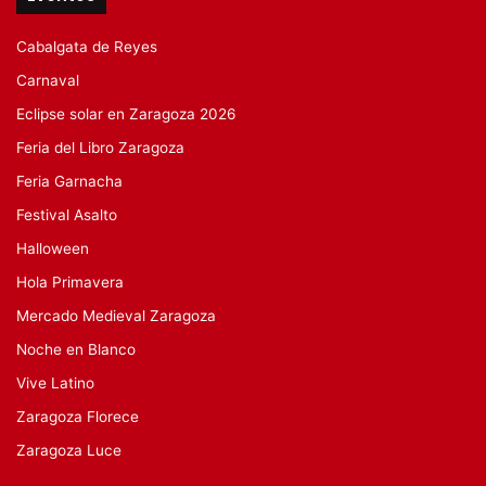
Cabalgata de Reyes
Carnaval
Eclipse solar en Zaragoza 2026
Feria del Libro Zaragoza
Feria Garnacha
Festival Asalto
Halloween
Hola Primavera
Mercado Medieval Zaragoza
Noche en Blanco
Vive Latino
Zaragoza Florece
Zaragoza Luce