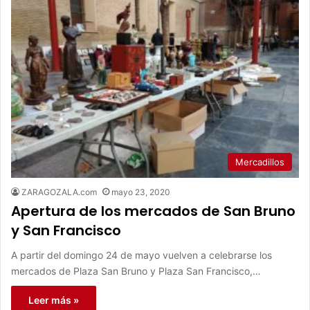
Mercadillos
ZARAGOZALA.com
mayo 23, 2020
Apertura de los mercados de San Bruno
y San Francisco
A partir del domingo 24 de mayo vuelven a celebrarse los
mercados de Plaza San Bruno y Plaza San Francisco,…
Leer más »