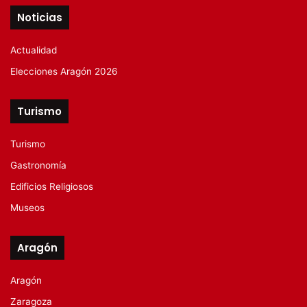
Noticias
Actualidad
Elecciones Aragón 2026
Turismo
Turismo
Gastronomía
Edificios Religiosos
Museos
Aragón
Aragón
Zaragoza