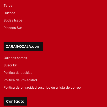
Teruel
Huesca
Bodas Isabel
Pirineos Sur
ZARAGOZALA.com
Quienes somos
Suscribir
Política de cookies
Política de Privacidad
Política de privacidad suscripción a lista de correo
Contacto