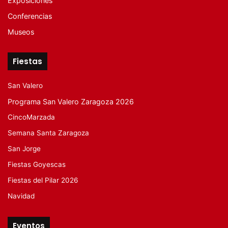
Exposiciones
Conferencias
Museos
Fiestas
San Valero
Programa San Valero Zaragoza 2026
CincoMarzada
Semana Santa Zaragoza
San Jorge
Fiestas Goyescas
Fiestas del Pilar 2026
Navidad
Eventos