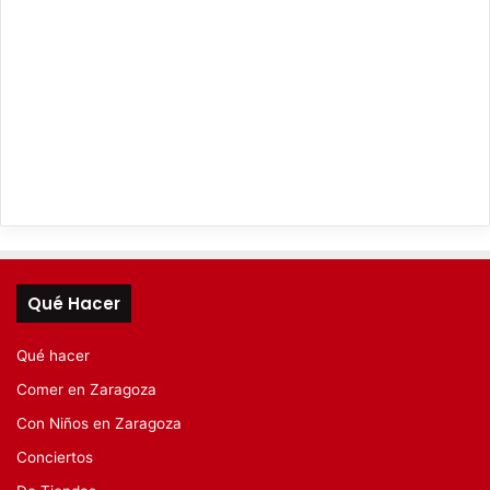
Qué Hacer
Qué hacer
Comer en Zaragoza
Con Niños en Zaragoza
Conciertos