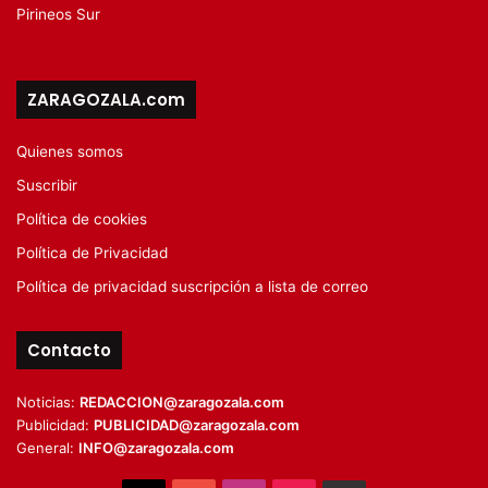
Pirineos Sur
ZARAGOZALA.com
Quienes somos
Suscribir
Política de cookies
Política de Privacidad
Política de privacidad suscripción a lista de correo
Contacto
Noticias:
REDACCION@zaragozala.com
Publicidad:
PUBLICIDAD@zaragozala.com
General:
INFO@zaragozala.com