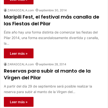
ZARAGOZALA.com
septiembre 30, 2014
Maripili Fest, el festival más canalla de
las Fiestas del Pilar
Éste año hay una forma distinta de comenzar las fiestas del
Pilar 2014, una forma escandalosamente divertida y canalla,
la…
Leer más »
ZARAGOZALA.com
septiembre 28, 2014
Reservas para subir al manto de la
Vírgen del Pilar
A partir del día 29 de septiembre será posible realizar la
reserva para subir al manto de la Vírgen del…
Leer más »