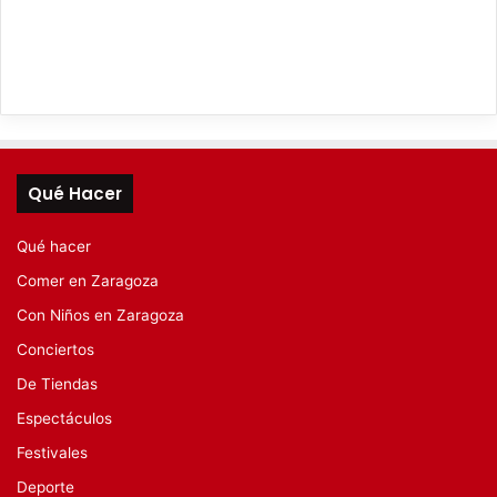
Qué Hacer
Qué hacer
Comer en Zaragoza
Con Niños en Zaragoza
Conciertos
De Tiendas
Espectáculos
Festivales
Deporte