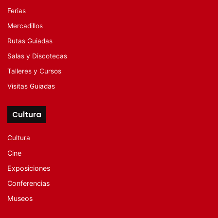
Ferias
Mercadillos
Rutas Guiadas
Salas y Discotecas
Talleres y Cursos
Visitas Guiadas
Cultura
Cultura
Cine
Exposiciones
Conferencias
Museos