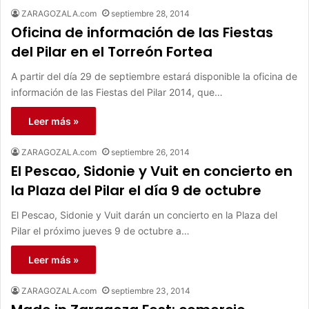
ZARAGOZALA.com
septiembre 28, 2014
Oficina de información de las Fiestas
del Pilar en el Torreón Fortea
A partir del día 29 de septiembre estará disponible la oficina de
información de las Fiestas del Pilar 2014, que…
Leer más »
ZARAGOZALA.com
septiembre 26, 2014
El Pescao, Sidonie y Vuit en concierto en
la Plaza del Pilar el día 9 de octubre
El Pescao, Sidonie y Vuit darán un concierto en la Plaza del
Pilar el próximo jueves 9 de octubre a…
Leer más »
ZARAGOZALA.com
septiembre 23, 2014