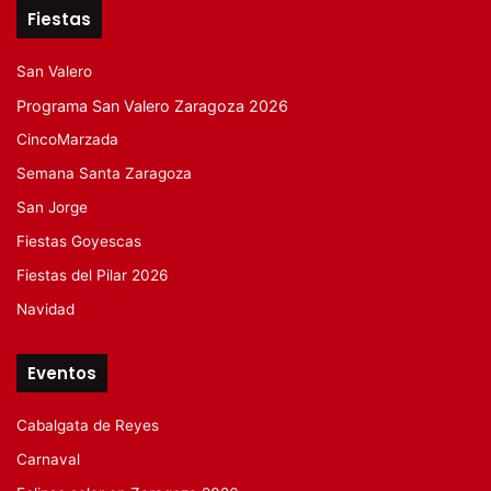
Fiestas
San Valero
Programa San Valero Zaragoza 2026
CincoMarzada
Semana Santa Zaragoza
San Jorge
Fiestas Goyescas
Fiestas del Pilar 2026
Navidad
Eventos
Cabalgata de Reyes
Carnaval