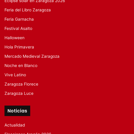
Eclipse solar en Zaragoza 2026
Feria del Libro Zaragoza
Feria Garnacha
Festival Asalto
Halloween
Hola Primavera
Mercado Medieval Zaragoza
Noche en Blanco
Vive Latino
Zaragoza Florece
Zaragoza Luce
Noticias
Actualidad