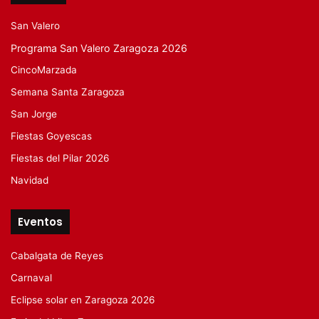
San Valero
Programa San Valero Zaragoza 2026
CincoMarzada
Semana Santa Zaragoza
San Jorge
Fiestas Goyescas
Fiestas del Pilar 2026
Navidad
Eventos
Cabalgata de Reyes
Carnaval
Eclipse solar en Zaragoza 2026