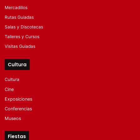
Mercadillos
Rutas Guiadas
Salas y Discotecas
Talleres y Cursos
Visitas Guiadas
Cultura
Cultura
Cine
Exposiciones
Conferencias
Museos
Fiestas