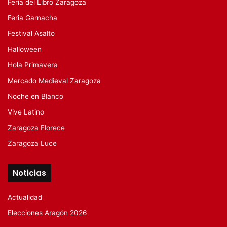
Feria del Libro Zaragoza
Feria Garnacha
Festival Asalto
Halloween
Hola Primavera
Mercado Medieval Zaragoza
Noche en Blanco
Vive Latino
Zaragoza Florece
Zaragoza Luce
Noticias
Actualidad
Elecciones Aragón 2026