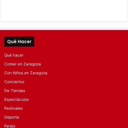
Qué Hacer
Qué hacer
Comer en Zaragoza
Con Niños en Zaragoza
Conciertos
De Tiendas
Espectáculos
Festivales
Deporte
Ferias