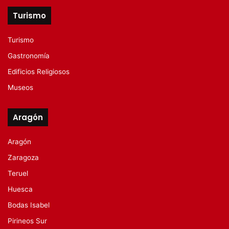
Turismo
Turismo
Gastronomía
Edificios Religiosos
Museos
Aragón
Aragón
Zaragoza
Teruel
Huesca
Bodas Isabel
Pirineos Sur