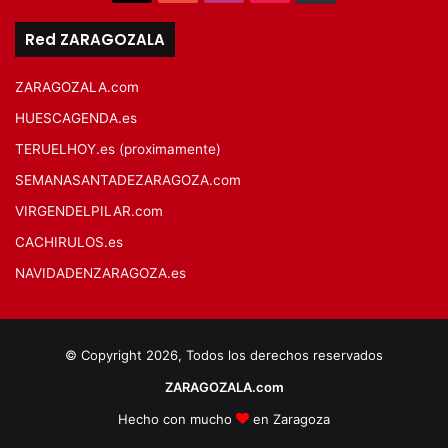
Red ZARAGOZALA
ZARAGOZALA.com
HUESCAGENDA.es
TERUELHOY.es (proximamente)
SEMANASANTADEZARAGOZA.com
VIRGENDELPILAR.com
CACHIRULOS.es
NAVIDADENZARAGOZA.es
© Copyright 2026, Todos los derechos reservados
ZARAGOZALA.com
Hecho con mucho
en Zaragoza