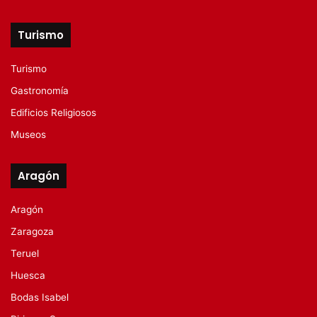
Turismo
Turismo
Gastronomía
Edificios Religiosos
Museos
Aragón
Aragón
Zaragoza
Teruel
Huesca
Bodas Isabel