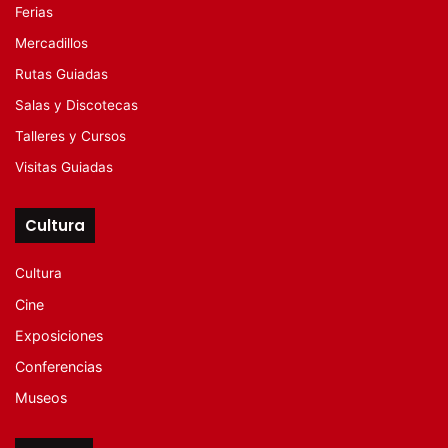
Ferias
Mercadillos
Rutas Guiadas
Salas y Discotecas
Talleres y Cursos
Visitas Guiadas
Cultura
Cultura
Cine
Exposiciones
Conferencias
Museos