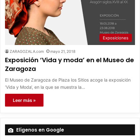
Exposiciones
ZARAGOZALA.com
mayo 21, 2018
Exposición ‘Vida y moda’ en el Museo de
Zaragoza
El Museo de Zaragoza de Plaza los Sitios acoge la exposición
‘Vida y Moda‘, en la que se muestra la…
Leer más »
Elígenos en Google