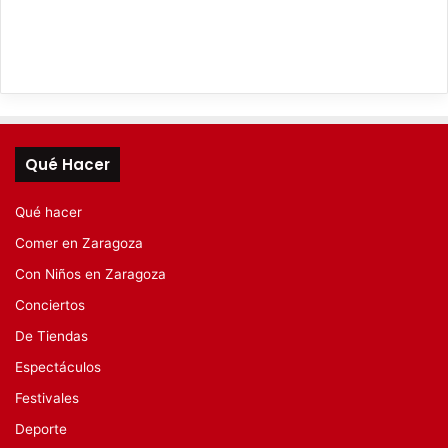
Qué Hacer
Qué hacer
Comer en Zaragoza
Con Niños en Zaragoza
Conciertos
De Tiendas
Espectáculos
Festivales
Deporte