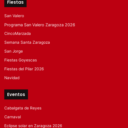
Fiestas
San Valero
Programa San Valero Zaragoza 2026
CincoMarzada
Semana Santa Zaragoza
San Jorge
Fiestas Goyescas
Fiestas del Pilar 2026
Navidad
Eventos
Cabalgata de Reyes
Carnaval
Eclipse solar en Zaragoza 2026