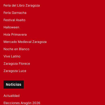
Feria del Libro Zaragoza
Feria Garnacha
Festival Asalto
Halloween
Hola Primavera
Mercado Medieval Zaragoza
Noche en Blanco
Vive Latino
Zaragoza Florece
Zaragoza Luce
Noticias
Actualidad
Elecciones Aragón 2026