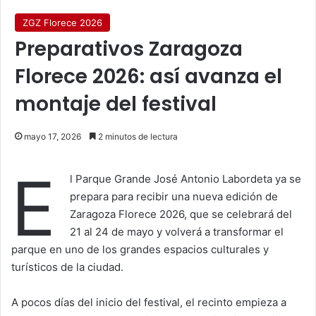
ZGZ Florece 2026
Preparativos Zaragoza
Florece 2026: así avanza el
montaje del festival
mayo 17, 2026
2 minutos de lectura
E
l Parque Grande José Antonio Labordeta ya se
prepara para recibir una nueva edición de
Zaragoza Florece 2026, que se celebrará del
21 al 24 de mayo y volverá a transformar el
parque en uno de los grandes espacios culturales y
turísticos de la ciudad.
A pocos días del inicio del festival, el recinto empieza a