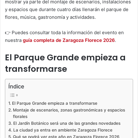
mostrar ya parte del montaje de escenarios, instalaciones
y espacios que durante cuatro días llenarán el parque de
flores, música, gastronomía y actividades.
👉 Puedes consultar toda la información del evento en
nuestra
guía completa de Zaragoza Florece 2026
.
El Parque Grande empieza a
transformarse
Índice
El Parque Grande empieza a transformarse
Montaje de escenarios, zonas gastronómicas y espacios
florales
El Jardín Botánico será una de las grandes novedades
La ciudad ya entra en ambiente Zaragoza Florece
Qué se podrá ver este año en Zaragoza Florece 2026