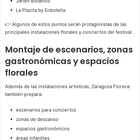
Jardín Botánico
La Placita by Enbotella
👉 Algunos de estos puntos serán protagonistas de las
principales instalaciones florales y conciertos del festival.
Montaje de escenarios, zonas
gastronómicas y espacios
florales
Además de las instalaciones artísticas, Zaragoza Florece
también prepara:
escenarios para conciertos
zonas de descanso
espacios gastronómicos
áreas infantiles