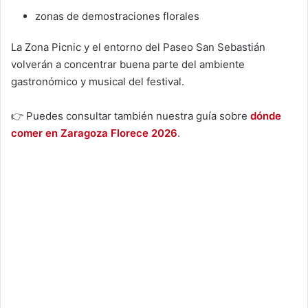
zonas de demostraciones florales
La Zona Picnic y el entorno del Paseo San Sebastián
volverán a concentrar buena parte del ambiente
gastronómico y musical del festival.
👉 Puedes consultar también nuestra guía sobre
dónde
comer en Zaragoza Florece 2026
.