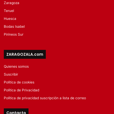
Zaragoza
Teruel
Huesca
Bodas Isabel
Pirineos Sur
ZARAGOZALA.com
Quienes somos
Suscribir
Política de cookies
Política de Privacidad
Política de privacidad suscripción a lista de correo
Contacto