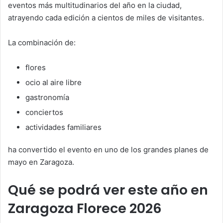
eventos más multitudinarios del año en la ciudad,
atrayendo cada edición a cientos de miles de visitantes.
La combinación de:
flores
ocio al aire libre
gastronomía
conciertos
actividades familiares
ha convertido el evento en uno de los grandes planes de
mayo en Zaragoza.
Qué se podrá ver este año en
Zaragoza Florece 2026