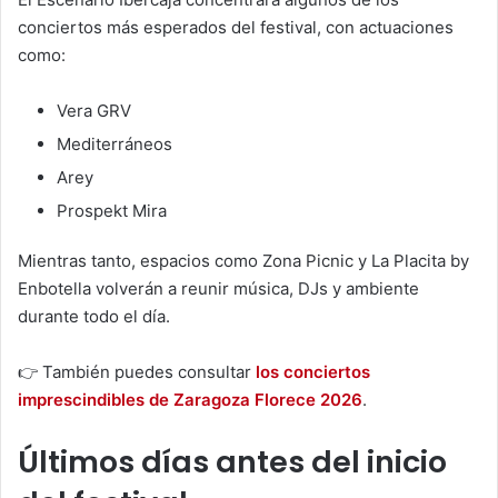
conciertos más esperados del festival, con actuaciones
como:
Vera GRV
Mediterráneos
Arey
Prospekt Mira
Mientras tanto, espacios como Zona Picnic y La Placita by
Enbotella volverán a reunir música, DJs y ambiente
durante todo el día.
👉 También puedes consultar
los conciertos
imprescindibles de Zaragoza Florece 2026
.
Últimos días antes del inicio