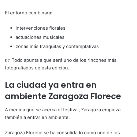
El entorno combinará:
intervenciones florales
actuaciones musicales
zonas más tranquilas y contemplativas
👉 Todo apunta a que será uno de los rincones más
fotografiados de esta edición.
La ciudad ya entra en
ambiente Zaragoza Florece
A medida que se acerca el festival, Zaragoza empieza
también a entrar en ambiente.
Zaragoza Florece se ha consolidado como uno de los