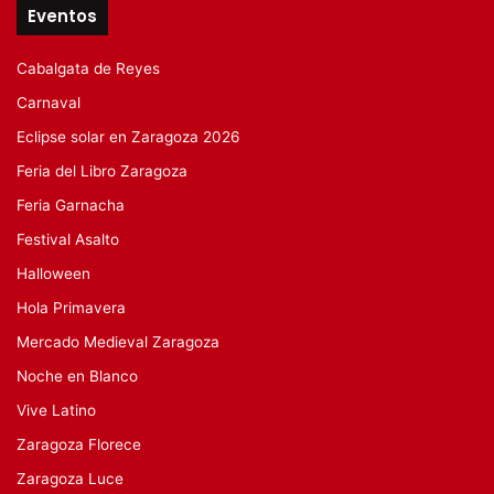
Eventos
Cabalgata de Reyes
Carnaval
Eclipse solar en Zaragoza 2026
Feria del Libro Zaragoza
Feria Garnacha
Festival Asalto
Halloween
Hola Primavera
Mercado Medieval Zaragoza
Noche en Blanco
Vive Latino
Zaragoza Florece
Zaragoza Luce