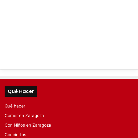
Qué Hacer
Qué hacer
Comer en Zaragoza
Con Niños en Zaragoza
Conciertos