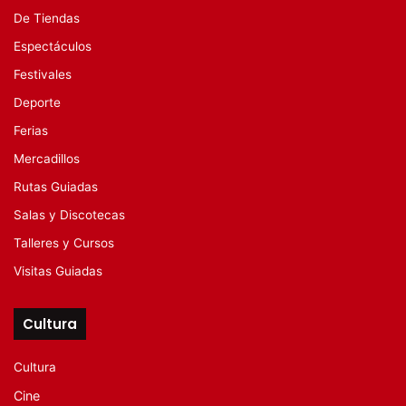
De Tiendas
Espectáculos
Festivales
Deporte
Ferias
Mercadillos
Rutas Guiadas
Salas y Discotecas
Talleres y Cursos
Visitas Guiadas
Cultura
Cultura
Cine