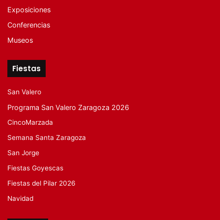
Exposiciones
Conferencias
Museos
Fiestas
San Valero
Programa San Valero Zaragoza 2026
CincoMarzada
Semana Santa Zaragoza
San Jorge
Fiestas Goyescas
Fiestas del Pilar 2026
Navidad