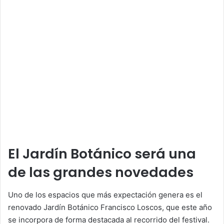
El Jardín Botánico será una
de las grandes novedades
Uno de los espacios que más expectación genera es el
renovado Jardín Botánico Francisco Loscos, que este año
se incorpora de forma destacada al recorrido del festival.