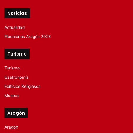
Noticias
Actualidad
Elecciones Aragón 2026
Turismo
Turismo
Gastronomía
Edificios Religiosos
Museos
Aragón
Aragón