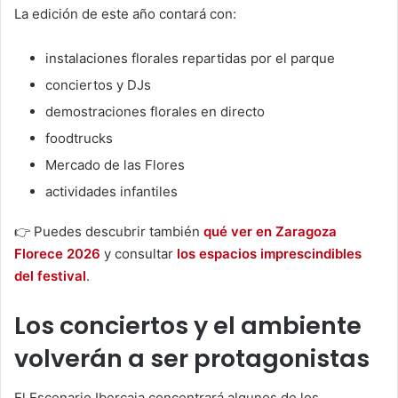
La edición de este año contará con:
instalaciones florales repartidas por el parque
conciertos y DJs
demostraciones florales en directo
foodtrucks
Mercado de las Flores
actividades infantiles
👉 Puedes descubrir también
qué ver en Zaragoza
Florece 2026
y consultar
los espacios imprescindibles
del festival
.
Los conciertos y el ambiente
volverán a ser protagonistas
El Escenario Ibercaja concentrará algunos de los