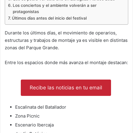
Los conciertos y el ambiente volverán a ser
protagonistas
Últimos días antes del inicio del festival
Durante los últimos días, el movimiento de operarios,
estructuras y trabajos de montaje ya es visible en distintas
zonas del Parque Grande.
Entre los espacios donde más avanza el montaje destacan:
Recibe las noticias en tu email
Escalinata del Batallador
Zona Picnic
Escenario Ibercaja