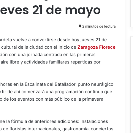
ueves 21 de mayo
2 minutos de lectura
rdeta vuelve a convertirse desde hoy jueves 21 de
 cultural de la ciudad con el inicio de
Zaragoza Florece
ación con una jornada centrada en las primeras
aire libre y actividades familiares repartidas por
 horas en la Escalinata del Batallador, punto neurálgico
artir de ahí comenzará una programación continua que
no de los eventos con más público de la primavera
e la fórmula de anteriores ediciones: instalaciones
 de floristas internacionales, gastronomía, conciertos