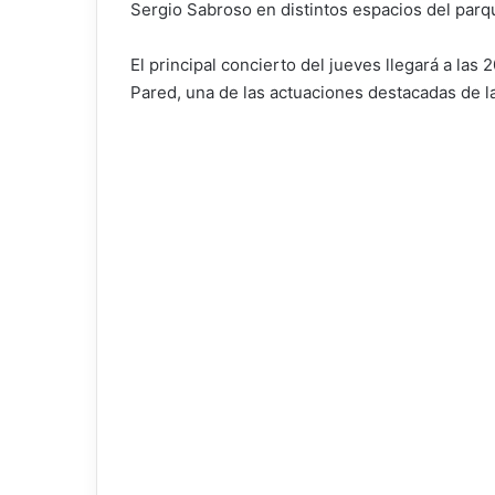
Sergio Sabroso en distintos espacios del parq
El principal concierto del jueves llegará a las
Pared, una de las actuaciones destacadas de l