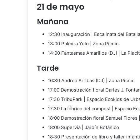
21 de mayo
Mañana
12:30 Inauguración | Escalinata del Batall
13:00 Palmira Yelo | Zona Picnic
14:00 Fantasmas Amarillos (DJ) | La Placit
Tarde
16:30 Andrea Arribas (DJ) | Zona Picnic
17:00 Demostración floral Carles J. Fontan
17:30 TribuPark | Espacio Ecokids de Urb
17:30 La fábrica del compost | Espacio E
18:00 Demostración floral Samuel Flores 
18:00 Supervía | Jardín Botánico
18:30 Presentación de libro y taller infanti