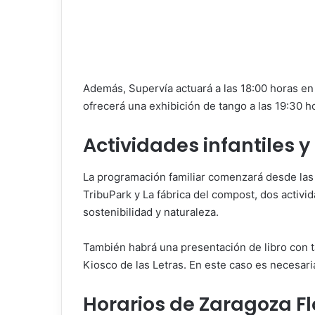
Además, Supervía actuará a las 18:00 horas en 
ofrecerá una exhibición de tango a las 19:30 ho
Actividades infantiles y
La programación familiar comenzará desde las
TribuPark y La fábrica del compost, dos activid
sostenibilidad y naturaleza.
También habrá una presentación de libro con tal
Kiosco de las Letras. En este caso es necesaria
Horarios de Zaragoza Fl