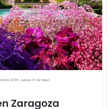
lorece 2026: Jueves 21 de mayo
en Zaragoza