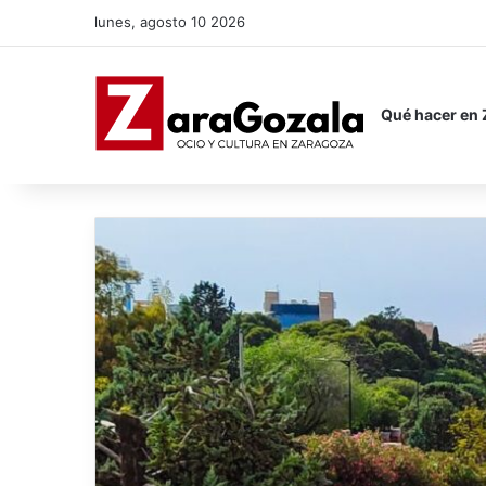
lunes, agosto 10 2026
Qué hacer en