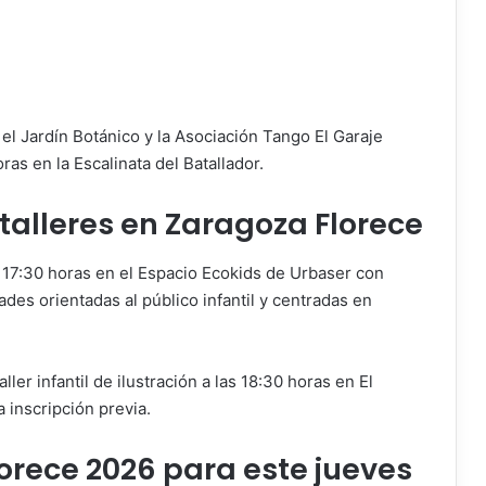
el Jardín Botánico y la Asociación Tango El Garaje
ras en la Escalinata del Batallador.
 talleres en Zaragoza Florece
 17:30 horas en el Espacio Ecokids de Urbaser con
ades orientadas al público infantil y centradas en
ler infantil de ilustración a las 18:30 horas en El
 inscripción previa.
orece 2026 para este jueves