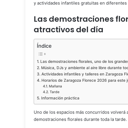
y actividades infantiles gratuitas en diferente
Las demostraciones flor
atractivos del día
Índice
Las demostraciones florales, uno de los grandes
Música, DJs y ambiente al aire libre durante to
Actividades infantiles y talleres en Zaragoza F
Horarios de Zaragoza Florece 2026 para este 
Mañana
Tarde
Información práctica
Uno de los espacios más concurridos volverá a
demostraciones florales durante toda la tarde.