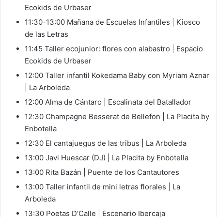
Ecokids de Urbaser
11:30-13:00 Mañana de Escuelas Infantiles | Kiosco
de las Letras
11:45 Taller ecojunior: flores con alabastro | Espacio
Ecokids de Urbaser
12:00 Taller infantil Kokedama Baby con Myriam Aznar
| La Arboleda
12:00 Alma de Cántaro | Escalinata del Batallador
12:30 Champagne Besserat de Bellefon | La Placita by
Enbotella
12:30 El cantajuegus de las tribus | La Arboleda
13:00 Javi Huescar (DJ) | La Placita by Enbotella
13:00 Rita Bazán | Puente de los Cantautores
13:00 Taller infantil de mini letras florales | La
Arboleda
13:30 Poetas D’Calle | Escenario Ibercaja