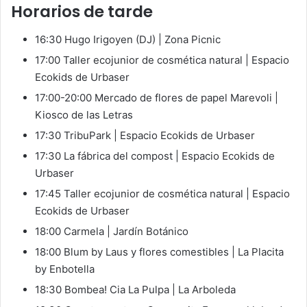
Horarios de tarde
16:30 Hugo Irigoyen (DJ) | Zona Picnic
17:00 Taller ecojunior de cosmética natural | Espacio
Ecokids de Urbaser
17:00-20:00 Mercado de flores de papel Marevoli |
Kiosco de las Letras
17:30 TribuPark | Espacio Ecokids de Urbaser
17:30 La fábrica del compost | Espacio Ecokids de
Urbaser
17:45 Taller ecojunior de cosmética natural | Espacio
Ecokids de Urbaser
18:00 Carmela | Jardín Botánico
18:00 Blum by Laus y flores comestibles | La Placita
by Enbotella
18:30 Bombea! Cia La Pulpa | La Arboleda