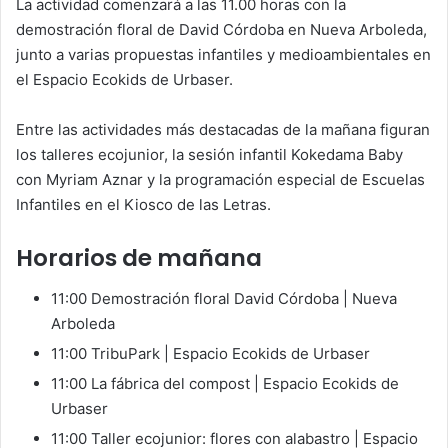
La actividad comenzará a las 11.00 horas con la
demostración floral de David Córdoba en Nueva Arboleda,
junto a varias propuestas infantiles y medioambientales en
el Espacio Ecokids de Urbaser.
Entre las actividades más destacadas de la mañana figuran
los talleres ecojunior, la sesión infantil Kokedama Baby
con Myriam Aznar y la programación especial de Escuelas
Infantiles en el Kiosco de las Letras.
Horarios de mañana
11:00 Demostración floral David Córdoba | Nueva
Arboleda
11:00 TribuPark | Espacio Ecokids de Urbaser
11:00 La fábrica del compost | Espacio Ecokids de
Urbaser
11:00 Taller ecojunior: flores con alabastro | Espacio