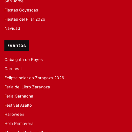
San Jorge
Fiestas Goyescas
Fiestas del Pilar 2026
Navidad
Eventos
Cabalgata de Reyes
Carnaval
Eclipse solar en Zaragoza 2026
Feria del Libro Zaragoza
Feria Garnacha
Festival Asalto
Halloween
Hola Primavera