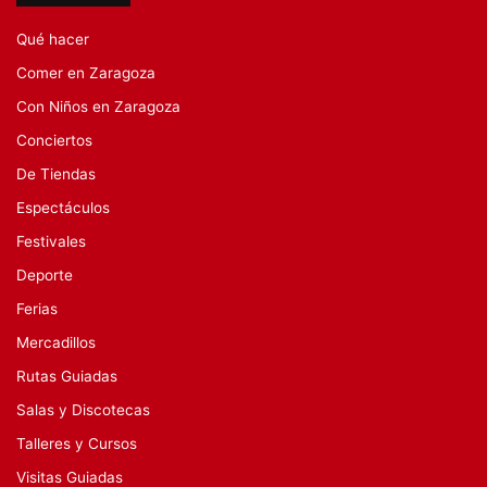
Qué hacer
Comer en Zaragoza
Con Niños en Zaragoza
Conciertos
De Tiendas
Espectáculos
Festivales
Deporte
Ferias
Mercadillos
Rutas Guiadas
Salas y Discotecas
Talleres y Cursos
Visitas Guiadas