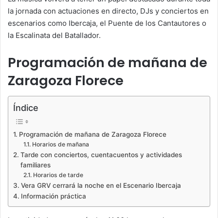
la jornada con actuaciones en directo, DJs y conciertos en
escenarios como Ibercaja, el Puente de los Cantautores o
la Escalinata del Batallador.
Programación de mañana de
Zaragoza Florece
Índice
Programación de mañana de Zaragoza Florece
Horarios de mañana
Tarde con conciertos, cuentacuentos y actividades
familiares
Horarios de tarde
Vera GRV cerrará la noche en el Escenario Ibercaja
Información práctica