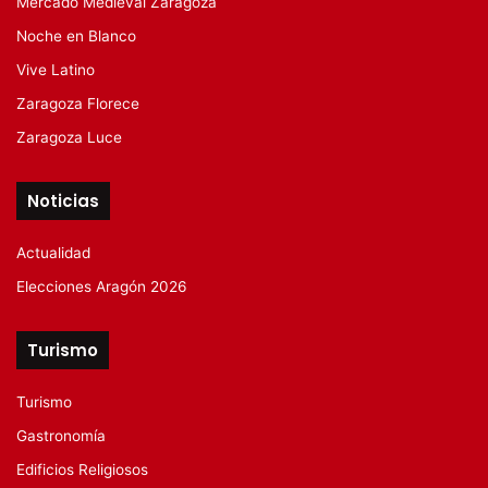
Mercado Medieval Zaragoza
Noche en Blanco
Vive Latino
Zaragoza Florece
Zaragoza Luce
Noticias
Actualidad
Elecciones Aragón 2026
Turismo
Turismo
Gastronomía
Edificios Religiosos