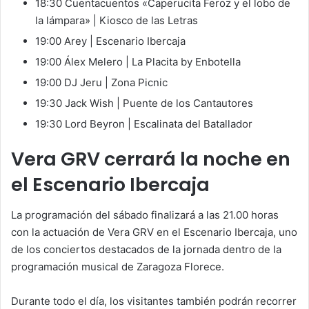
18:30 Cuentacuentos «Caperucita Feroz y el lobo de
la lámpara» | Kiosco de las Letras
19:00 Arey | Escenario Ibercaja
19:00 Álex Melero | La Placita by Enbotella
19:00 DJ Jeru | Zona Picnic
19:30 Jack Wish | Puente de los Cantautores
19:30 Lord Beyron | Escalinata del Batallador
Vera GRV cerrará la noche en
el Escenario Ibercaja
La programación del sábado finalizará a las 21.00 horas
con la actuación de Vera GRV en el Escenario Ibercaja, uno
de los conciertos destacados de la jornada dentro de la
programación musical de Zaragoza Florece.
Durante todo el día, los visitantes también podrán recorrer