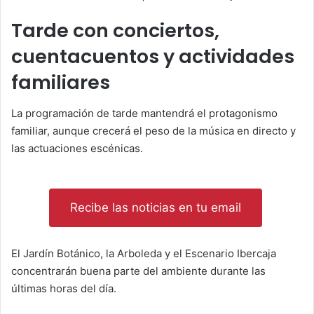
Tarde con conciertos,
cuentacuentos y actividades
familiares
La programación de tarde mantendrá el protagonismo
familiar, aunque crecerá el peso de la música en directo y
las actuaciones escénicas.
Recibe las noticias en tu email
El Jardín Botánico, la Arboleda y el Escenario Ibercaja
concentrarán buena parte del ambiente durante las
últimas horas del día.