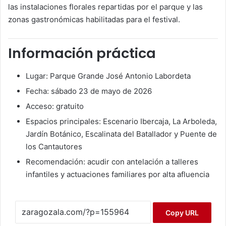
las instalaciones florales repartidas por el parque y las
zonas gastronómicas habilitadas para el festival.
Información práctica
Lugar:
Parque Grande José Antonio Labordeta
Fecha: sábado 23 de mayo de 2026
Acceso: gratuito
Espacios principales: Escenario Ibercaja, La Arboleda,
Jardín Botánico, Escalinata del Batallador y Puente de
los Cantautores
Recomendación: acudir con antelación a talleres
infantiles y actuaciones familiares por alta afluencia
Copy URL