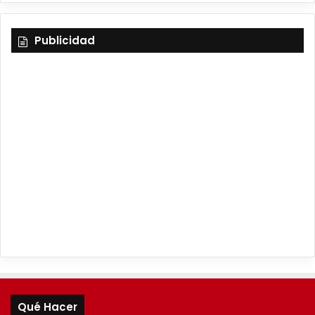
Publicidad
Qué Hacer