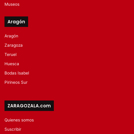
Museos
Aragón
Aragón
Zaragoza
Teruel
Huesca
Bodas Isabel
Pirineos Sur
ZARAGOZALA.com
Quienes somos
Suscribir