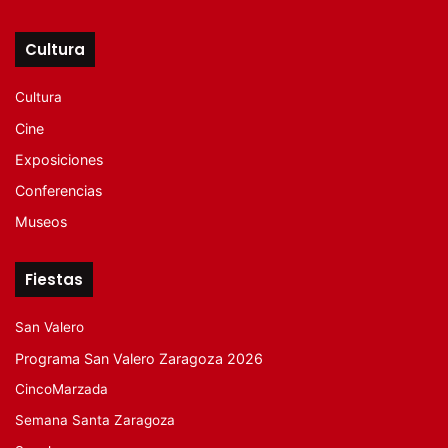
Cultura
Cultura
Cine
Exposiciones
Conferencias
Museos
Fiestas
San Valero
Programa San Valero Zaragoza 2026
CincoMarzada
Semana Santa Zaragoza