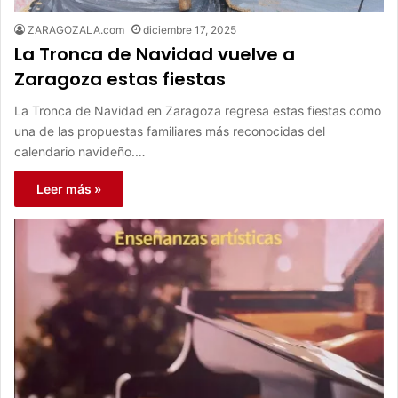
ZARAGOZALA.com
diciembre 17, 2025
La Tronca de Navidad vuelve a
Zaragoza estas fiestas
La Tronca de Navidad en Zaragoza regresa estas fiestas como
una de las propuestas familiares más reconocidas del
calendario navideño.…
Leer más »