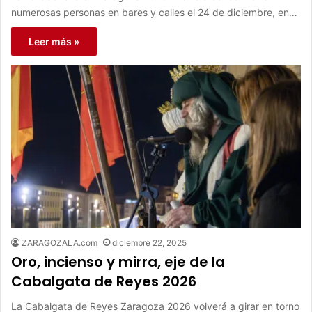
numerosas personas en bares y calles el 24 de diciembre, en…
Leer más »
ZARAGOZALA.com
diciembre 22, 2025
Oro, incienso y mirra, eje de la
Cabalgata de Reyes 2026
La Cabalgata de Reyes Zaragoza 2026 volverá a girar en torno