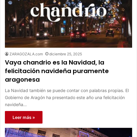
ZARAGOZALA.com
diciembre 25, 2025
Vaya chandrio es la Navidad, la
felicitación navideña puramente
aragonesa
La Navidad también se puede contar con palabras propias. El
Gobierno de Aragón ha presentado este año una felicitación
navideña…
Leer más »