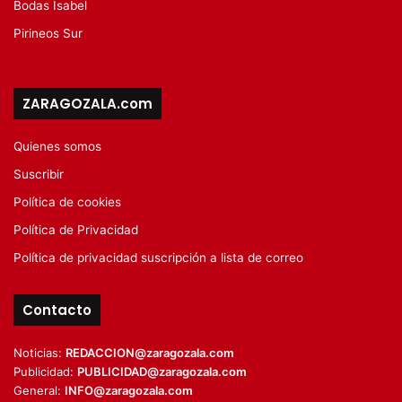
Bodas Isabel
Pirineos Sur
ZARAGOZALA.com
Quienes somos
Suscribir
Política de cookies
Política de Privacidad
Política de privacidad suscripción a lista de correo
Contacto
Noticias:
REDACCION@zaragozala.com
Publicidad:
PUBLICIDAD@zaragozala.com
General:
INFO@zaragozala.com