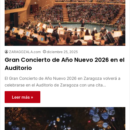
ZARAGOZALA.com
diciembre 25, 2025
Gran Concierto de Año Nuevo 2026 en el
Auditorio
El Gran Concierto de Año Nuevo 2026 en Zaragoza volverá a
celebrarse en el Auditorio de Zaragoza con una cita…
Leer más »