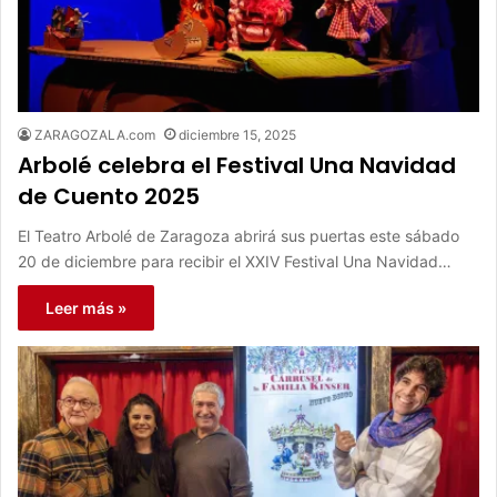
ZARAGOZALA.com
diciembre 15, 2025
Arbolé celebra el Festival Una Navidad
de Cuento 2025
El Teatro Arbolé de Zaragoza abrirá sus puertas este sábado
20 de diciembre para recibir el XXIV Festival Una Navidad…
Leer más »