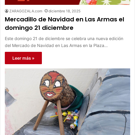
ZARAGOZALA.com
diciembre 18, 2025
Mercadillo de Navidad en Las Armas el
domingo 21 diciembre
Este domingo 21 de diciembre se celebra una nueva edición
del Mercado de Navidad en Las Armas en la Plaza…
Leer más »