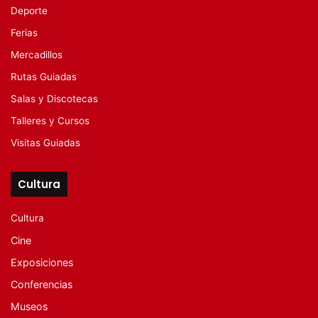
Deporte
Ferias
Mercadillos
Rutas Guiadas
Salas y Discotecas
Talleres y Cursos
Visitas Guiadas
Cultura
Cultura
Cine
Exposiciones
Conferencias
Museos