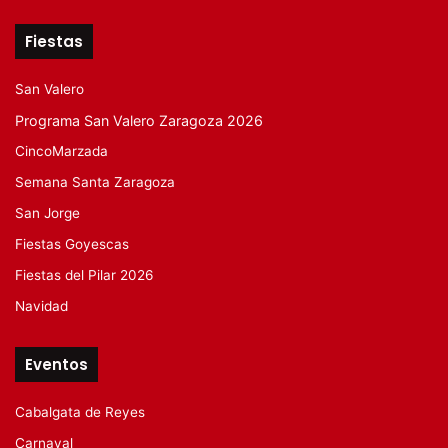
Fiestas
San Valero
Programa San Valero Zaragoza 2026
CincoMarzada
Semana Santa Zaragoza
San Jorge
Fiestas Goyescas
Fiestas del Pilar 2026
Navidad
Eventos
Cabalgata de Reyes
Carnaval