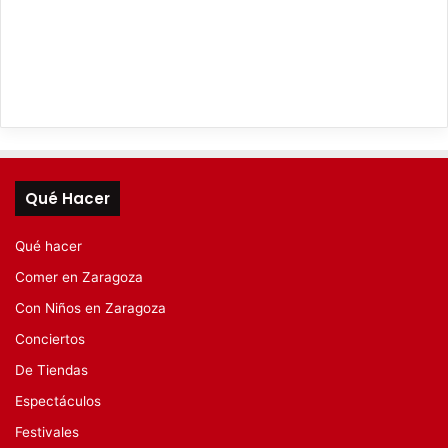
Qué Hacer
Qué hacer
Comer en Zaragoza
Con Niños en Zaragoza
Conciertos
De Tiendas
Espectáculos
Festivales