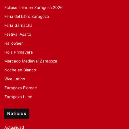
Eclipse solar en Zaragoza 2026
Feria del Libro Zaragoza
Feria Garnacha
Festival Asalto
Halloween
Hola Primavera
Mercado Medieval Zaragoza
Noche en Blanco
Vive Latino
Zaragoza Florece
Zaragoza Luce
Noticias
Actualidad