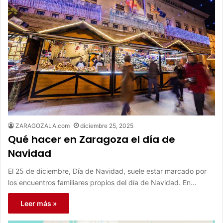
ZARAGOZALA.com
diciembre 25, 2025
Qué hacer en Zaragoza el día de
Navidad
El 25 de diciembre, Día de Navidad, suele estar marcado por
los encuentros familiares propios del día de Navidad. En…
Leer más »