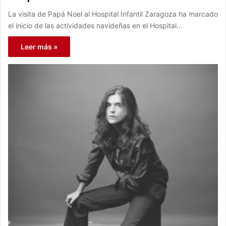
La visita de Papá Noel al Hospital Infantil Zaragoza ha marcado
el inicio de las actividades navideñas en el Hospital…
Leer más »