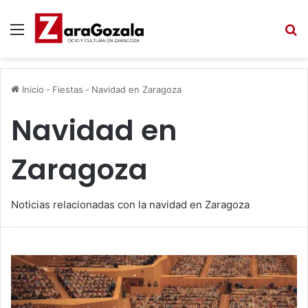
Menú
B
Inicio
-
Fiestas
-
Navidad en Zaragoza
Navidad en
Zaragoza
Noticias relacionadas con la navidad en Zaragoza