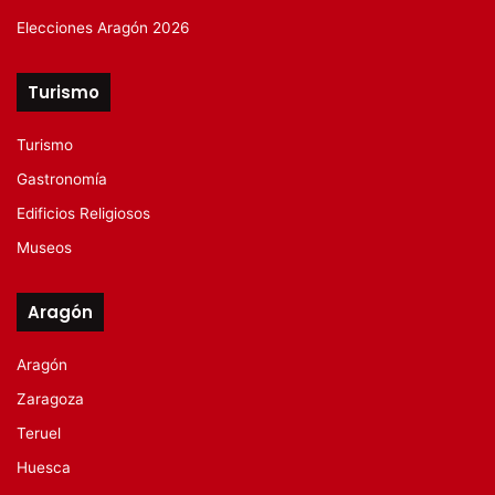
Elecciones Aragón 2026
Turismo
Turismo
Gastronomía
Edificios Religiosos
Museos
Aragón
Aragón
Zaragoza
Teruel
Huesca