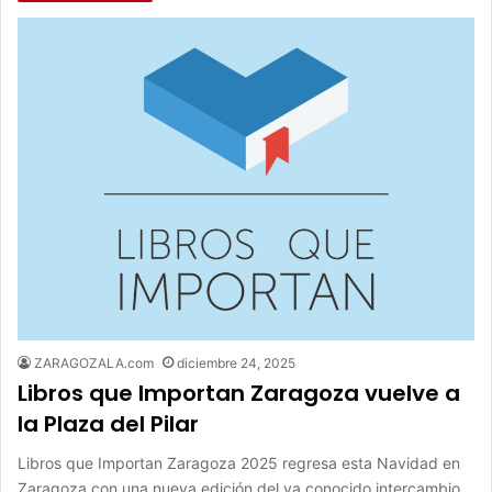
ZARAGOZALA.com
diciembre 24, 2025
Libros que Importan Zaragoza vuelve a
la Plaza del Pilar
Libros que Importan Zaragoza 2025 regresa esta Navidad en
Zaragoza con una nueva edición del ya conocido intercambio