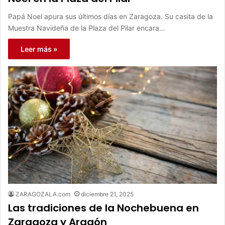
Papá Noel apura sus últimos días en Zaragoza. Su casita de la
Muestra Navideña de la Plaza del Pilar encara…
Leer más »
ZARAGOZALA.com
diciembre 21, 2025
Las tradiciones de la Nochebuena en
Zaragoza y Aragón