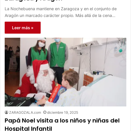
La Nochebuena mantiene en Zaragoza y en el conjunto de
Aragón un marcado carácter propio. Más allá de la cena…
Leer más »
ZARAGOZALA.com
diciembre 19, 2025
Papá Noel visita a los niños y niñas del
Hospital Infantil