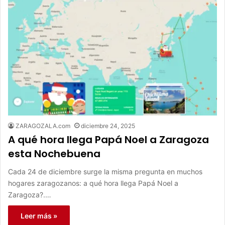
ZARAGOZALA.com
diciembre 24, 2025
A qué hora llega Papá Noel a Zaragoza
esta Nochebuena
Cada 24 de diciembre surge la misma pregunta en muchos
hogares zaragozanos: a qué hora llega Papá Noel a
Zaragoza?.…
Leer más »