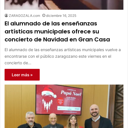
ZARAGOZALA.com
diciembre 16, 2025
El alumnado de las enseñanzas
artísticas municipales ofrece su
concierto de Navidad en Gran Casa
El alumnado de las enseñanzas artísticas municipales vuelve a
encontrarse con el público zaragozano este viernes en el
concierto de…
Leer más »