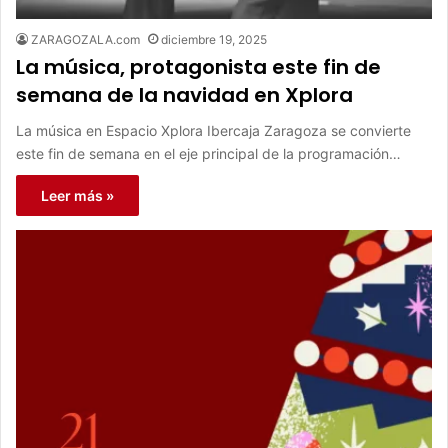
ZARAGOZALA.com
diciembre 19, 2025
La música, protagonista este fin de
semana de la navidad en Xplora
La música en Espacio Xplora Ibercaja Zaragoza se convierte
este fin de semana en el eje principal de la programación…
Leer más »