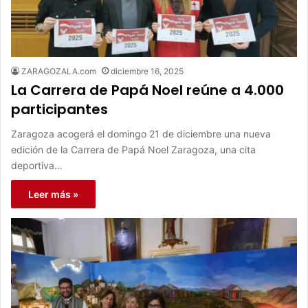
ZARAGOZALA.com
diciembre 16, 2025
La Carrera de Papá Noel reúne a 4.000
participantes
Zaragoza acogerá el domingo 21 de diciembre una nueva
edición de la Carrera de Papá Noel Zaragoza, una cita
deportiva…
Leer más »