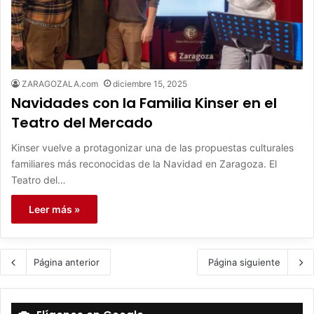
ZARAGOZALA.com
diciembre 15, 2025
Navidades con la Familia Kinser en el
Teatro del Mercado
Kinser vuelve a protagonizar una de las propuestas culturales
familiares más reconocidas de la Navidad en Zaragoza. El
Teatro del…
Leer más »
Página anterior
Página siguiente