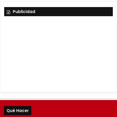
Publicidad
Qué Hacer