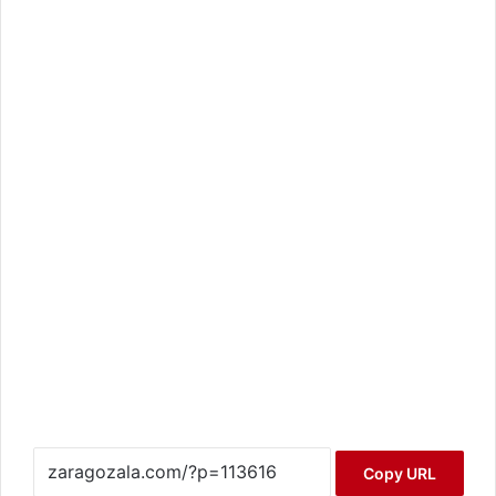
Copy URL