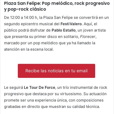
Plaza San Felipe: Pop melódico, rock progresivo
y pop-rock clásico
De 12:00 a 14:00 h, la Plaza San Felipe se convertirá en un
segundo epicentro musical del
FestiValero
. Aquí, el
público podrá disfrutar de
Pablo Estallo
, un joven artista
que presenta su primer disco en solitario,
Florecer
,
marcado por un pop melódico que ya ha llamado la
atención en la escena local.
Recibe las noticias en tu email
Le seguirá
Le Tour De Force
, un trío instrumental de rock
progresivo que destaca por su virtuosismo. Su actuación
promete ser una experiencia única, con composiciones
grabadas en directo que muestran su calidad técnica.