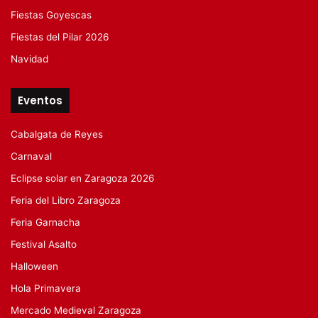
Fiestas Goyescas
Fiestas del Pilar 2026
Navidad
Eventos
Cabalgata de Reyes
Carnaval
Eclipse solar en Zaragoza 2026
Feria del Libro Zaragoza
Feria Garnacha
Festival Asalto
Halloween
Hola Primavera
Mercado Medieval Zaragoza