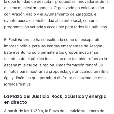
la oportunidad de descubrir propuestas innovadoras de la
escena musical aragonesa. Organizado en colaboración
con Aragón Radio y el Ayuntamiento de Zaragoza, el
evento busca dar visibilidad al talento local, con una
programación variada y accesible para todos los públicos.
El
FestiValero
se ha consolidado como un escaparate
imprescindible para las bandas emergentes de Aragón.
Este evento no solo permite a los grupos mostrar su
talento ante el público local, sino que también refuerza la
escena musical de la región. Cada formación tendrá 30
minutos para mostrar su propuesta, garantizando un ritmo
ágil y dinámico que permitirá disfrutar al máximo de esta
jornada festiva.
La Plaza del Justicia: Rock, acústico y energía
en directo
A partir de las 11:30 h, la Plaza del Justicia se llenará de