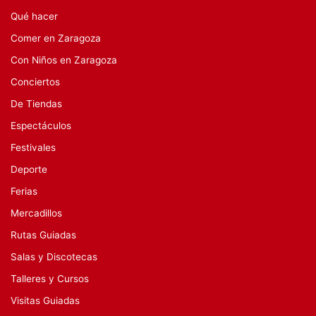
Qué hacer
Comer en Zaragoza
Con Niños en Zaragoza
Conciertos
De Tiendas
Espectáculos
Festivales
Deporte
Ferias
Mercadillos
Rutas Guiadas
Salas y Discotecas
Talleres y Cursos
Visitas Guiadas