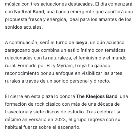
música con tres actuaciones destacadas. El día comenzará
con
No Real Band
, una banda emergente que aportará una
propuesta fresca y enérgica, ideal para los amantes de los
sonidos actuales.
A continuación, será el turno de
Ixeya
, un dúo acústico
zaragozano que combina un estilo íntimo con temáticas
relacionadas con la naturaleza, el feminismo y el mundo
rural. Formado por Eli y Myriam, Ixeya ha ganado
reconocimiento por su enfoque en visibilizar las artes
rurales a través de un sonido personal y directo.
El cierre en esta plaza lo pondrá
The Kleejoss Band
, una
formación de rock clásico con más de una década de
trayectoria y siete discos de estudio. Tras celebrar su
décimo aniversario en 2023, el grupo regresa con su
habitual fuerza sobre el escenario.