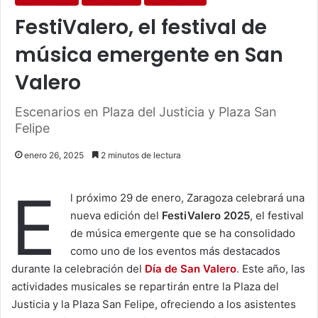
FestiValero, el festival de
música emergente en San
Valero
Escenarios en Plaza del Justicia y Plaza San
Felipe
enero 26, 2025
2 minutos de lectura
E
l próximo 29 de enero, Zaragoza celebrará una
nueva edición del
FestiValero 2025
, el festival
de música emergente que se ha consolidado
como uno de los eventos más destacados
durante la celebración del
Día de San Valero
. Este año, las
actividades musicales se repartirán entre la Plaza del
Justicia y la Plaza San Felipe, ofreciendo a los asistentes