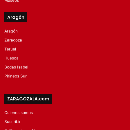
Museos
Aragón
Aragón
Zaragoza
Teruel
Huesca
Bodas Isabel
Pirineos Sur
ZARAGOZALA.com
Quienes somos
Suscribir