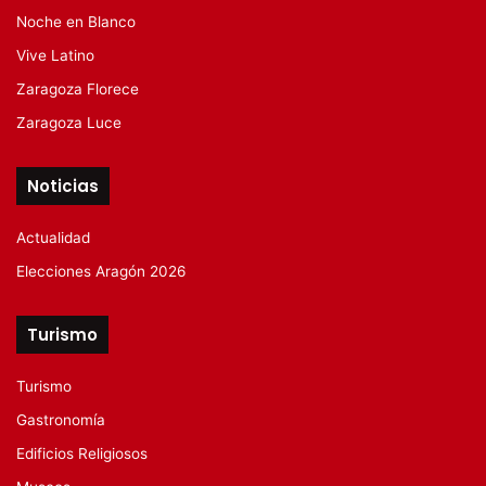
Noche en Blanco
Vive Latino
Zaragoza Florece
Zaragoza Luce
Noticias
Actualidad
Elecciones Aragón 2026
Turismo
Turismo
Gastronomía
Edificios Religiosos