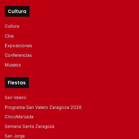
Cultura
Cultura
Cine
Exposiciones
Conferencias
Museos
Fiestas
San Valero
Programa San Valero Zaragoza 2026
CincoMarzada
Semana Santa Zaragoza
San Jorge