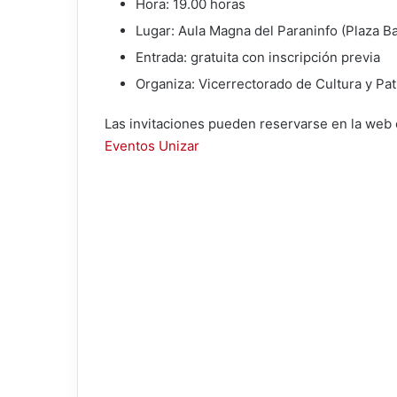
Hora: 19.00 horas
Lugar: Aula Magna del Paraninfo (Plaza Bas
Entrada: gratuita con inscripción previa
Organiza: Vicerrectorado de Cultura y Pa
Las invitaciones pueden reservarse en la web 
Eventos Unizar