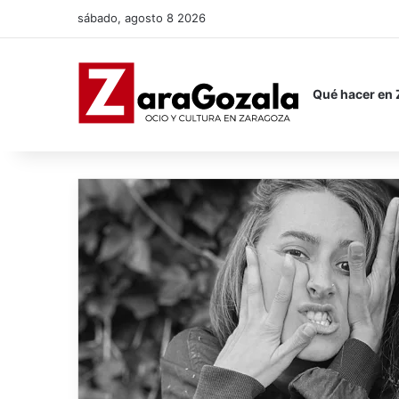
sábado, agosto 8 2026
Qué hacer en