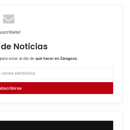
uscríbete!
 de Noticias
para estar al día de
qué hacer en Zaragoza
.