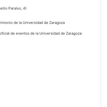
ilio Paraíso, 4)
trimonio de la Universidad de Zaragoza
oficial de eventos de la Universidad de Zaragoza: