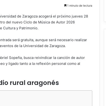
1 minuto de lectura
Universidad de Zaragoza acogerá el próximo jueves 28
tro del nuevo Ciclo de Música de Autor 2026
e Cultura y Patrimonio.
entrada será gratuita, aunque será necesario realizar
e eventos de la Universidad de Zaragoza.
briel Sopeña
, busca reivindicar la canción de autor
o y ligado tanto a la reflexión personal como al
dio rural aragonés