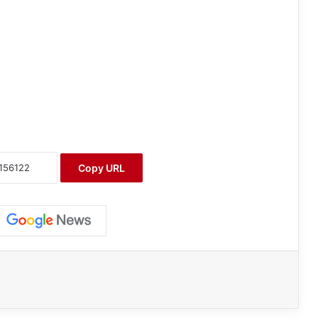
Copy URL