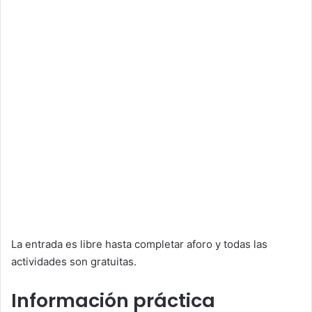
La entrada es libre hasta completar aforo y todas las
actividades son gratuitas.
Información práctica