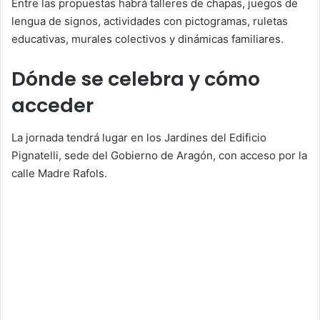
Entre las propuestas habrá talleres de chapas, juegos de
lengua de signos, actividades con pictogramas, ruletas
educativas, murales colectivos y dinámicas familiares.
Dónde se celebra y cómo
acceder
La jornada tendrá lugar en los Jardines del Edificio
Pignatelli, sede del Gobierno de Aragón, con acceso por la
calle Madre Rafols.