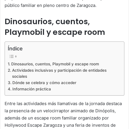
público familiar en pleno centro de Zaragoza.
Dinosaurios, cuentos,
Playmobil y escape room
Índice
Dinosaurios, cuentos, Playmobil y escape room
Actividades inclusivas y participación de entidades
sociales
Dónde se celebra y cómo acceder
Información práctica
Entre las actividades más llamativas de la jornada destaca
la presencia de un velocirraptor animado de Dinópolis,
además de un escape room familiar organizado por
Hollywood Escape Zaragoza y una feria de inventos de