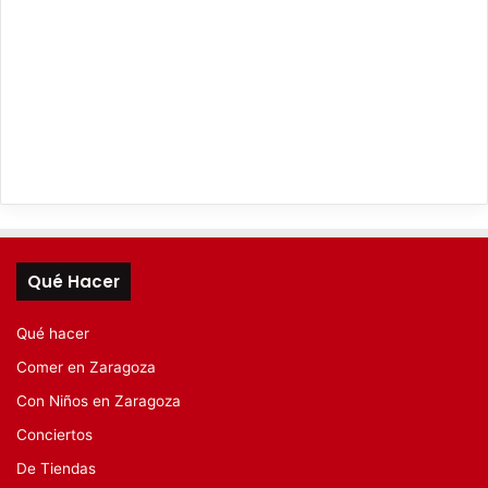
Qué Hacer
Qué hacer
Comer en Zaragoza
Con Niños en Zaragoza
Conciertos
De Tiendas