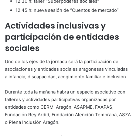
12.30 h: taller “Superpoderes sociales”
12.45 h: nueva sesión de “Cuentos de mercado”
Actividades inclusivas y
participación de entidades
sociales
Uno de los ejes de la jornada será la participación de
asociaciones y entidades sociales aragonesas vinculadas
a infancia, discapacidad, acogimiento familiar e inclusión.
Durante toda la mañana habrá un espacio asociativo con
talleres y actividades participativas organizadas por
entidades como CERMI Aragón, ASAPME, FAAPAS,
Fundación Rey Ardid, Fundación Atención Temprana, ASZA
o Plena Inclusión Aragón.