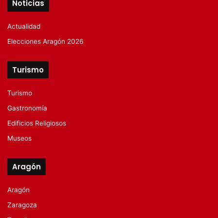
Noticias
Actualidad
Elecciones Aragón 2026
Turismo
Turismo
Gastronomía
Edificios Religiosos
Museos
Aragón
Aragón
Zaragoza