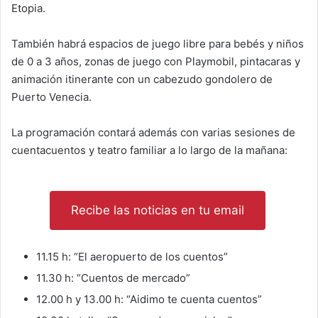
Etopia.
También habrá espacios de juego libre para bebés y niños
de 0 a 3 años, zonas de juego con Playmobil, pintacaras y
animación itinerante con un cabezudo gondolero de
Puerto Venecia.
La programación contará además con varias sesiones de
cuentacuentos y teatro familiar a lo largo de la mañana:
Recibe las noticias en tu email
11.15 h: “El aeropuerto de los cuentos”
11.30 h: “Cuentos de mercado”
12.00 h y 13.00 h: “Aidimo te cuenta cuentos”