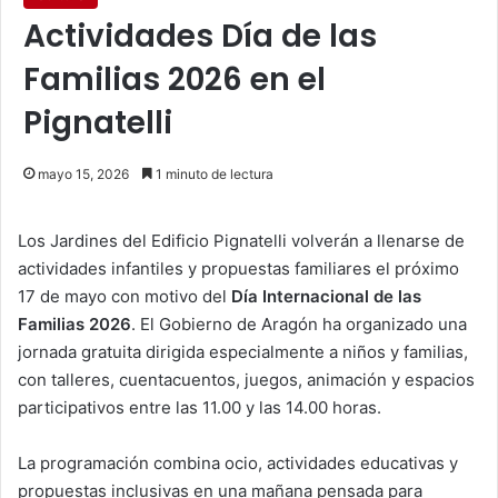
Actividades Día de las
Familias 2026 en el
Pignatelli
mayo 15, 2026
1 minuto de lectura
Los Jardines del Edificio Pignatelli volverán a llenarse de
actividades infantiles y propuestas familiares el próximo
17 de mayo con motivo del
Día Internacional de las
Familias 2026
. El Gobierno de Aragón ha organizado una
jornada gratuita dirigida especialmente a niños y familias,
con talleres, cuentacuentos, juegos, animación y espacios
participativos entre las 11.00 y las 14.00 horas.
La programación combina ocio, actividades educativas y
propuestas inclusivas en una mañana pensada para