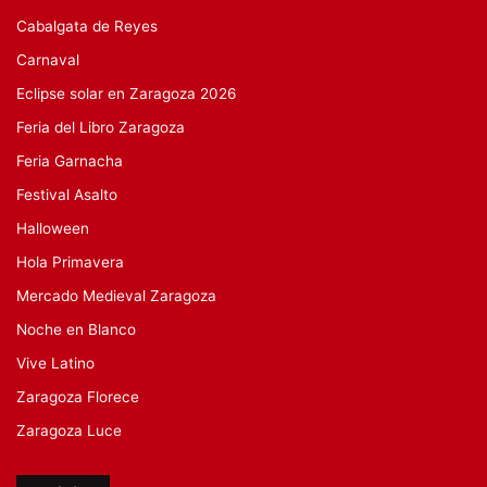
Cabalgata de Reyes
Carnaval
Eclipse solar en Zaragoza 2026
Feria del Libro Zaragoza
Feria Garnacha
Festival Asalto
Halloween
Hola Primavera
Mercado Medieval Zaragoza
Noche en Blanco
Vive Latino
Zaragoza Florece
Zaragoza Luce