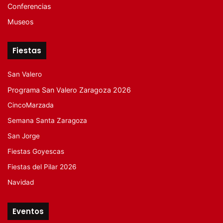
Conferencias
Museos
Fiestas
San Valero
Programa San Valero Zaragoza 2026
CincoMarzada
Semana Santa Zaragoza
San Jorge
Fiestas Goyescas
Fiestas del Pilar 2026
Navidad
Eventos