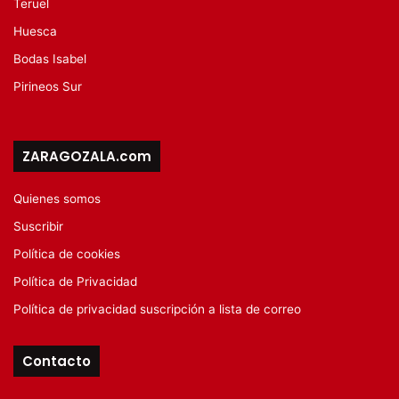
Teruel
Huesca
Bodas Isabel
Pirineos Sur
ZARAGOZALA.com
Quienes somos
Suscribir
Política de cookies
Política de Privacidad
Política de privacidad suscripción a lista de correo
Contacto