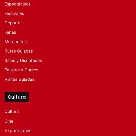
Espectáculos
Festivales
Deporte
Ferias
Mercadillos
Rutas Guiadas
Salas y Discotecas
Talleres y Cursos
Visitas Guiadas
Cultura
Cultura
Cine
Exposiciones