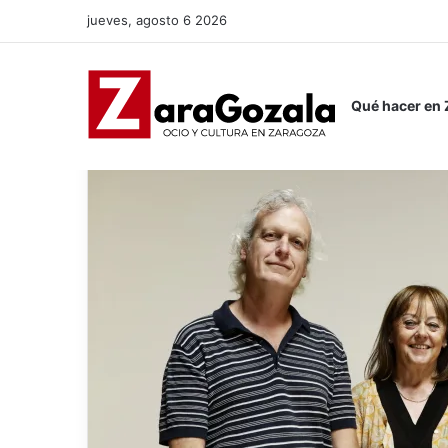
jueves, agosto 6 2026
Qué hacer en