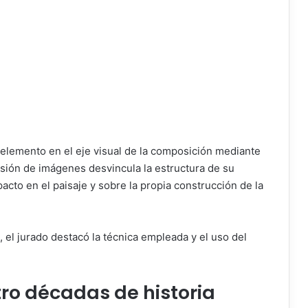
e elemento en el eje visual de la composición mediante
esión de imágenes desvincula la estructura de su
acto en el paisaje y sobre la propia construcción de la
 el jurado destacó la técnica empleada y el uso del
ro décadas de historia