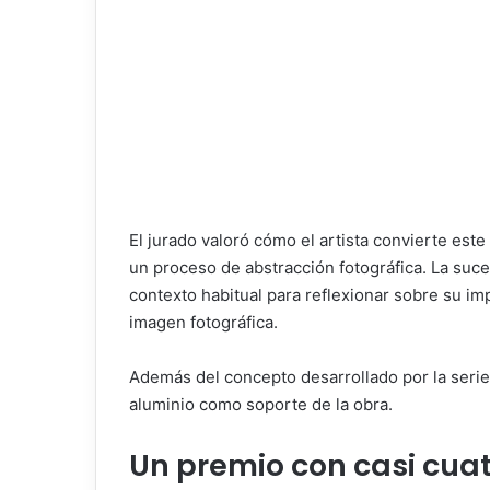
El jurado valoró cómo el artista convierte est
un proceso de abstracción fotográfica. La suc
contexto habitual para reflexionar sobre su imp
imagen fotográfica.
Además del concepto desarrollado por la serie,
aluminio como soporte de la obra.
Un premio con casi cuat