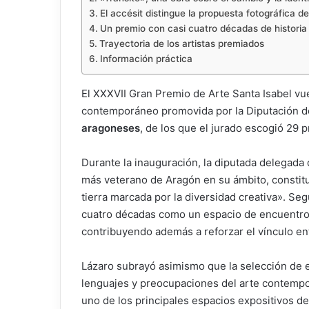
El accésit distingue la propuesta fotográfica de
Un premio con casi cuatro décadas de historia
Trayectoria de los artistas premiados
Información práctica
El XXXVII Gran Premio de Arte Santa Isabel vue
contemporáneo promovida por la Diputación de
aragoneses
, de los que el jurado escogió 29 
Durante la inauguración, la diputada delegada
más veterano de Aragón en su ámbito, constituy
tierra marcada por la diversidad creativa». Se
cuatro décadas como un espacio de encuentro, 
contribuyendo además a reforzar el vínculo entr
Lázaro subrayó asimismo que la selección de 
lenguajes y preocupaciones del arte contempo
uno de los principales espacios expositivos de 