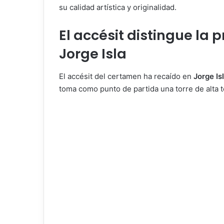
su calidad artística y originalidad.
El accésit distingue la 
Jorge Isla
El accésit del certamen ha recaído en
Jorge Is
toma como punto de partida una torre de alta t