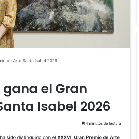
io de Arte Santa Isabel 2026
 gana el Gran
Santa Isabel 2026
4 minutos de lectura
ha sido distinguido con el
XXXVII Gran Premio de Arte