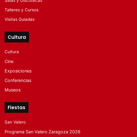
Salas y Discotecas
Talleres y Cursos
Visitas Guiadas
Cultura
Cultura
Cine
Exposiciones
Conferencias
Museos
Fiestas
San Valero
Programa San Valero Zaragoza 2026