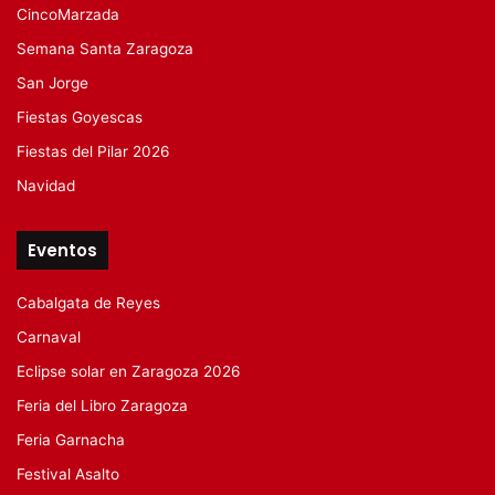
CincoMarzada
Semana Santa Zaragoza
San Jorge
Fiestas Goyescas
Fiestas del Pilar 2026
Navidad
Eventos
Cabalgata de Reyes
Carnaval
Eclipse solar en Zaragoza 2026
Feria del Libro Zaragoza
Feria Garnacha
Festival Asalto