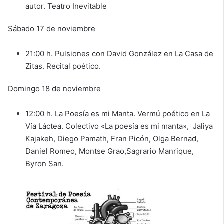
autor. Teatro Inevitable
​Sábado 17 de noviembre
​21:00 h. Pulsiones con David González en La Casa de
Zitas. Recital poético.
Domingo 18 de noviembre
12:00 h. La Poesía es mi Manta. Vermú poético en La
Vía Láctea. Colectivo «La poesía es mi manta», Jaliya
Kajakeh, Diego Pamath, Fran Picón, Olga Bernad,
Daniel Romeo, Montse Grao,Sagrario Manrique,
Byron San.