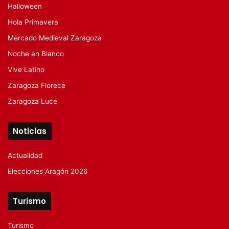
Halloween
Hola Primavera
Mercado Medieval Zaragoza
Noche en Blanco
Vive Latino
Zaragoza Florece
Zaragoza Luce
Noticias
Actualidad
Elecciones Aragón 2026
Turismo
Turismo