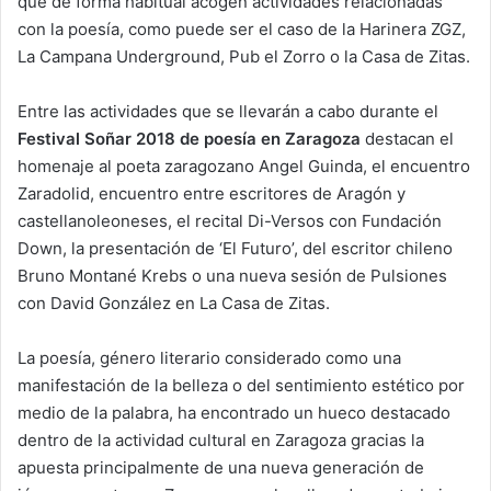
que de forma habitual acogen actividades relacionadas
con la poesía, como puede ser el caso de la Harinera ZGZ,
La Campana Underground, Pub el Zorro o la Casa de Zitas.
Entre las actividades que se llevarán a cabo durante el
Festival Soñar 2018 de poesía en Zaragoza
destacan el
homenaje al poeta zaragozano Angel Guinda, el encuentro
Zaradolid, encuentro entre escritores de Aragón y
castellanoleoneses, el recital Di-Versos con Fundación
Down, la presentación de ‘El Futuro’, del escritor chileno
Bruno Montané Krebs o una nueva sesión de Pulsiones
con David González en La Casa de Zitas.
La poesía, género literario considerado como una
manifestación de la belleza o del sentimiento estético por
medio de la palabra, ha encontrado un hueco destacado
dentro de la actividad cultural en Zaragoza gracias la
apuesta principalmente de una nueva generación de