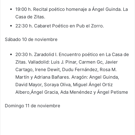
19:00 h. Recital poético homenaje a Ángel Guinda. La
Casa de Zitas.
22:30 h. Cabaret Poético en Pub el Zorro.
Sábado 10 de noviembre
20:30 h. Zaradolid I. Encuentro poético en La Casa de
Zitas. Valladolid: Luis J. Pinar, Carmen Gc, Javier
Cartago, Irene Dewit, Dudu Fernández, Rosa M.
Martín y Adriana Bañares. Aragón: Angel Guinda,
David Mayor, Soraya Oliva, Miguel Ángel Ortiz
Albero,Ángel Gracia, Ada Menéndez y Ángel Petisme
Domingo 11 de noviembre