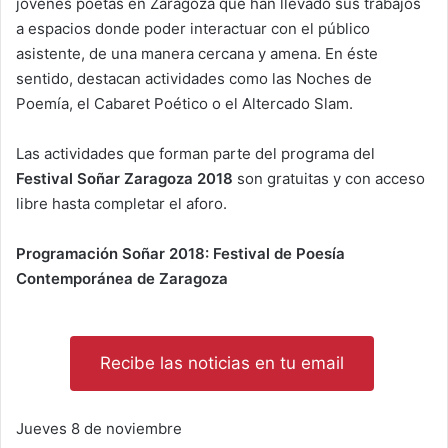
jóvenes poetas en Zaragoza que han llevado sus trabajos
a espacios donde poder interactuar con el público
asistente, de una manera cercana y amena. En éste
sentido, destacan actividades como las Noches de
Poemía, el Cabaret Poético o el Altercado Slam.
Las actividades que forman parte del programa del
Festival Soñar Zaragoza 2018
son gratuitas y con acceso
libre hasta completar el aforo.
Programación Soñar 2018: Festival de Poesía
Contemporánea de Zaragoza
Recibe las noticias en tu email
Jueves 8 de noviembre