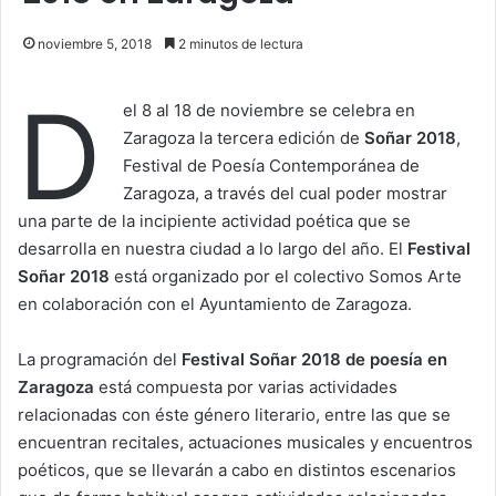
noviembre 5, 2018
2 minutos de lectura
D
el 8 al 18 de noviembre se celebra en
Zaragoza la tercera edición de
Soñar 2018
,
Festival de Poesía Contemporánea de
Zaragoza, a través del cual poder mostrar
una parte de la incipiente actividad poética que se
desarrolla en nuestra ciudad a lo largo del año. El
Festival
Soñar 2018
está organizado por el colectivo Somos Arte
en colaboración con el Ayuntamiento de Zaragoza.
La programación del
Festival Soñar 2018 de poesía en
Zaragoza
está compuesta por varias actividades
relacionadas con éste género literario, entre las que se
encuentran recitales, actuaciones musicales y encuentros
poéticos, que se llevarán a cabo en distintos escenarios