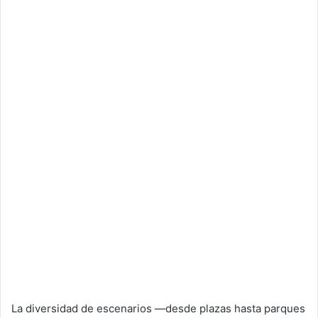
La diversidad de escenarios —desde plazas hasta parques