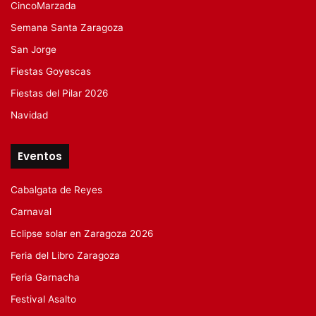
CincoMarzada
Semana Santa Zaragoza
San Jorge
Fiestas Goyescas
Fiestas del Pilar 2026
Navidad
Eventos
Cabalgata de Reyes
Carnaval
Eclipse solar en Zaragoza 2026
Feria del Libro Zaragoza
Feria Garnacha
Festival Asalto