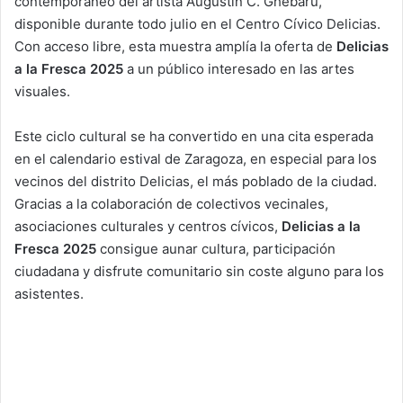
contemporáneo del artista Augustin C. Ghebaru,
disponible durante todo julio en el Centro Cívico Delicias.
Con acceso libre, esta muestra amplía la oferta de
Delicias
a la Fresca 2025
a un público interesado en las artes
visuales.
Este ciclo cultural se ha convertido en una cita esperada
en el calendario estival de Zaragoza, en especial para los
vecinos del distrito Delicias, el más poblado de la ciudad.
Gracias a la colaboración de colectivos vecinales,
asociaciones culturales y centros cívicos,
Delicias a la
Fresca 2025
consigue aunar cultura, participación
ciudadana y disfrute comunitario sin coste alguno para los
asistentes.