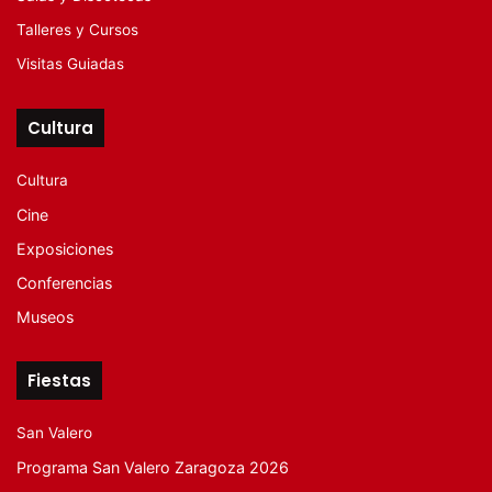
Talleres y Cursos
Visitas Guiadas
Cultura
Cultura
Cine
Exposiciones
Conferencias
Museos
Fiestas
San Valero
Programa San Valero Zaragoza 2026