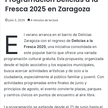
Fresca 2025 en Zaragoza
julio 3, 2025
4 minutos de lectura
E
l verano arranca en el barrio de Delicias
Zaragoza con el regreso de
Delicias a la
Fresca 2025
, una iniciativa consolidada en
este popular barrio que ofrece una variada
programación cultural gratuita. Esta propuesta, organizada
desde el tejido asociativo y los espacios municipales,
busca acercar actividades artísticas y de ocio a la
ciudadanía, especialmente al público familiar y juvenil. Con
actividades programadas entre finales de junio y
principios de agosto, el evento convierte plazas, parques
y centros cívicos en puntos de encuentro al aire libre.
La programación se extiende desde el 21 de junio hasta el