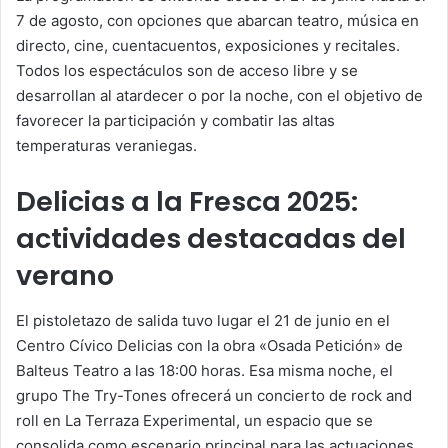
7 de agosto, con opciones que abarcan teatro, música en
directo, cine, cuentacuentos, exposiciones y recitales.
Todos los espectáculos son de acceso libre y se
desarrollan al atardecer o por la noche, con el objetivo de
favorecer la participación y combatir las altas
temperaturas veraniegas.
Delicias a la Fresca 2025
:
actividades destacadas del
verano
El pistoletazo de salida tuvo lugar el 21 de junio en el
Centro Cívico Delicias con la obra «Osada Petición» de
Balteus Teatro a las 18:00 horas. Esa misma noche, el
grupo The Try-Tones ofrecerá un concierto de rock and
roll en La Terraza Experimental, un espacio que se
consolida como escenario principal para las actuaciones