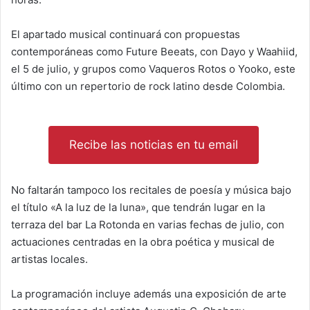
El apartado musical continuará con propuestas
contemporáneas como Future Beeats, con Dayo y Waahiid,
el 5 de julio, y grupos como Vaqueros Rotos o Yooko, este
último con un repertorio de rock latino desde Colombia.
Recibe las noticias en tu email
No faltarán tampoco los recitales de poesía y música bajo
el título «A la luz de la luna», que tendrán lugar en la
terraza del bar La Rotonda en varias fechas de julio, con
actuaciones centradas en la obra poética y musical de
artistas locales.
La programación incluye además una exposición de arte