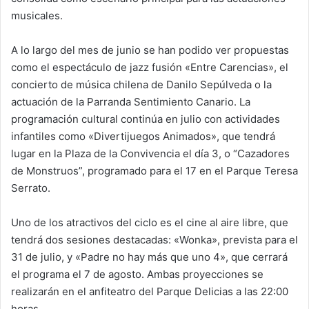
musicales.
A lo largo del mes de junio se han podido ver propuestas
como el espectáculo de jazz fusión «Entre Carencias», el
concierto de música chilena de Danilo Sepúlveda o la
actuación de la Parranda Sentimiento Canario. La
programación cultural continúa en julio con actividades
infantiles como «Divertijuegos Animados», que tendrá
lugar en la Plaza de la Convivencia el día 3, o “Cazadores
de Monstruos”, programado para el 17 en el Parque Teresa
Serrato.
Uno de los atractivos del ciclo es el cine al aire libre, que
tendrá dos sesiones destacadas: «Wonka», prevista para el
31 de julio, y «Padre no hay más que uno 4», que cerrará
el programa el 7 de agosto. Ambas proyecciones se
realizarán en el anfiteatro del Parque Delicias a las 22:00
horas.