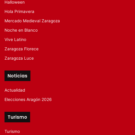
Halloween
Hola Primavera
Mercado Medieval Zaragoza
Noche en Blanco
Vive Latino
Zaragoza Florece
Zaragoza Luce
Noticias
Actualidad
Elecciones Aragón 2026
Turismo
Turismo