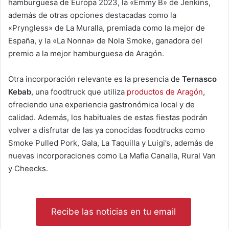
hamburguesa de Europa 2023, la «Emmy B» de Jenkins,
además de otras opciones destacadas como la
«Pryngless» de La Muralla, premiada como la mejor de
España, y la «La Nonna» de Nola Smoke, ganadora del
premio a la mejor hamburguesa de Aragón.
Otra incorporación relevante es la presencia de
Ternasco
Kebab
, una foodtruck que utiliza
productos de Aragón
,
ofreciendo una experiencia gastronómica local y de
calidad. Además, los habituales de estas fiestas podrán
volver a disfrutar de las ya conocidas foodtrucks como
Smoke Pulled Pork, Gala, La Taquilla y Luigi’s, además de
nuevas incorporaciones como La Mafia Canalla, Rural Van
y Cheecks.
Recibe las noticias en tu email