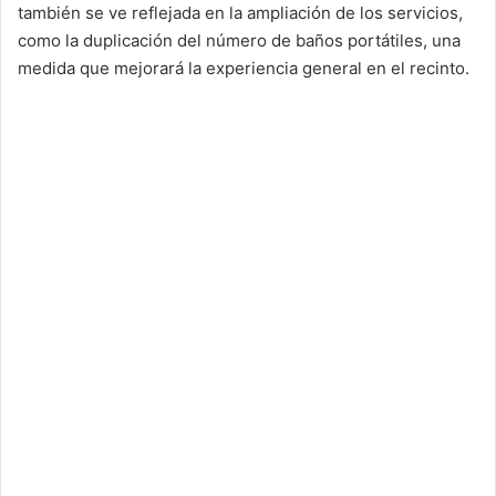
también se ve reflejada en la ampliación de los servicios,
como la duplicación del número de baños portátiles, una
medida que mejorará la experiencia general en el recinto.