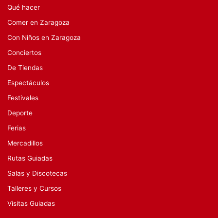
Qué hacer
Comer en Zaragoza
Con Niños en Zaragoza
Conciertos
De Tiendas
Espectáculos
Festivales
Deporte
Ferias
Mercadillos
Rutas Guiadas
Salas y Discotecas
Talleres y Cursos
Visitas Guiadas