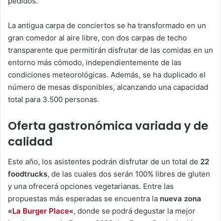
pedidos.
La antigua carpa de conciertos se ha transformado en un
gran comedor al aire libre, con dos carpas de techo
transparente que permitirán disfrutar de las comidas en un
entorno más cómodo, independientemente de las
condiciones meteorológicas. Además, se ha duplicado el
número de mesas disponibles, alcanzando una capacidad
total para 3.500 personas.
Oferta gastronómica variada y de
calidad
Este año, los asistentes podrán disfrutar de un total de
22
foodtrucks
, de las cuales dos serán 100% libres de gluten
y una ofrecerá opciones vegetarianas. Entre las
propuestas más esperadas se encuentra la
nueva zona
«
La Burger Place
«
, donde se podrá degustar la mejor