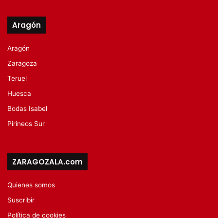
Aragón
Aragón
Zaragoza
Teruel
Huesca
Bodas Isabel
Pirineos Sur
ZARAGOZALA.com
Quienes somos
Suscribir
Política de cookies