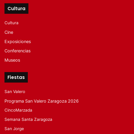
Cultura
Cultura
Cine
Exposiciones
Conferencias
Museos
Fiestas
San Valero
Programa San Valero Zaragoza 2026
CincoMarzada
Semana Santa Zaragoza
San Jorge