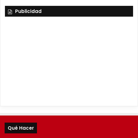
Publicidad
Qué Hacer