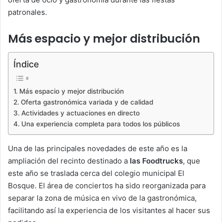
patronales.
Más espacio y mejor distribución
Índice
Más espacio y mejor distribución
Oferta gastronómica variada y de calidad
Actividades y actuaciones en directo
Una experiencia completa para todos los públicos
Una de las principales novedades de este año es la
ampliación del recinto destinado a
las Foodtrucks
, que
este año se traslada cerca del colegio municipal El
Bosque. El área de conciertos ha sido reorganizada para
separar la zona de música en vivo de la gastronómica,
facilitando así la experiencia de los visitantes al hacer sus