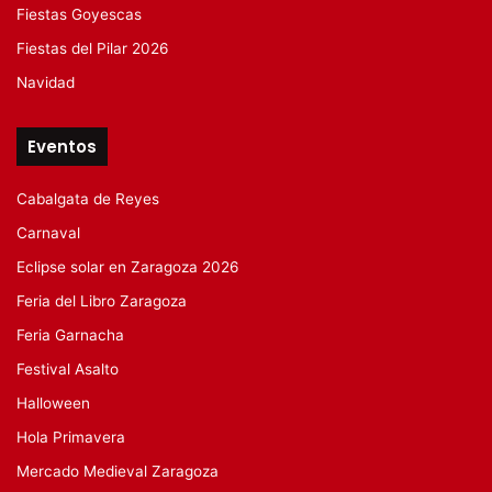
Fiestas Goyescas
Fiestas del Pilar 2026
Navidad
Eventos
Cabalgata de Reyes
Carnaval
Eclipse solar en Zaragoza 2026
Feria del Libro Zaragoza
Feria Garnacha
Festival Asalto
Halloween
Hola Primavera
Mercado Medieval Zaragoza