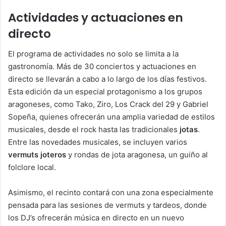
Actividades y actuaciones en
directo
El programa de actividades no solo se limita a la
gastronomía. Más de 30 conciertos y actuaciones en
directo se llevarán a cabo a lo largo de los días festivos.
Esta edición da un especial protagonismo a los grupos
aragoneses, como Tako, Ziro, Los Crack del 29 y Gabriel
Sopeña, quienes ofrecerán una amplia variedad de estilos
musicales, desde el rock hasta las tradicionales
jotas
.
Entre las novedades musicales, se incluyen varios
vermuts joteros
y rondas de jota aragonesa, un guiño al
folclore local.
Asimismo, el recinto contará con una zona especialmente
pensada para las sesiones de vermuts y tardeos, donde
los DJ’s ofrecerán música en directo en un nuevo