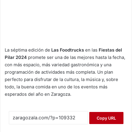
La séptima edición de
Las Foodtrucks
en las
Fiestas del
Pilar 2024
promete ser una de las mejores hasta la fecha,
con más espacio, más variedad gastronómica y una
programación de actividades más completa. Un plan
perfecto para disfrutar de la cultura, la música y, sobre
todo, la buena comida en uno de los eventos más
esperados del año en Zaragoza.
Copy URL