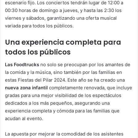
escenario fijo. Los conciertos tendrán lugar de 12:00 a
00:30 horas de domingo a jueves, y hasta las 2:30 los
viernes y sábados, garantizando una oferta musical
variada para todos los públicos.
Una experiencia completa para
todos los públicos
Las Foodtrucks
no solo se preocupan por los amantes de
la comida y la música, sino también por las familias en
estas Fiestas del Pilar 2024. Este año se ha creado una
nueva zona infantil
completamente renovada, que incluye
gradas para una mejor visibilidad de los espectáculos
dedicados a los más pequeños, asegurando una
experiencia completa y cómoda para las familias que
acudan al evento.
La apuesta por mejorar la comodidad de los asistentes