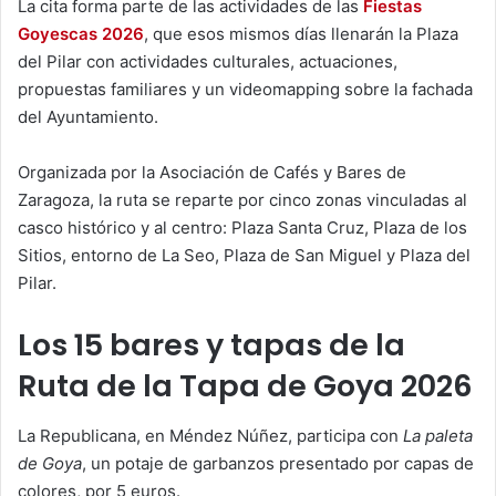
La cita forma parte de las actividades de las
Fiestas
Goyescas 2026
, que esos mismos días llenarán la Plaza
del Pilar con actividades culturales, actuaciones,
propuestas familiares y un videomapping sobre la fachada
del Ayuntamiento.
Organizada por la Asociación de Cafés y Bares de
Zaragoza, la ruta se reparte por cinco zonas vinculadas al
casco histórico y al centro: Plaza Santa Cruz, Plaza de los
Sitios, entorno de La Seo, Plaza de San Miguel y Plaza del
Pilar.
Los 15 bares y tapas de la
Ruta de la Tapa de Goya 2026
La Republicana, en Méndez Núñez, participa con
La paleta
de Goya
, un potaje de garbanzos presentado por capas de
colores, por 5 euros.