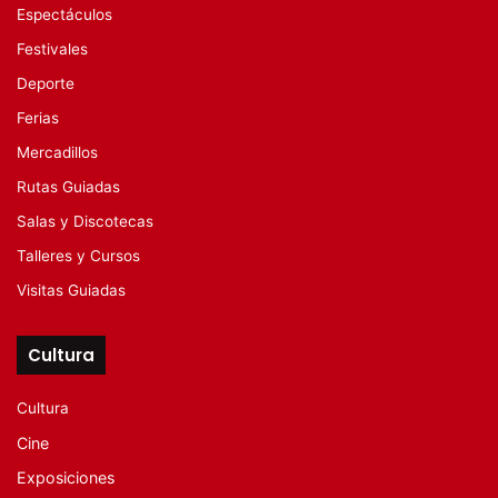
Espectáculos
Festivales
Deporte
Ferias
Mercadillos
Rutas Guiadas
Salas y Discotecas
Talleres y Cursos
Visitas Guiadas
Cultura
Cultura
Cine
Exposiciones