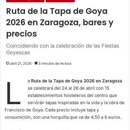
Ruta de la Tapa de Goya
2026 en Zaragoza, bares y
precios
Coincidiendo con la celebración de las Fiestas
Goyescas
abril 21, 2026
3 minutos de lectura
L
a
Ruta de la Tapa de Goya 2026 en Zaragoza
se celebrará del 24 al 26 de abril con 15
establecimientos hosteleros del centro que
servirán tapas inspiradas en la vida y la obra de
Francisco de Goya. Cada precio incluye tapa y
consumición, con una horquilla que va de 4,50 a 6 euros.