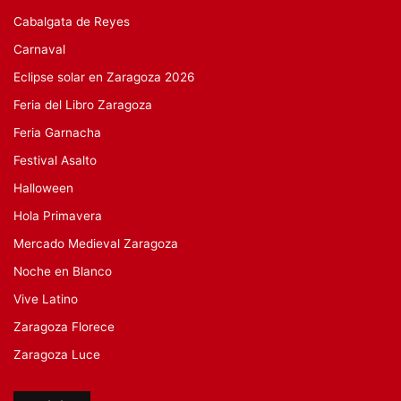
Cabalgata de Reyes
Carnaval
Eclipse solar en Zaragoza 2026
Feria del Libro Zaragoza
Feria Garnacha
Festival Asalto
Halloween
Hola Primavera
Mercado Medieval Zaragoza
Noche en Blanco
Vive Latino
Zaragoza Florece
Zaragoza Luce