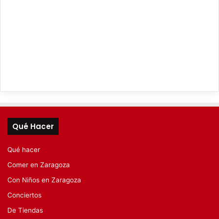
Qué Hacer
Qué hacer
Comer en Zaragoza
Con Niños en Zaragoza
Conciertos
De Tiendas