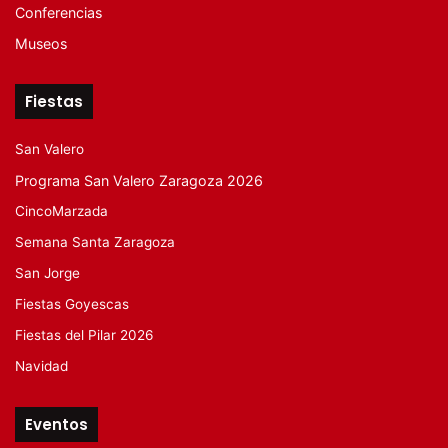
Conferencias
Museos
Fiestas
San Valero
Programa San Valero Zaragoza 2026
CincoMarzada
Semana Santa Zaragoza
San Jorge
Fiestas Goyescas
Fiestas del Pilar 2026
Navidad
Eventos