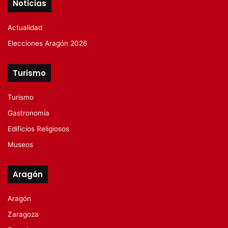
Noticias
Actualidad
Elecciones Aragón 2026
Turismo
Turismo
Gastronomía
Edificios Religiosos
Museos
Aragón
Aragón
Zaragoza