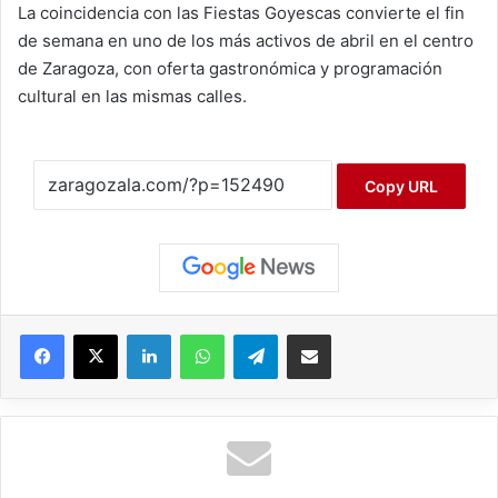
La coincidencia con las Fiestas Goyescas convierte el fin
de semana en uno de los más activos de abril en el centro
de Zaragoza, con oferta gastronómica y programación
cultural en las mismas calles.
Copy URL
Facebook
X
LinkedIn
WhatsApp
Telegram
Compartir por correo electrónico