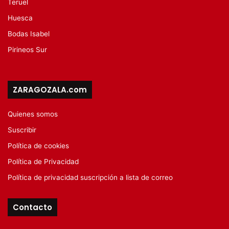
Teruel
Huesca
Bodas Isabel
Pirineos Sur
ZARAGOZALA.com
Quienes somos
Suscribir
Política de cookies
Política de Privacidad
Política de privacidad suscripción a lista de correo
Contacto