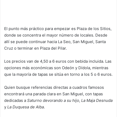
El punto más práctico para empezar es Plaza de los Sitios,
donde se concentra el mayor número de locales. Desde
allí se puede continuar hacia La Seo, San Miguel, Santa
Cruz o terminar en Plaza del Pilar.
Los precios van de 4,50 a 6 euros con bebida incluida. Las
opciones más económicas son Odeón y Dídola, mientras
que la mayoría de tapas se sitúa en torno a los 5 o 6 euros.
Quien busque referencias directas a cuadros famosos
encontrará una parada clara en San Miguel, con tapas
dedicadas a
Saturno devorando a su hijo
,
La Maja Desnuda
y
La Duquesa de Alba
.