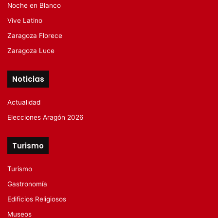
Noche en Blanco
Vive Latino
Zaragoza Florece
Zaragoza Luce
Noticias
Actualidad
Elecciones Aragón 2026
Turismo
Turismo
Gastronomía
Edificios Religiosos
Museos