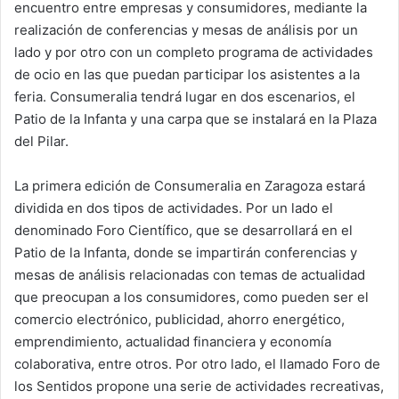
encuentro entre empresas y consumidores, mediante la
realización de conferencias y mesas de análisis por un
lado y por otro con un completo programa de actividades
de ocio en las que puedan participar los asistentes a la
feria. Consumeralia tendrá lugar en dos escenarios, el
Patio de la Infanta y una carpa que se instalará en la Plaza
del Pilar.
La primera edición de Consumeralia en Zaragoza estará
dividida en dos tipos de actividades. Por un lado el
denominado Foro Científico, que se desarrollará en el
Patio de la Infanta, donde se impartirán conferencias y
mesas de análisis relacionadas con temas de actualidad
que preocupan a los consumidores, como pueden ser el
comercio electrónico, publicidad, ahorro energético,
emprendimiento, actualidad financiera y economía
colaborativa, entre otros. Por otro lado, el llamado Foro de
los Sentidos propone una serie de actividades recreativas,