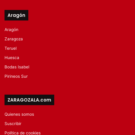
Aragón
Aragón
Zaragoza
Teruel
Huesca
Bodas Isabel
Pirineos Sur
ZARAGOZALA.com
Quienes somos
Suscribir
Política de cookies