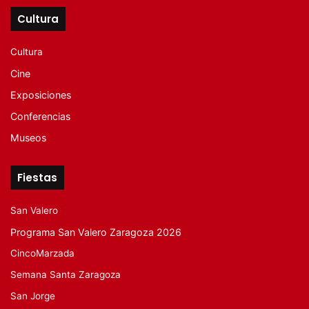
Cultura
Cultura
Cine
Exposiciones
Conferencias
Museos
Fiestas
San Valero
Programa San Valero Zaragoza 2026
CincoMarzada
Semana Santa Zaragoza
San Jorge