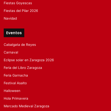
Fiestas Goyescas
Fiestas del Pilar 2026
Navidad
Eventos
Cabalgata de Reyes
Carnaval
Eclipse solar en Zaragoza 2026
Feria del Libro Zaragoza
Feria Garnacha
Festival Asalto
Halloween
Hola Primavera
Mercado Medieval Zaragoza