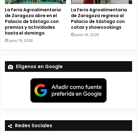
La Feria Agroalimentaria
La Feria Agroalimentaria
de Zaragoza abre en el
de Zaragoza regresa al
Palacio de Sástago con
Palacio de Sástago con
premios y actividades
catas y showcookings
hasta el domingo
junio 16, 2026
junio 19, 2026
Elígenos en Google
Redes Sociales