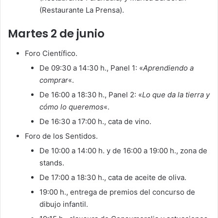
(Restaurante La Prensa).
Martes 2 de junio
Foro Científico.
De 09:30 a 14:30 h., Panel 1: «
Aprendiendo a
comprar
«.
De 16:00 a 18:30 h., Panel 2: «
Lo que da la tierra y
cómo lo queremos
«.
De 16:30 a 17:00 h., cata de vino.
Foro de los Sentidos.
De 10:00 a 14:00 h. y de 16:00 a 19:00 h., zona de
stands.
De 17:00 a 18:30 h., cata de aceite de oliva.
19:00 h., entrega de premios del concurso de
dibujo infantil.