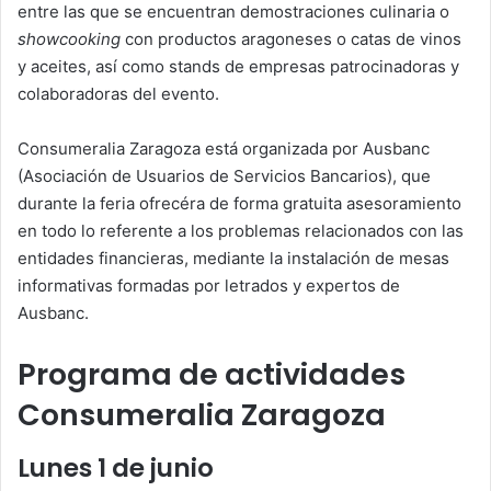
entre las que se encuentran demostraciones culinaria o
showcooking
con productos aragoneses o catas de vinos
y aceites, así como stands de empresas patrocinadoras y
colaboradoras del evento.
Consumeralia Zaragoza está organizada por Ausbanc
(
Asociación de Usuarios de Servicios Bancarios
), que
durante la feria ofrecéra de forma gratuita asesoramiento
en todo lo referente a los problemas relacionados con las
entidades financieras, mediante la instalación de mesas
informativas formadas por letrados y expertos de
Ausbanc.
Programa de actividades
Consumeralia Zaragoza
Lunes 1 de junio