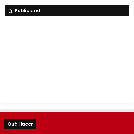
Publicidad
Qué Hacer