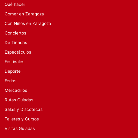
Qué hacer
Comer en Zaragoza
Con Niños en Zaragoza
Conciertos
De Tiendas
Espectáculos
Festivales
Deporte
Ferias
Mercadillos
Rutas Guiadas
Salas y Discotecas
Talleres y Cursos
Visitas Guiadas