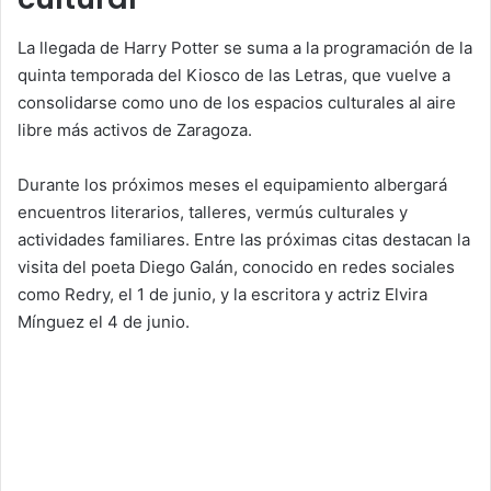
La llegada de Harry Potter se suma a la programación de la
quinta temporada del Kiosco de las Letras, que vuelve a
consolidarse como uno de los espacios culturales al aire
libre más activos de Zaragoza.
Durante los próximos meses el equipamiento albergará
encuentros literarios, talleres, vermús culturales y
actividades familiares. Entre las próximas citas destacan la
visita del poeta Diego Galán, conocido en redes sociales
como Redry, el 1 de junio, y la escritora y actriz Elvira
Mínguez el 4 de junio.