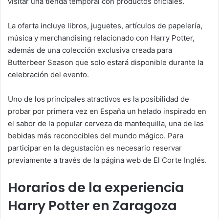
visitar una tienda temporal con productos oficiales.
La oferta incluye libros, juguetes, artículos de papelería,
música y merchandising relacionado con Harry Potter,
además de una colección exclusiva creada para
Butterbeer Season que solo estará disponible durante la
celebración del evento.
Uno de los principales atractivos es la posibilidad de
probar por primera vez en España un helado inspirado en
el sabor de la popular cerveza de mantequilla, una de las
bebidas más reconocibles del mundo mágico. Para
participar en la degustación es necesario reservar
previamente a través de la página web de El Corte Inglés.
Horarios de la experiencia
Harry Potter en Zaragoza