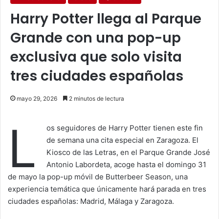
Harry Potter llega al Parque
Grande con una pop-up
exclusiva que solo visita
tres ciudades españolas
mayo 29, 2026
2 minutos de lectura
L
os seguidores de Harry Potter tienen este fin
de semana una cita especial en Zaragoza. El
Kiosco de las Letras, en el Parque Grande José
Antonio Labordeta, acoge hasta el domingo 31
de mayo la pop-up móvil de Butterbeer Season, una
experiencia temática que únicamente hará parada en tres
ciudades españolas: Madrid, Málaga y Zaragoza.