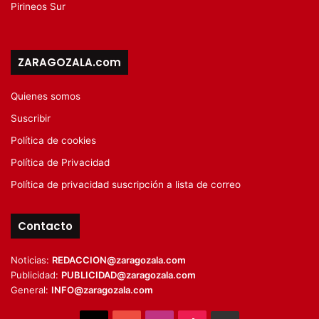
Pirineos Sur
ZARAGOZALA.com
Quienes somos
Suscribir
Política de cookies
Política de Privacidad
Política de privacidad suscripción a lista de correo
Contacto
Noticias:
REDACCION@zaragozala.com
Publicidad:
PUBLICIDAD@zaragozala.com
General:
INFO@zaragozala.com