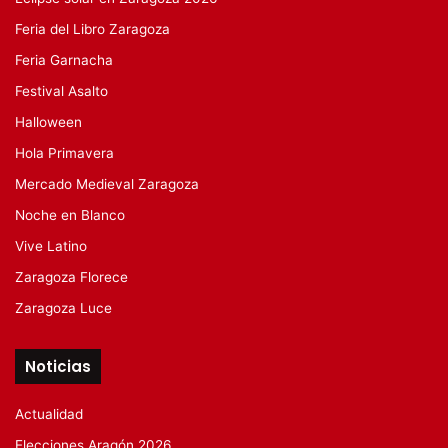
Feria del Libro Zaragoza
Feria Garnacha
Festival Asalto
Halloween
Hola Primavera
Mercado Medieval Zaragoza
Noche en Blanco
Vive Latino
Zaragoza Florece
Zaragoza Luce
Noticias
Actualidad
Elecciones Aragón 2026