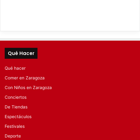
Qué Hacer
Qué hacer
Comer en Zaragoza
Con Niños en Zaragoza
Conciertos
De Tiendas
Espectáculos
Festivales
Deporte