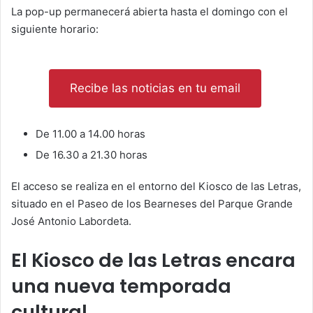
La pop-up permanecerá abierta hasta el domingo con el
siguiente horario:
Recibe las noticias en tu email
De 11.00 a 14.00 horas
De 16.30 a 21.30 horas
El acceso se realiza en el entorno del Kiosco de las Letras,
situado en el Paseo de los Bearneses del Parque Grande
José Antonio Labordeta.
El Kiosco de las Letras encara
una nueva temporada
cultural