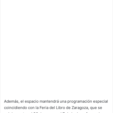
Además, el espacio mantendrá una programación especial
coincidiendo con la Feria del Libro de Zaragoza, que se