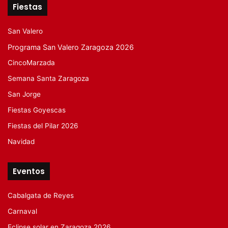
Fiestas
San Valero
Programa San Valero Zaragoza 2026
CincoMarzada
Semana Santa Zaragoza
San Jorge
Fiestas Goyescas
Fiestas del Pilar 2026
Navidad
Eventos
Cabalgata de Reyes
Carnaval
Eclipse solar en Zaragoza 2026