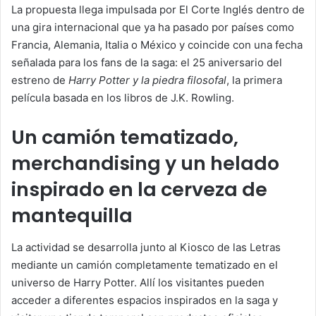
La propuesta llega impulsada por El Corte Inglés dentro de
una gira internacional que ya ha pasado por países como
Francia, Alemania, Italia o México y coincide con una fecha
señalada para los fans de la saga: el 25 aniversario del
estreno de
Harry Potter y la piedra filosofal
, la primera
película basada en los libros de J.K. Rowling.
Un camión tematizado,
merchandising y un helado
inspirado en la cerveza de
mantequilla
La actividad se desarrolla junto al Kiosco de las Letras
mediante un camión completamente tematizado en el
universo de Harry Potter. Allí los visitantes pueden
acceder a diferentes espacios inspirados en la saga y