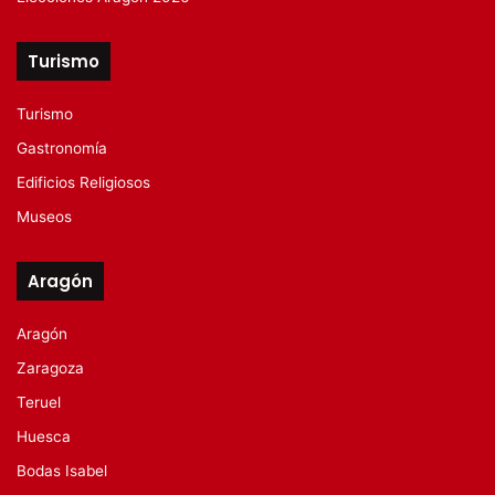
Turismo
Turismo
Gastronomía
Edificios Religiosos
Museos
Aragón
Aragón
Zaragoza
Teruel
Huesca
Bodas Isabel