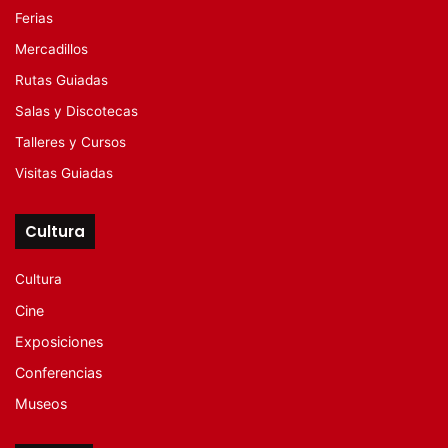
Ferias
Mercadillos
Rutas Guiadas
Salas y Discotecas
Talleres y Cursos
Visitas Guiadas
Cultura
Cultura
Cine
Exposiciones
Conferencias
Museos