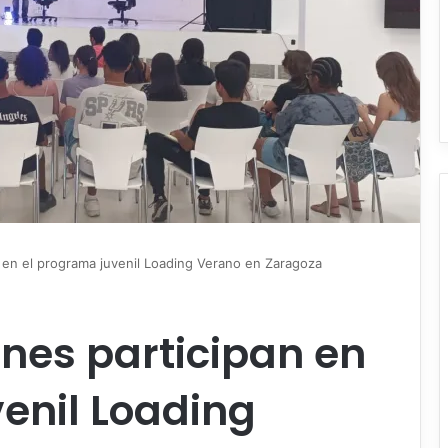
 en el programa juvenil Loading Verano en Zaragoza
nes participan en
enil Loading