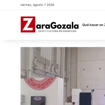
viernes, agosto 7 2026
Qué hacer en