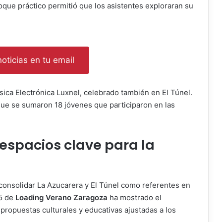
oque práctico permitió que los asistentes exploraran su
oticias en tu email
sica Electrónica Luxnel, celebrado también en El Túnel.
que se sumaron 18 jóvenes que participaron en las
 espacios clave para la
consolidar La Azucarera y El Túnel como referentes en
25 de
Loading Verano Zaragoza
ha mostrado el
propuestas culturales y educativas ajustadas a los