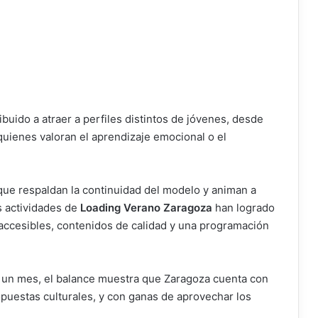
buido a atraer a perfiles distintos de jóvenes, desde
quienes valoran el aprendizaje emocional o el
 que respaldan la continuidad del modelo y animan a
as actividades de
Loading Verano Zaragoza
han logrado
 accesibles, contenidos de calidad y una programación
 un mes, el balance muestra que Zaragoza cuenta con
opuestas culturales, y con ganas de aprovechar los