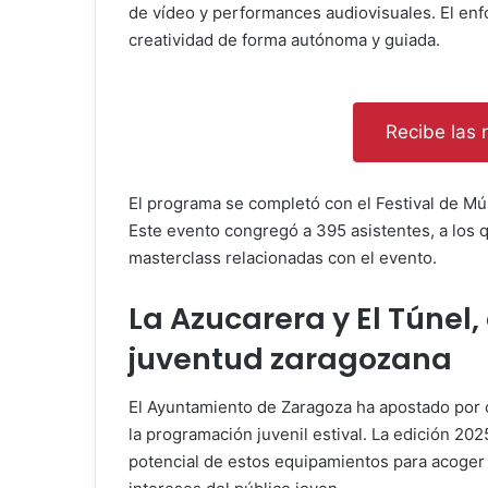
de vídeo y performances audiovisuales. El enf
creatividad de forma autónoma y guiada.
Recibe las n
El programa se completó con el Festival de Mú
Este evento congregó a 395 asistentes, a los 
masterclass relacionadas con el evento.
La Azucarera y El Túnel,
juventud zaragozana
El Ayuntamiento de Zaragoza ha apostado por 
la programación juvenil estival. La edición 20
potencial de estos equipamientos para acoger 