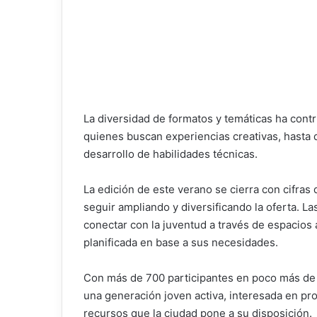
La diversidad de formatos y temáticas ha contri
quienes buscan experiencias creativas, hasta 
desarrollo de habilidades técnicas.
La edición de este verano se cierra con cifras
seguir ampliando y diversificando la oferta. L
conectar con la juventud a través de espacios
planificada en base a sus necesidades.
Con más de 700 participantes en poco más de
una generación joven activa, interesada en pr
recursos que la ciudad pone a su disposición.