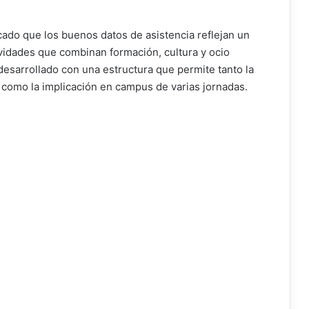
cado que los buenos datos de asistencia reflejan un
ividades que combinan formación, cultura y ocio
desarrollado con una estructura que permite tanto la
, como la implicación en campus de varias jornadas.