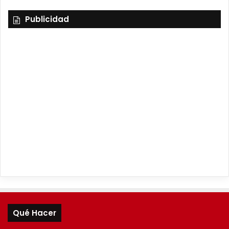
Publicidad
Qué Hacer