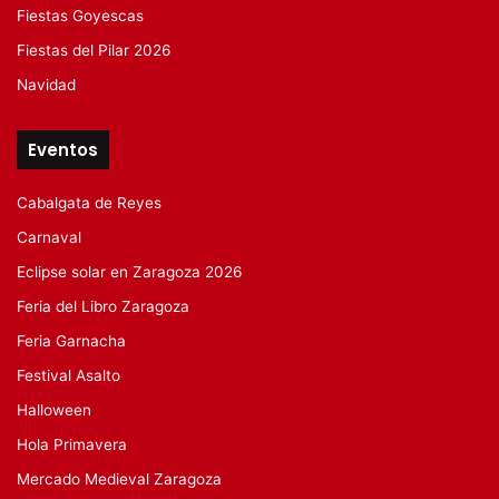
Fiestas Goyescas
Fiestas del Pilar 2026
Navidad
Eventos
Cabalgata de Reyes
Carnaval
Eclipse solar en Zaragoza 2026
Feria del Libro Zaragoza
Feria Garnacha
Festival Asalto
Halloween
Hola Primavera
Mercado Medieval Zaragoza