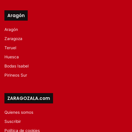
Aragón
Aragón
Zaragoza
Teruel
Huesca
Bodas Isabel
Pirineos Sur
ZARAGOZALA.com
Quienes somos
Suscribir
Política de cookies