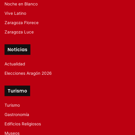
Noche en Blanco
Vive Latino
Zaragoza Florece
Zaragoza Luce
Noticias
Actualidad
Elecciones Aragón 2026
Turismo
Turismo
Gastronomía
Edificios Religiosos
Museos