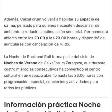
Además, CaixaForum volverá a habilitar su
Espacio de
calma
, pensado para quienes necesiten descansar del
ambiente o reducir la estimulación sensorial. Permanecerá
abierto entre las
20.00 y las 23.00 horas
y dispondrá de
auriculares con cancelación de ruido.
La Noche de Rock and Roll forma parte del ciclo de
Noches de Verano
de CaixaForum Zaragoza, que durante
cuatro miércoles consecutivos ha convertido el centro
cultural en un espacio abierto hasta las 23.00 horas con
programación especial, conciertos y actividades para
todos los públicos.
Información práctica Noche