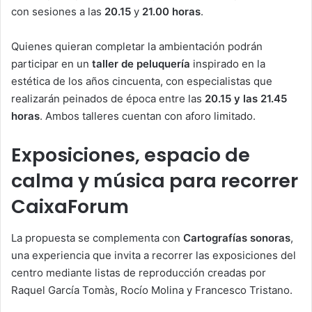
con sesiones a las
20.15
y
21.00 horas
.
Quienes quieran completar la ambientación podrán
participar en un
taller de peluquería
inspirado en la
estética de los años cincuenta, con especialistas que
realizarán peinados de época entre las
20.15 y las 21.45
horas
. Ambos talleres cuentan con aforo limitado.
Exposiciones, espacio de
calma y música para recorrer
CaixaForum
La propuesta se complementa con
Cartografías sonoras
,
una experiencia que invita a recorrer las exposiciones del
centro mediante listas de reproducción creadas por
Raquel García Tomàs, Rocío Molina y Francesco Tristano.