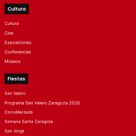
Cultura
Cultura
Cine
Exposiciones
Conferencias
Museos
Fiestas
San Valero
Programa San Valero Zaragoza 2026
CincoMarzada
Semana Santa Zaragoza
San Jorge