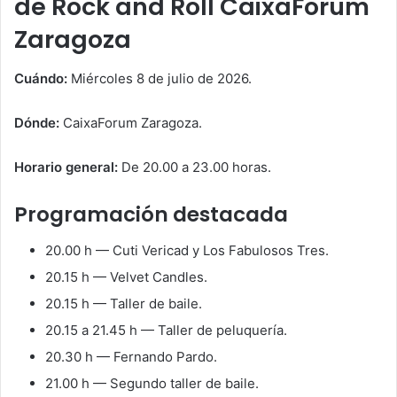
de Rock and Roll CaixaForum
Zaragoza
Cuándo:
Miércoles 8 de julio de 2026.
Dónde:
CaixaForum Zaragoza.
Horario general:
De 20.00 a 23.00 horas.
Programación destacada
20.00 h — Cuti Vericad y Los Fabulosos Tres.
20.15 h — Velvet Candles.
20.15 h — Taller de baile.
20.15 a 21.45 h — Taller de peluquería.
20.30 h — Fernando Pardo.
21.00 h — Segundo taller de baile.