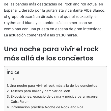
de las bandas más destacadas del rock and roll actual en
España. Liderado por la guitarrista y cantante Alba Blanco,
el grupo ofrecerá un directo en el que el rockabilly, el
rhythm and blues y el sonido clásico americano se
combinan con una puesta en escena de gran intensidad.
La actuación comenzará a las
21.30 horas
.
Una noche para vivir el rock
más allá de los conciertos
Índice
Una noche para vivir el rock más allá de los conciertos
Talleres para bailar y cambiar de look
Exposiciones, espacio de calma y música para recorrer
CaixaForum
Información práctica Noche de Rock and Roll