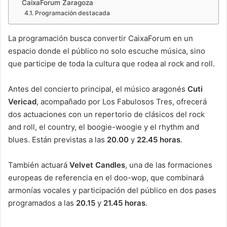
CaixaForum Zaragoza
Programación destacada
La programación busca convertir CaixaForum en un
espacio donde el público no solo escuche música, sino
que participe de toda la cultura que rodea al rock and roll.
Antes del concierto principal, el músico aragonés
Cuti
Vericad
, acompañado por Los Fabulosos Tres, ofrecerá
dos actuaciones con un repertorio de clásicos del rock
and roll, el country, el boogie-woogie y el rhythm and
blues. Están previstas a las
20.00
y
22.45 horas
.
También actuará
Velvet Candles
, una de las formaciones
europeas de referencia en el doo-wop, que combinará
armonías vocales y participación del público en dos pases
programados a las
20.15
y
21.45 horas
.