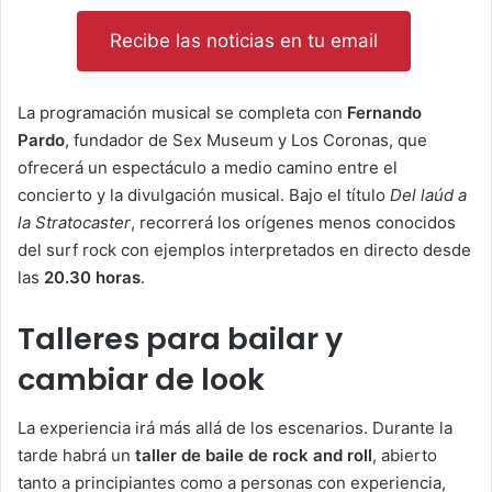
Recibe las noticias en tu email
La programación musical se completa con
Fernando
Pardo
, fundador de Sex Museum y Los Coronas, que
ofrecerá un espectáculo a medio camino entre el
concierto y la divulgación musical. Bajo el título
Del laúd a
la Stratocaster
, recorrerá los orígenes menos conocidos
del surf rock con ejemplos interpretados en directo desde
las
20.30 horas
.
Talleres para bailar y
cambiar de look
La experiencia irá más allá de los escenarios. Durante la
tarde habrá un
taller de baile de rock and roll
, abierto
tanto a principiantes como a personas con experiencia,