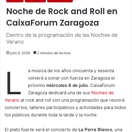
Noche de Rock and Roll en
CaixaForum Zaragoza
Dentro de la programación de las Noches de
Verano
julio 6, 2026
2 minutos de lectura
L
a música de los años cincuenta y sesenta
volverá a sonar con fuerza en Zaragoza el
próximo
miércoles 8 de julio
. CaixaForum
Zaragoza dedicará una de sus
Noches de
Verano
al rock and roll con una programación que reunirá
conciertos, talleres participativos y actividades para todos
los públicos durante toda la tarde y la noche.
El plato fuerte será el concierto de
La Perra Blanco
, una