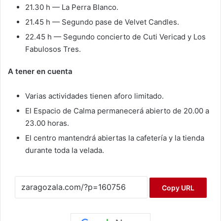
21.30 h — La Perra Blanco.
21.45 h — Segundo pase de Velvet Candles.
22.45 h — Segundo concierto de Cuti Vericad y Los
Fabulosos Tres.
A tener en cuenta
Varias actividades tienen aforo limitado.
El Espacio de Calma permanecerá abierto de 20.00 a
23.00 horas.
El centro mantendrá abiertas la cafetería y la tienda
durante toda la velada.
Copy URL