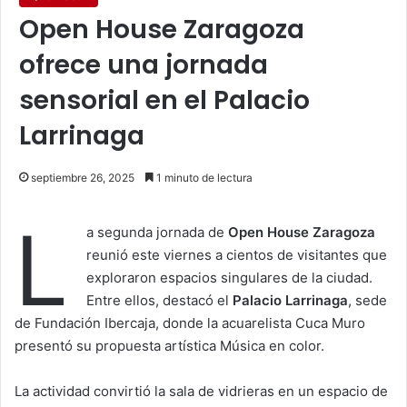
Open House Zaragoza
ofrece una jornada
sensorial en el Palacio
Larrinaga
septiembre 26, 2025
1 minuto de lectura
L
a segunda jornada de
Open House Zaragoza
reunió este viernes a cientos de visitantes que
exploraron espacios singulares de la ciudad.
Entre ellos, destacó el
Palacio Larrinaga
, sede
de Fundación Ibercaja, donde la acuarelista Cuca Muro
presentó su propuesta artística Música en color.
La actividad convirtió la sala de vidrieras en un espacio de