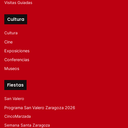
Visitas Guiadas
Cultura
Cultura
Cine
Exposiciones
Conferencias
Museos
Fiestas
San Valero
Programa San Valero Zaragoza 2026
CincoMarzada
Semana Santa Zaragoza