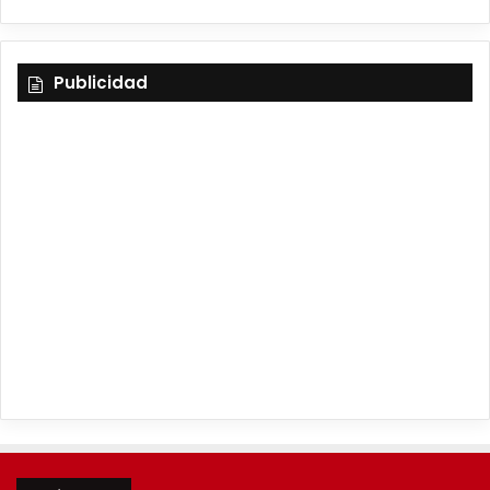
Publicidad