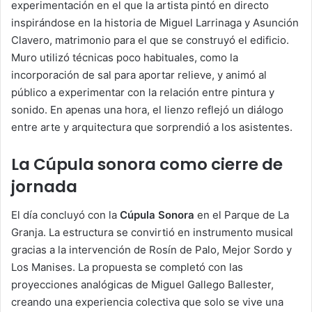
experimentación en el que la artista pintó en directo
inspirándose en la historia de Miguel Larrinaga y Asunción
Clavero, matrimonio para el que se construyó el edificio.
Muro utilizó técnicas poco habituales, como la
incorporación de sal para aportar relieve, y animó al
público a experimentar con la relación entre pintura y
sonido. En apenas una hora, el lienzo reflejó un diálogo
entre arte y arquitectura que sorprendió a los asistentes.
La Cúpula sonora como cierre de
jornada
El día concluyó con la
Cúpula Sonora
en el Parque de La
Granja. La estructura se convirtió en instrumento musical
gracias a la intervención de Rosín de Palo, Mejor Sordo y
Los Manises. La propuesta se completó con las
proyecciones analógicas de Miguel Gallego Ballester,
creando una experiencia colectiva que solo se vive una