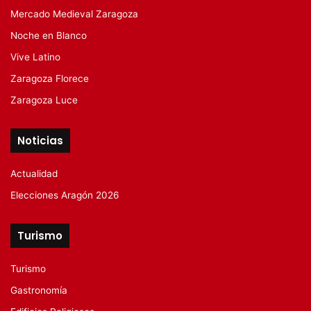
Mercado Medieval Zaragoza
Noche en Blanco
Vive Latino
Zaragoza Florece
Zaragoza Luce
Noticias
Actualidad
Elecciones Aragón 2026
Turismo
Turismo
Gastronomía