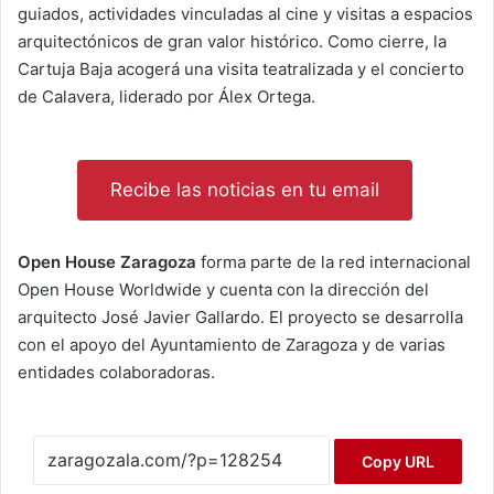
guiados, actividades vinculadas al cine y visitas a espacios
arquitectónicos de gran valor histórico. Como cierre, la
Cartuja Baja acogerá una visita teatralizada y el concierto
de Calavera, liderado por Álex Ortega.
Recibe las noticias en tu email
Open House Zaragoza
forma parte de la red internacional
Open House Worldwide y cuenta con la dirección del
arquitecto José Javier Gallardo. El proyecto se desarrolla
con el apoyo del Ayuntamiento de Zaragoza y de varias
entidades colaboradoras.
Copy URL