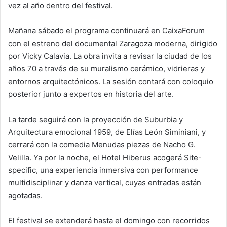
vez al año dentro del festival.
Mañana sábado el programa continuará en CaixaForum
con el estreno del documental Zaragoza moderna, dirigido
por Vicky Calavia. La obra invita a revisar la ciudad de los
años 70 a través de su muralismo cerámico, vidrieras y
entornos arquitectónicos. La sesión contará con coloquio
posterior junto a expertos en historia del arte.
La tarde seguirá con la proyección de Suburbia y
Arquitectura emocional 1959, de Elías León Siminiani, y
cerrará con la comedia Menudas piezas de Nacho G.
Velilla. Ya por la noche, el Hotel Hiberus acogerá Site-
specific, una experiencia inmersiva con performance
multidisciplinar y danza vertical, cuyas entradas están
agotadas.
El festival se extenderá hasta el domingo con recorridos